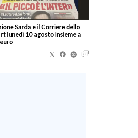
nione Sarda e il Corriere dello
rt lunedì 10 agosto insieme a
 euro