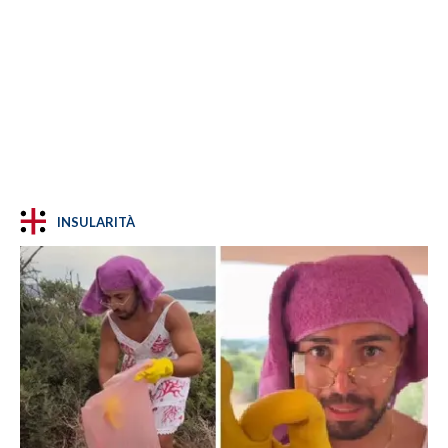
INSULARITÀ