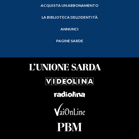
ACQUISTA UN ABBONAMENTO
LA BIBLIOTECA DELL'IDENTITÀ
ANNUNCI
PAGINE SARDE