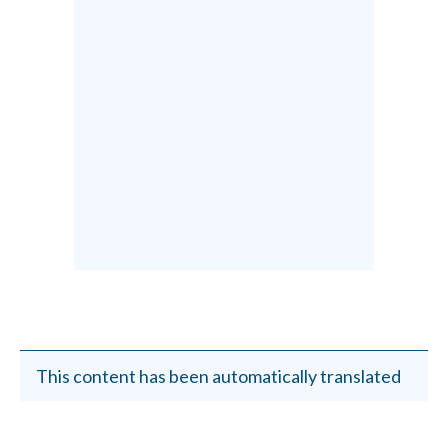
This content has been automatically translated