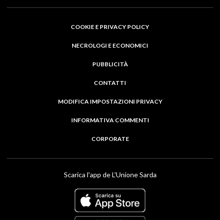
COOKIE E PRIVACY POLICY
NECROLOGI E ECONOMICI
PUBBLICITÀ
CONTATTI
MODIFICA IMPOSTAZIONI PRIVACY
INFORMATIVA COMMENTI
CORPORATE
Scarica l'app de L'Unione Sarda