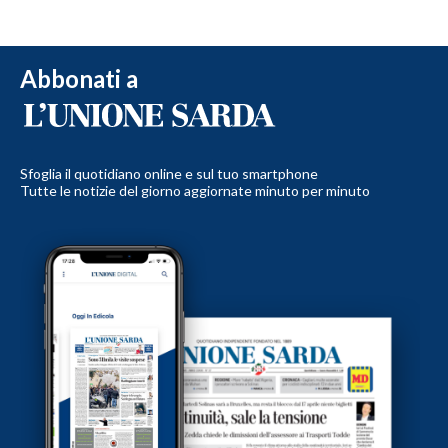
Abbonati a
Sfoglia il quotidiano online e sul tuo smartphone
Tutte le notizie del giorno aggiornate minuto per minuto