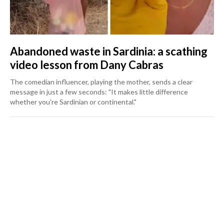
Abandoned waste in Sardinia: a scathing
video lesson from Dany Cabras
The comedian influencer, playing the mother, sends a clear
message in just a few seconds: "It makes little difference
whether you're Sardinian or continental."