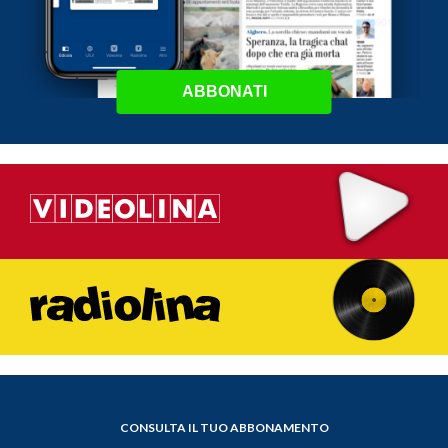
ABBONATI
CONSULTA IL TUO ABBONAMENTO