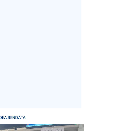
DEA BENDATA