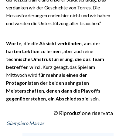
verdanken wir der Geschichte von Torres. Die
Herausforderungen enden hier nicht und wir haben
und werden die Unterstützung aller brauchen.“
Worte, die die Absicht verkünden, aus der
harten Lektion zu lernen
, aber auch eine
technische Umstrukturierung, die das Team
betreffen wird
. Kurz gesagt, das Spiel am
Mittwoch wird
für mehr als einen der
Protagonisten der beiden sehr guten
Meisterschaften, denen dann die Playoffs
gegenüberstehen, ein Abschiedsspiel
sein.
© Riproduzione riservata
Giampiero Marras