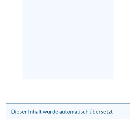
Dieser Inhalt wurde automatisch übersetzt