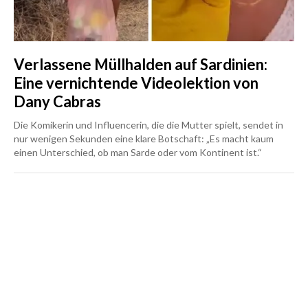
Verlassene Müllhalden auf Sardinien:
Eine vernichtende Videolektion von
Dany Cabras
Die Komikerin und Influencerin, die die Mutter spielt, sendet in
nur wenigen Sekunden eine klare Botschaft: „Es macht kaum
einen Unterschied, ob man Sarde oder vom Kontinent ist.“