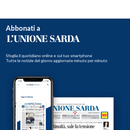
Abbonati a
Sfoglia il quotidiano online e sul tuo smartphone
Tutte le notizie del giorno aggiornate minuto per minuto