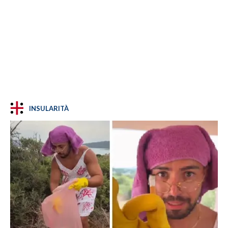
INSULARITÀ