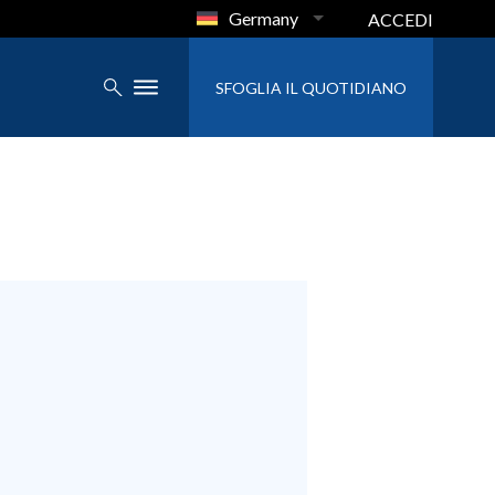
Germany
ACCEDI
SFOGLIA IL QUOTIDIANO