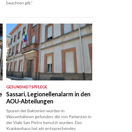
beachten gilt.“
GESUNDHEITSPFLEGE
e
Sassari, Legionellenalarm in den
AOU-Abteilungen
Spuren der Bakterien wurden in
Wasserhähnen gefunden, die von Patienten in
der Viale San Pietro benutzt wurden. Das
Krankenhaus hat ein entsprechendes