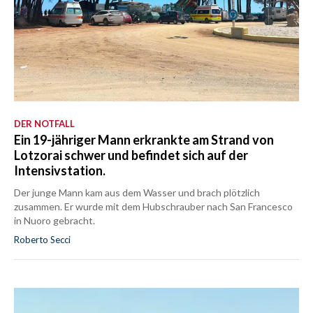
DER NOTFALL
Ein 19-jähriger Mann erkrankte am Strand von
Lotzorai schwer und befindet sich auf der
Intensivstation.
Der junge Mann kam aus dem Wasser und brach plötzlich
zusammen. Er wurde mit dem Hubschrauber nach San Francesco
in Nuoro gebracht.
Roberto Secci