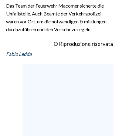
Das Team der Feuerwehr Macomer sicherte die
Unfallstelle. Auch Beamte der Verkehrspolizei
waren vor Ort, um die notwendigen Ermittlungen
durchzuführen und den Verkehr zu regeln.
© Riproduzione riservata
Fabio Ledda