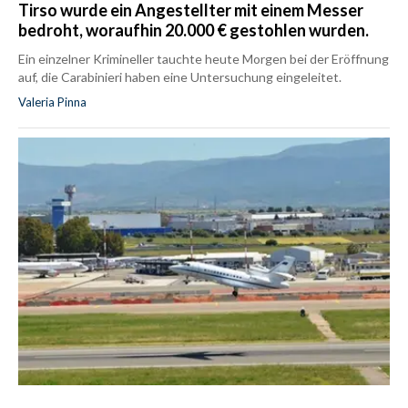
Tirso wurde ein Angestellter mit einem Messer
bedroht, woraufhin 20.000 € gestohlen wurden.
Ein einzelner Krimineller tauchte heute Morgen bei der Eröffnung
auf, die Carabinieri haben eine Untersuchung eingeleitet.
Valeria Pinna