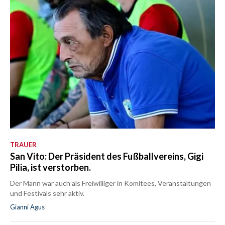
TRAUER
San Vito: Der Präsident des Fußballvereins, Gigi
Pilia, ist verstorben.
Der Mann war auch als Freiwilliger in Komitees, Veranstaltungen
und Festivals sehr aktiv.
Gianni Agus