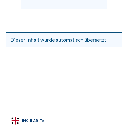
Dieser Inhalt wurde automatisch übersetzt
INSULARITÀ