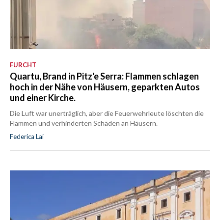
FURCHT
Quartu, Brand in Pitz'e Serra: Flammen schlagen
hoch in der Nähe von Häusern, geparkten Autos
und einer Kirche.
Die Luft war unerträglich, aber die Feuerwehrleute löschten die
Flammen und verhinderten Schäden an Häusern.
Federica Lai