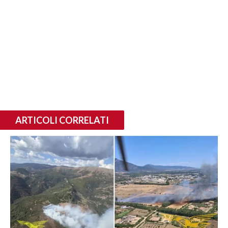
ARTICOLI CORRELATI