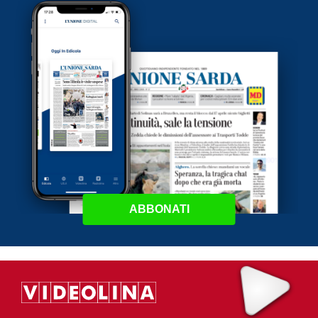
ABBONATI