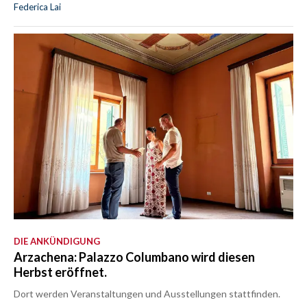
Federica Lai
DIE ANKÜNDIGUNG
Arzachena: Palazzo Columbano wird diesen
Herbst eröffnet.
Dort werden Veranstaltungen und Ausstellungen stattfinden.