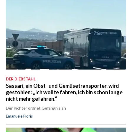
DER DIEBSTAHL
Sassari, ein Obst- und Gemüsetransporter, wird
gestohlen: „Ich wollte fahren, ich bin schon lange
nicht mehr gefahren.“
Der Richter ordnet Gefängnis an
Emanuele Floris