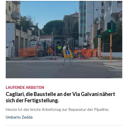
LAUFENDE ARBEITEN
Cagliari, die Baustelle an der Via Galvani nähert
sich der Fertigstellung.
Heute ist der letzte Arbeitstag zur Reparatur der Pipeline.
Umberto Zedda