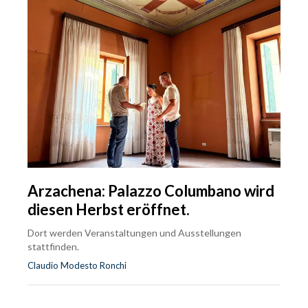
Arzachena: Palazzo Columbano wird
diesen Herbst eröffnet.
Dort werden Veranstaltungen und Ausstellungen
stattfinden.
Claudio Modesto Ronchi