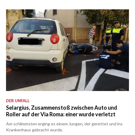
DER UNFALL
Selargius, Zusammenstoß zwischen Auto und
Roller auf der Via Roma: einer wurde verletzt
Am schlimmsten erging es einem Jungen, der gerettet und ins
Krankenhaus gebracht wurde.