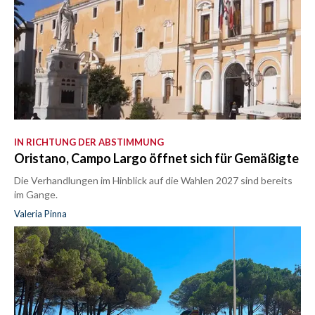
IN RICHTUNG DER ABSTIMMUNG
Oristano, Campo Largo öffnet sich für Gemäßigte
Die Verhandlungen im Hinblick auf die Wahlen 2027 sind bereits
im Gange.
Valeria Pinna