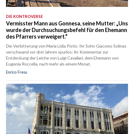
DIE KONTROVERSE
Vermisster Mann aus Gonnesa, seine Mutter: „Uns
wurde der Durchsuchungsbefehl für den Ehemann
des Pfarrers verweigert.“
Die Verbitterung von Maria Lidia Pistis: Ihr Sohn Giacomo Solinas
verschwand vor drei Jahren spurlos: ihr Kommentar zur
Entdeckung der Leiche von Luigi Cavallari, dem Ehemann von
Eugenia Roccella, nach mehr als einem Monat.
Enrico Fresu