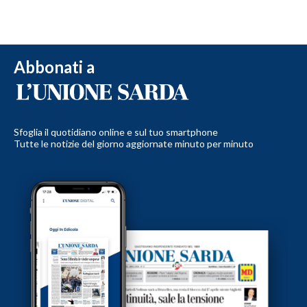
Abbonati a
Sfoglia il quotidiano online e sul tuo smartphone
Tutte le notizie del giorno aggiornate minuto per minuto