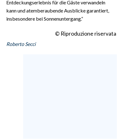
Entdeckungserlebnis für die Gäste verwandeln
kann und atemberaubende Ausblicke garantiert,
insbesondere bei Sonnenuntergang.“
© Riproduzione riservata
Roberto Secci