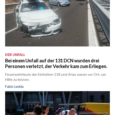
DER UNFALL
Bei einem Unfall auf der 131 DCN wurden drei
Personen verletzt, der Verkehr kam zum Erliegen.
Feuerwehrleute der Einheiten 118 und Anas waren vor Ort, um
Hilfe zu leisten.
Fabio Ledda