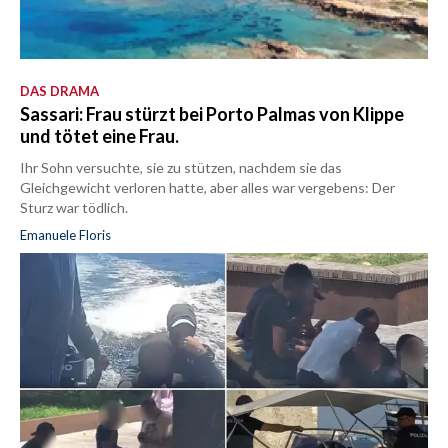
DAS DRAMA
Sassari: Frau stürzt bei Porto Palmas von Klippe
und tötet eine Frau.
Ihr Sohn versuchte, sie zu stützen, nachdem sie das
Gleichgewicht verloren hatte, aber alles war vergebens: Der
Sturz war tödlich.
Emanuele Floris