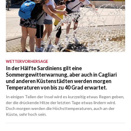
WETTERVORHERSAGE
In der Hälfte Sardiniens gilt eine
Sommergewitterwarnung, aber auch in Cagliari
und anderen Küstenstädten werden morgen
Temperaturen von bis zu 40 Grad erwartet.
In einigen Teilen der Insel wird es kurzzeitig etwas Regen geben,
der die drückende Hitze der letzten Tage etwas lindern wird.
Doch morgen werden die Höchsttemperaturen, auch an der
Küste, sehr hoch sein.