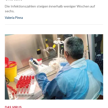
Die Infektionszahlen steigen innerhalb weniger Wochen auf
sechs.
Valeria Pinna
DAS VIRUS