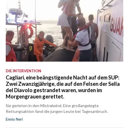
DIE INTERVENTION
Cagliari, eine beängstigende Nacht auf dem SUP:
Zwei Zwanzigjährige, die auf den Felsen der Sella
del Diavolo gestrandet waren, wurden im
Morgengrauen gerettet.
Sie gerieten in den Mistralwind. Eine großangelegte
Rettungsaktion fand die jungen Leute bei Tagesanbruch.
Ennio Neri