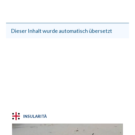
Dieser Inhalt wurde automatisch übersetzt
INSULARITÀ