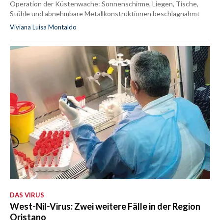
Operation der Küstenwache: Sonnenschirme, Liegen, Tische,
Stühle und abnehmbare Metallkonstruktionen beschlagnahmt
Viviana Luisa Montaldo
DAS VIRUS
West-Nil-Virus: Zwei weitere Fälle in der Region
Oristano