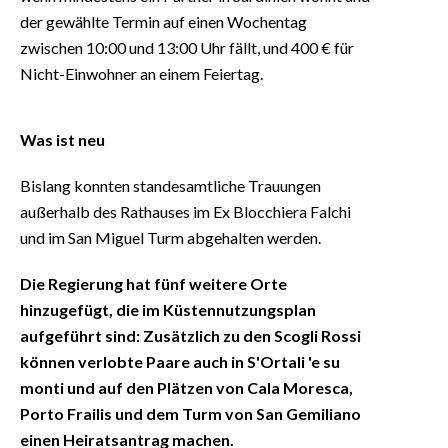
der gewählte Termin auf einen Wochentag
zwischen 10:00 und 13:00 Uhr fällt, und 400 € für
Nicht-Einwohner an einem Feiertag.
Was ist neu
Bislang konnten standesamtliche Trauungen
außerhalb des Rathauses im Ex Blocchiera Falchi
und im San Miguel Turm abgehalten werden.
Die Regierung hat fünf weitere Orte
hinzugefügt, die im Küstennutzungsplan
aufgeführt sind: Zusätzlich zu den Scogli Rossi
können verlobte Paare auch in S'Ortali 'e su
monti und auf den Plätzen von Cala Moresca,
Porto Frailis und dem Turm von San Gemiliano
einen Heiratsantrag machen.