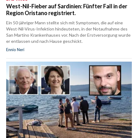
West-Nil-Fieber auf Sardinien: Fünfter Fall in der
Region Oristano registriert.
Ein 50-jähriger Mann stellte sich mit Symptomen, die auf eine
West-Nil-Virus-Infektion hindeuteten, in der Notaufnahme des
San Martino Krankenhauses vor. Nach der Erstversorgung wurde
er entlassen und nach Hause geschickt.
Ennio Neri