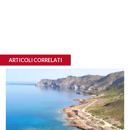
ARTICOLI CORRELATI