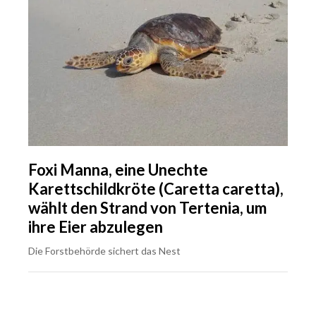
Foxi Manna, eine Unechte
Karettschildkröte (Caretta caretta),
wählt den Strand von Tertenia, um
ihre Eier abzulegen
Die Forstbehörde sichert das Nest