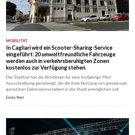
MOBILITÄT
In Cagliari wird ein Scooter-Sharing-Service
eingeführt: 20 umweltfreundliche Fahrzeuge
werden auch in verkehrsberuhigten Zonen
kostenlos zur Verfügung stehen.
Der Stadtrat hat die Richtlinien für eine fünfjährige Pilot-
Ausschreibung genehmigt, die die freie Nutzung von gemeinsam
genutzten Elektromotorrädern in der Stadt ermöglichen soll.
Ennio Neri