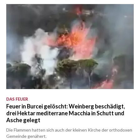
DAS FEUER
Feuer in Burcei gelöscht: Weinberg beschädigt,
drei Hektar mediterrane Macchia in Schutt und
Asche gelegt
Die Flammen hatten sich auch der kleinen Kirche der orthodoxen
Gemeinde genähert.