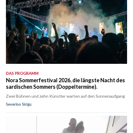
DAS PROGRAMM
Nora Sommerfestival 2026, die längste Nacht des
sardischen Sommers (Doppeltermine).
Zwei Bühnen und zehn Künstler warten auf den Sonnenaufgang
Severino Sirigu