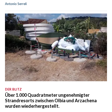
Antonio Serreli
DER BLITZ
Über 1.000 Quadratmeter ungenehmigter
Strandresorts zwischen Olbia und Arzachena
wurden wiederhergestellt.