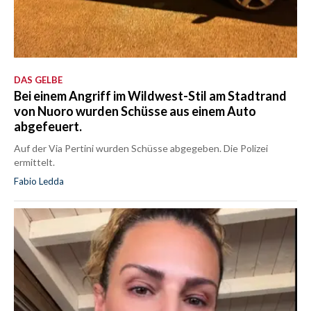
DAS GELBE
Bei einem Angriff im Wildwest-Stil am Stadtrand
von Nuoro wurden Schüsse aus einem Auto
abgefeuert.
Auf der Via Pertini wurden Schüsse abgegeben. Die Polizei
ermittelt.
Fabio Ledda