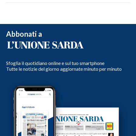
Abbonati a
Sfoglia il quotidiano online e sul tuo smartphone
Tutte le notizie del giorno aggiornate minuto per minuto