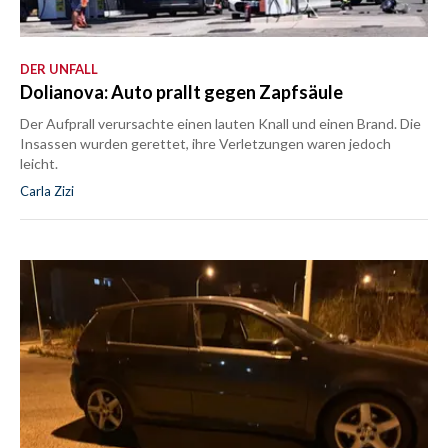
DER UNFALL
Dolianova: Auto prallt gegen Zapfsäule
Der Aufprall verursachte einen lauten Knall und einen Brand. Die
Insassen wurden gerettet, ihre Verletzungen waren jedoch
leicht.
Carla Zizi