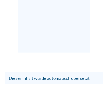
Dieser Inhalt wurde automatisch übersetzt