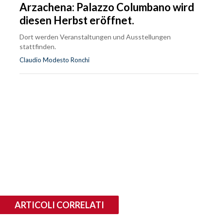
Arzachena: Palazzo Columbano wird
diesen Herbst eröffnet.
Dort werden Veranstaltungen und Ausstellungen
stattfinden.
Claudio Modesto Ronchi
ARTICOLI CORRELATI