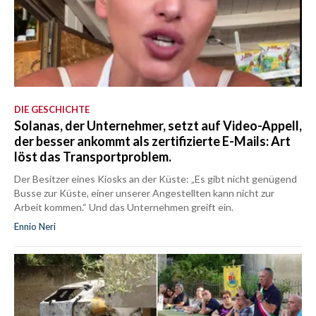
DIE GESCHICHTE
Solanas, der Unternehmer, setzt auf Video-Appell,
der besser ankommt als zertifizierte E-Mails: Art
löst das Transportproblem.
Der Besitzer eines Kiosks an der Küste: „Es gibt nicht genügend
Busse zur Küste, einer unserer Angestellten kann nicht zur
Arbeit kommen.“ Und das Unternehmen greift ein.
Ennio Neri