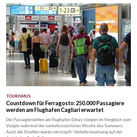
TOURISMUS
Countdown für Ferragosto: 250.000 Passagiere
werden am Flughafen Cagliari erwartet
Die Passagierzahlen am Flughafen Elmas stiegen im Vergleich zum
Vorjahr während der verkehrsreichsten Woche des Sommers.
Auch die Straßen waren verstopft: Verkehrswarnung auf der