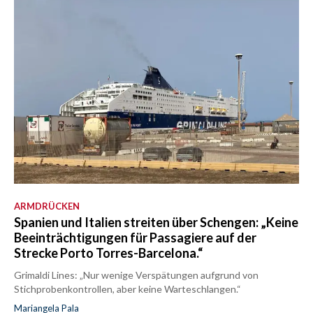
ARMDRÜCKEN
Spanien und Italien streiten über Schengen: „Keine
Beeinträchtigungen für Passagiere auf der
Strecke Porto Torres-Barcelona.“
Grimaldi Lines: „Nur wenige Verspätungen aufgrund von
Stichprobenkontrollen, aber keine Warteschlangen.“
Mariangela Pala