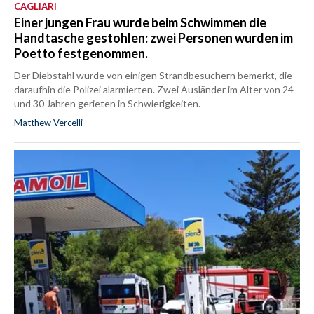
CAGLIARI
Einer jungen Frau wurde beim Schwimmen die
Handtasche gestohlen: zwei Personen wurden im
Poetto festgenommen.
Der Diebstahl wurde von einigen Strandbesuchern bemerkt, die
daraufhin die Polizei alarmierten. Zwei Ausländer im Alter von 24
und 30 Jahren gerieten in Schwierigkeiten.
Matthew Vercelli