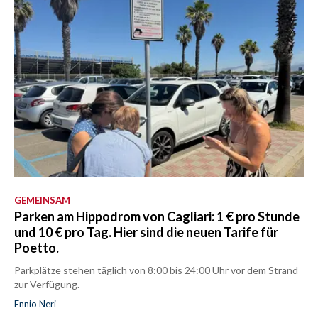
GEMEINSAM
Parken am Hippodrom von Cagliari: 1 € pro Stunde
und 10 € pro Tag. Hier sind die neuen Tarife für
Poetto.
Parkplätze stehen täglich von 8:00 bis 24:00 Uhr vor dem Strand
zur Verfügung.
Ennio Neri