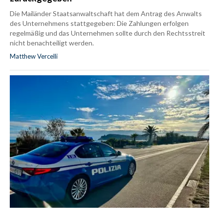
Die Mailänder Staatsanwaltschaft hat dem Antrag des Anwalts
des Unternehmens stattgegeben: Die Zahlungen erfolgen
regelmäßig und das Unternehmen sollte durch den Rechtsstreit
nicht benachteiligt werden.
Matthew Vercelli