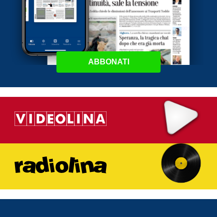
ABBONATI