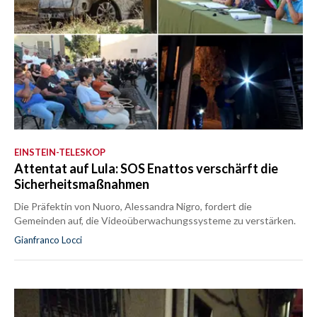
EINSTEIN-TELESKOP
Attentat auf Lula: SOS Enattos verschärft die
Sicherheitsmaßnahmen
Die Präfektin von Nuoro, Alessandra Nigro, fordert die
Gemeinden auf, die Videoüberwachungssysteme zu verstärken.
Gianfranco Locci