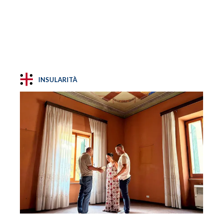
INSULARITÀ