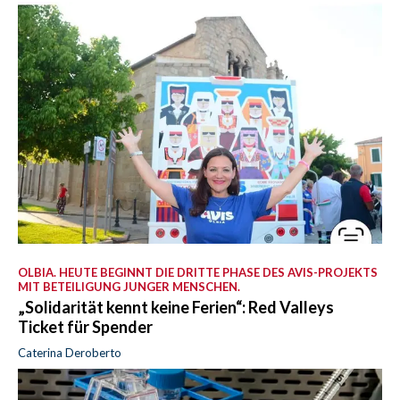
OLBIA. HEUTE BEGINNT DIE DRITTE PHASE DES AVIS-PROJEKTS
MIT BETEILIGUNG JUNGER MENSCHEN.
„Solidarität kennt keine Ferien“: Red Valleys
Ticket für Spender
Caterina Deroberto