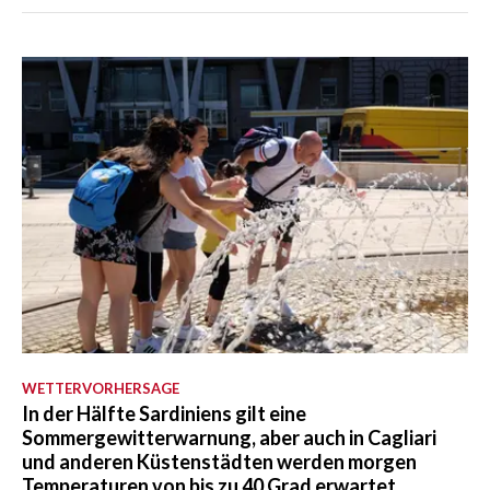
WETTERVORHERSAGE
In der Hälfte Sardiniens gilt eine
Sommergewitterwarnung, aber auch in Cagliari
und anderen Küstenstädten werden morgen
Temperaturen von bis zu 40 Grad erwartet.