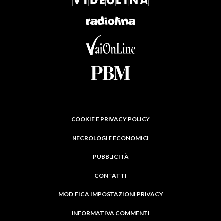
COOKIE E PRIVACY POLICY
NECROLOGI E ECONOMICI
PUBBLICITÀ
CONTATTI
MODIFICA IMPOSTAZIONI PRIVACY
INFORMATIVA COMMENTI