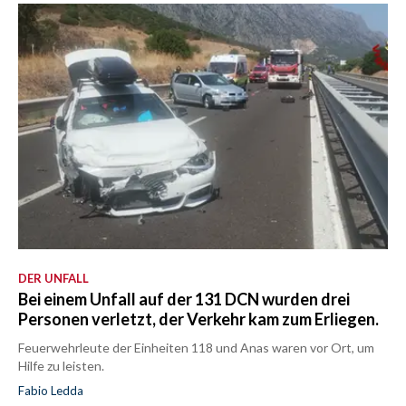
DER UNFALL
Bei einem Unfall auf der 131 DCN wurden drei
Personen verletzt, der Verkehr kam zum Erliegen.
Feuerwehrleute der Einheiten 118 und Anas waren vor Ort, um
Hilfe zu leisten.
Fabio Ledda