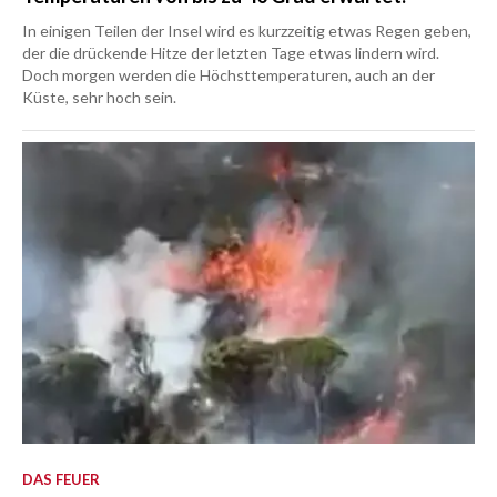
In einigen Teilen der Insel wird es kurzzeitig etwas Regen geben,
der die drückende Hitze der letzten Tage etwas lindern wird.
Doch morgen werden die Höchsttemperaturen, auch an der
Küste, sehr hoch sein.
DAS FEUER