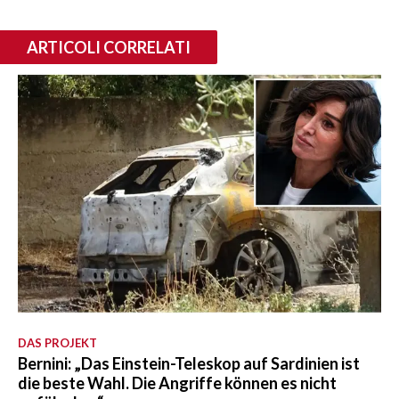
ARTICOLI CORRELATI
DAS PROJEKT
Bernini: „Das Einstein-Teleskop auf Sardinien ist
die beste Wahl. Die Angriffe können es nicht