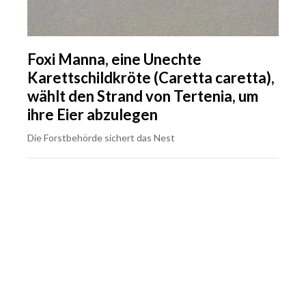
Foxi Manna, eine Unechte
Karettschildkröte (Caretta caretta),
wählt den Strand von Tertenia, um
ihre Eier abzulegen
Die Forstbehörde sichert das Nest