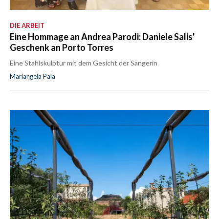
DIE ARBEIT
Eine Hommage an Andrea Parodi: Daniele Salis'
Geschenk an Porto Torres
Eine Stahlskulptur mit dem Gesicht der Sängerin
Mariangela Pala