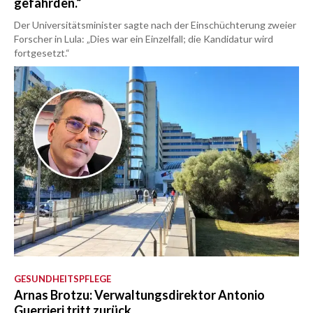
gefährden.“
Der Universitätsminister sagte nach der Einschüchterung zweier
Forscher in Lula: „Dies war ein Einzelfall; die Kandidatur wird
fortgesetzt.“
GESUNDHEITSPFLEGE
Arnas Brotzu: Verwaltungsdirektor Antonio
Guerrieri tritt zurück