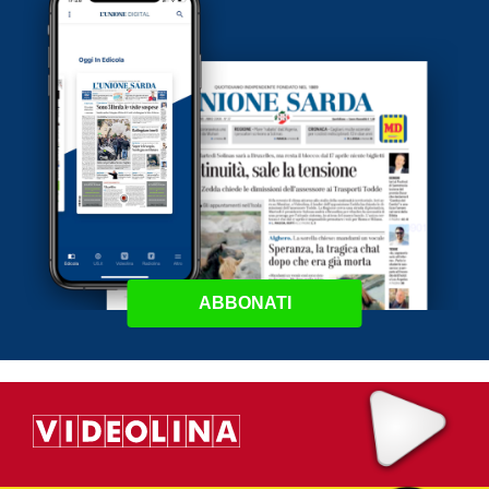
ABBONATI