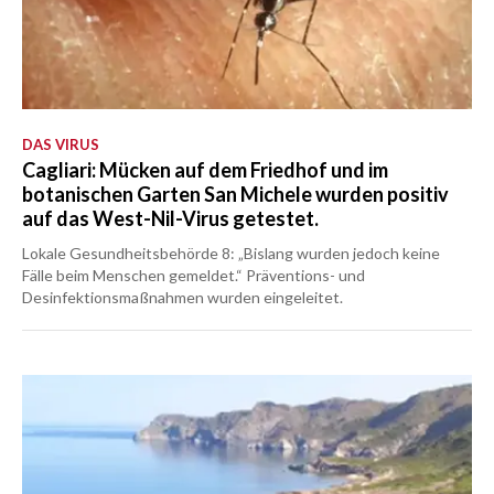
DAS VIRUS
Cagliari: Mücken auf dem Friedhof und im
botanischen Garten San Michele wurden positiv
auf das West-Nil-Virus getestet.
Lokale Gesundheitsbehörde 8: „Bislang wurden jedoch keine
Fälle beim Menschen gemeldet.“ Präventions- und
Desinfektionsmaßnahmen wurden eingeleitet.