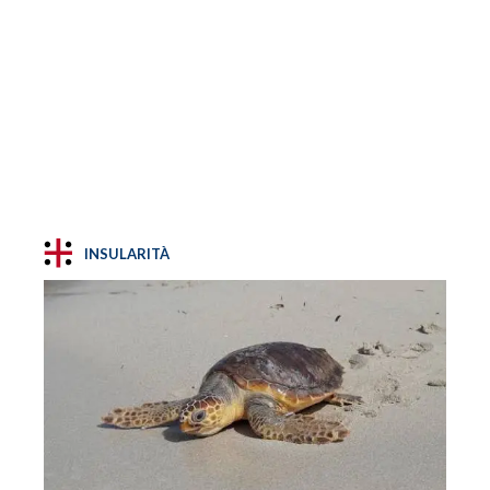
INSULARITÀ