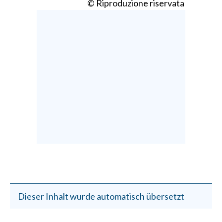
© Riproduzione riservata
Dieser Inhalt wurde automatisch übersetzt