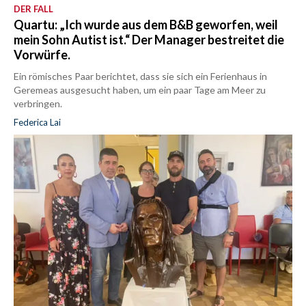
DER FALL
Quartu: „Ich wurde aus dem B&B geworfen, weil
mein Sohn Autist ist.“ Der Manager bestreitet die
Vorwürfe.
Ein römisches Paar berichtet, dass sie sich ein Ferienhaus in
Geremeas ausgesucht haben, um ein paar Tage am Meer zu
verbringen.
Federica Lai