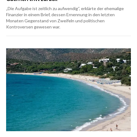
„Die Aufgabe ist zeitlich zu aufwendig“, erklärte der ehemalige
Finanzier in einem Brief, dessen Ernennung in den letzten
Monaten Gegenstand von Zweifeln und politischen
Kontroversen gewesen war.