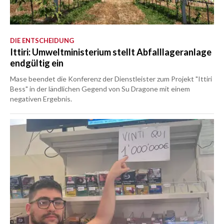
DIE ENTSCHEIDUNG
Ittiri: Umweltministerium stellt Abfalllageranlage
endgültig ein
Mase beendet die Konferenz der Dienstleister zum Projekt "Ittiri
Bess" in der ländlichen Gegend von Su Dragone mit einem
negativen Ergebnis.