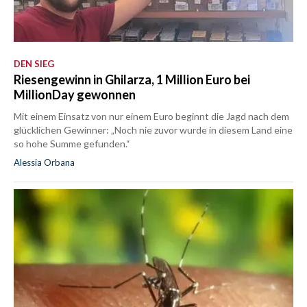
DEN SIEG
Riesengewinn in Ghilarza, 1 Million Euro bei
MillionDay gewonnen
Mit einem Einsatz von nur einem Euro beginnt die Jagd nach dem
glücklichen Gewinner: „Noch nie zuvor wurde in diesem Land eine
so hohe Summe gefunden.“
Alessia Orbana