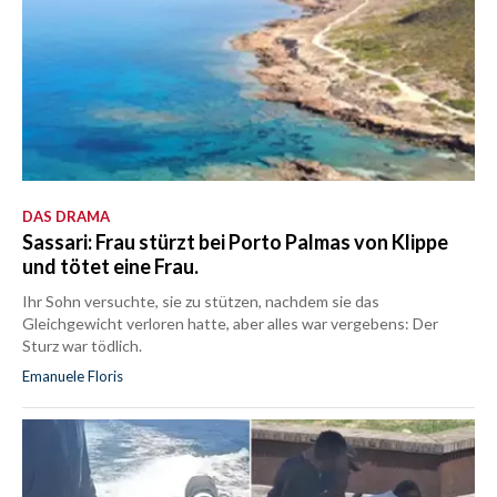
DAS DRAMA
Sassari: Frau stürzt bei Porto Palmas von Klippe
und tötet eine Frau.
Ihr Sohn versuchte, sie zu stützen, nachdem sie das
Gleichgewicht verloren hatte, aber alles war vergebens: Der
Sturz war tödlich.
Emanuele Floris