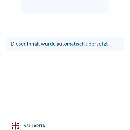
Dieser Inhalt wurde automatisch übersetzt
INSULARITÀ