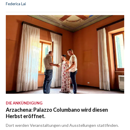
Federica Lai
DIE ANKÜNDIGUNG
Arzachena: Palazzo Columbano wird diesen
Herbst eröffnet.
Dort werden Veranstaltungen und Ausstellungen stattfinden.