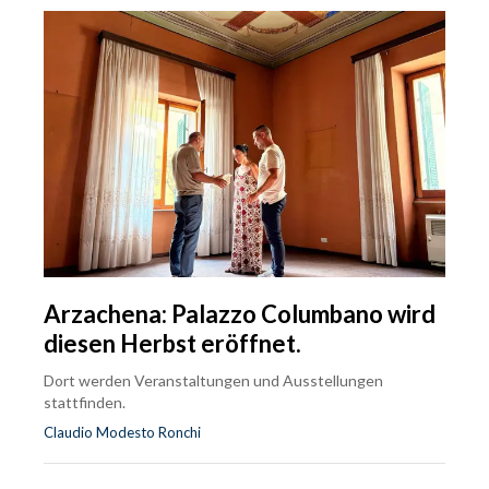
Arzachena: Palazzo Columbano wird
diesen Herbst eröffnet.
Dort werden Veranstaltungen und Ausstellungen
stattfinden.
Claudio Modesto Ronchi