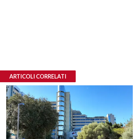
ARTICOLI CORRELATI