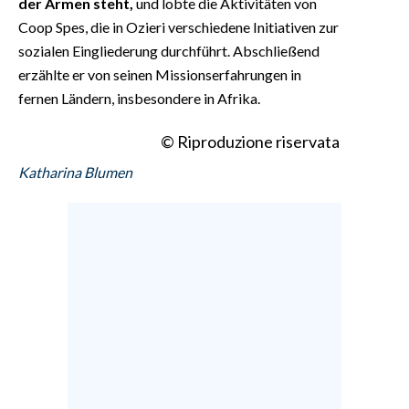
der Armen steht,
und lobte die Aktivitäten von
Coop Spes, die in Ozieri verschiedene Initiativen zur
sozialen Eingliederung durchführt. Abschließend
erzählte er von seinen Missionserfahrungen in
fernen Ländern, insbesondere in Afrika.
© Riproduzione riservata
Katharina Blumen