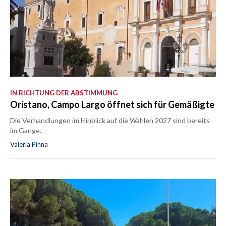
IN RICHTUNG DER ABSTIMMUNG
Oristano, Campo Largo öffnet sich für Gemäßigte
Die Verhandlungen im Hinblick auf die Wahlen 2027 sind bereits
im Gange.
Valeria Pinna