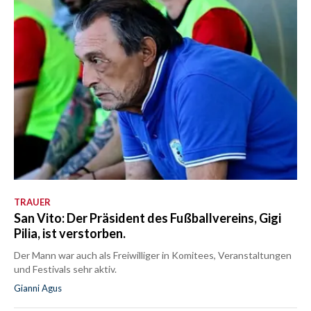
TRAUER
San Vito: Der Präsident des Fußballvereins, Gigi
Pilia, ist verstorben.
Der Mann war auch als Freiwilliger in Komitees, Veranstaltungen
und Festivals sehr aktiv.
Gianni Agus