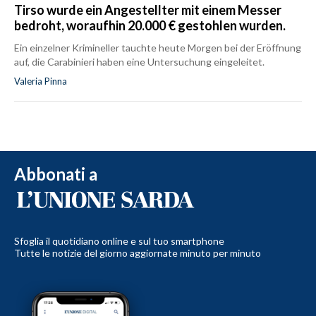
Tirso wurde ein Angestellter mit einem Messer
bedroht, woraufhin 20.000 € gestohlen wurden.
Ein einzelner Krimineller tauchte heute Morgen bei der Eröffnung
auf, die Carabinieri haben eine Untersuchung eingeleitet.
Valeria Pinna
Abbonati a
Sfoglia il quotidiano online e sul tuo smartphone
Tutte le notizie del giorno aggiornate minuto per minuto