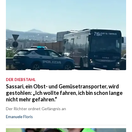
DER DIEBSTAHL
Sassari, ein Obst- und Gemüsetransporter, wird
gestohlen: „Ich wollte fahren, ich bin schon lange
nicht mehr gefahren.“
Der Richter ordnet Gefängnis an
Emanuele Floris