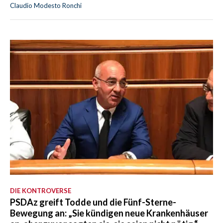
Claudio Modesto Ronchi
DIE KONTROVERSE
PSDAz greift Todde und die Fünf-Sterne-
Bewegung an: „Sie kündigen neue Krankenhäuser