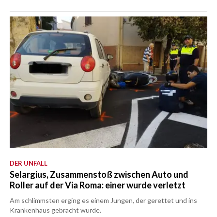
DER UNFALL
Selargius, Zusammenstoß zwischen Auto und
Roller auf der Via Roma: einer wurde verletzt
Am schlimmsten erging es einem Jungen, der gerettet und ins
Krankenhaus gebracht wurde.