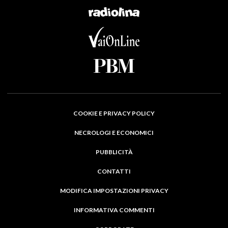
COOKIE E PRIVACY POLICY
NECROLOGI E ECONOMICI
PUBBLICITÀ
CONTATTI
MODIFICA IMPOSTAZIONI PRIVACY
INFORMATIVA COMMENTI