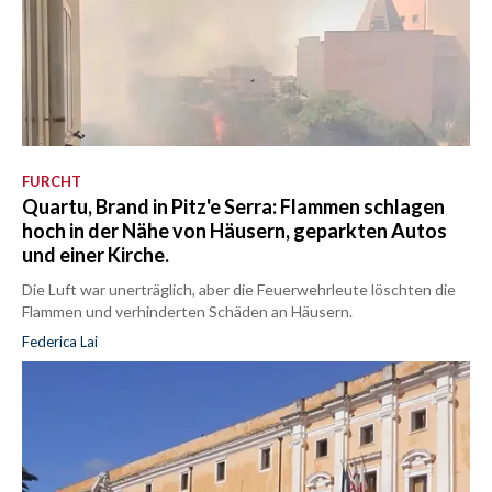
FURCHT
Quartu, Brand in Pitz'e Serra: Flammen schlagen
hoch in der Nähe von Häusern, geparkten Autos
und einer Kirche.
Die Luft war unerträglich, aber die Feuerwehrleute löschten die
Flammen und verhinderten Schäden an Häusern.
Federica Lai