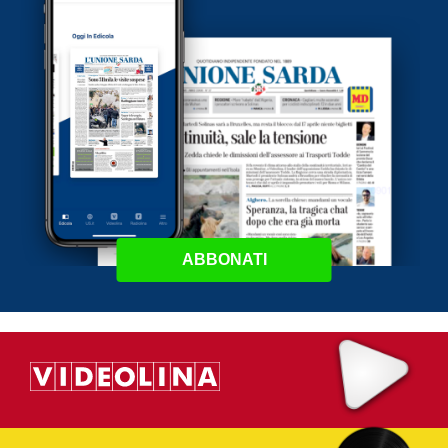
ABBONATI