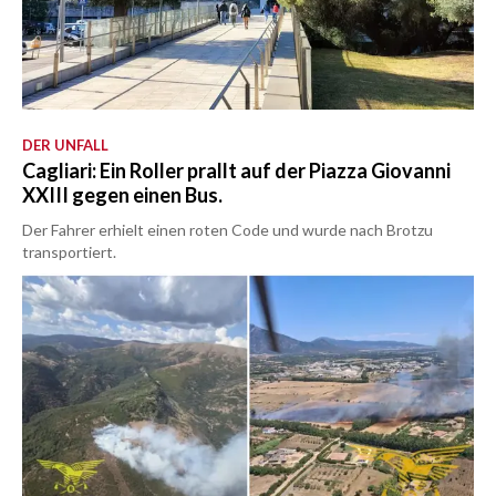
DER UNFALL
Cagliari: Ein Roller prallt auf der Piazza Giovanni
XXIII gegen einen Bus.
Der Fahrer erhielt einen roten Code und wurde nach Brotzu
transportiert.