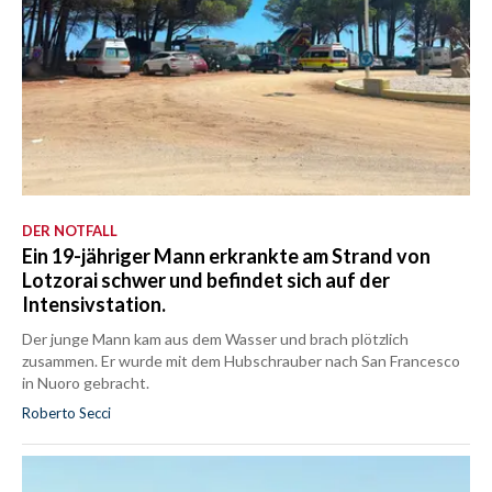
DER NOTFALL
Ein 19-jähriger Mann erkrankte am Strand von
Lotzorai schwer und befindet sich auf der
Intensivstation.
Der junge Mann kam aus dem Wasser und brach plötzlich
zusammen. Er wurde mit dem Hubschrauber nach San Francesco
in Nuoro gebracht.
Roberto Secci