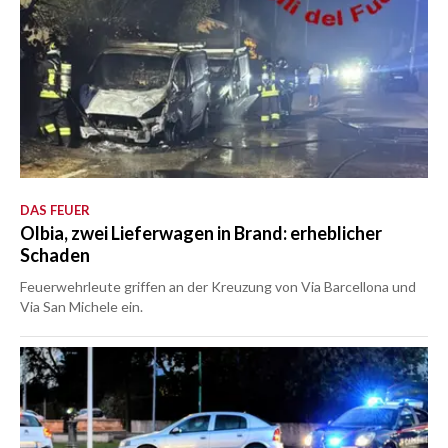
DAS FEUER
Olbia, zwei Lieferwagen in Brand: erheblicher
Schaden
Feuerwehrleute griffen an der Kreuzung von Via Barcellona und
Via San Michele ein.