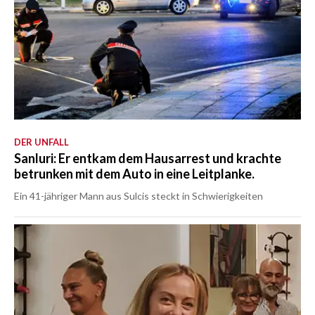
DER UNFALL
Sanluri: Er entkam dem Hausarrest und krachte
betrunken mit dem Auto in eine Leitplanke.
Ein 41-jähriger Mann aus Sulcis steckt in Schwierigkeiten