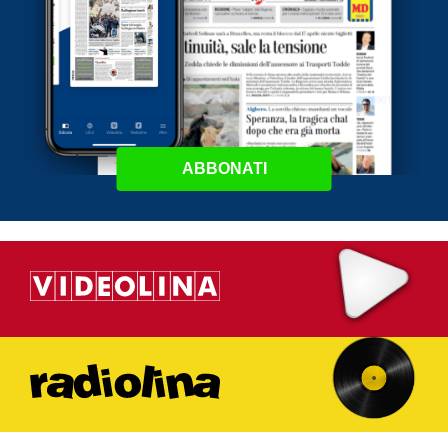
ABBONATI