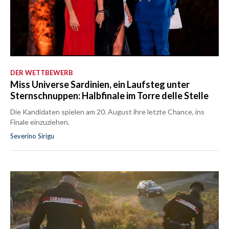
DER WETTBEWERB
Miss Universe Sardinien, ein Laufsteg unter
Sternschnuppen: Halbfinale im Torre delle Stelle
Die Kandidaten spielen am 20. August ihre letzte Chance, ins
Finale einzuziehen.
Severino Sirigu