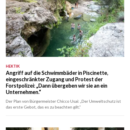
HEKTIK
Angriff auf die Schwimmbäder in Piscinette,
eingeschränkter Zugang und Protest der
Forstpolizei: „Dann übergeben wir sie an ein
Unternehmen.“
Der Plan von Bürgermeister Chicco Usai: „Der Umweltschutz ist
das erste Gebot, das es zu beachten gilt.“