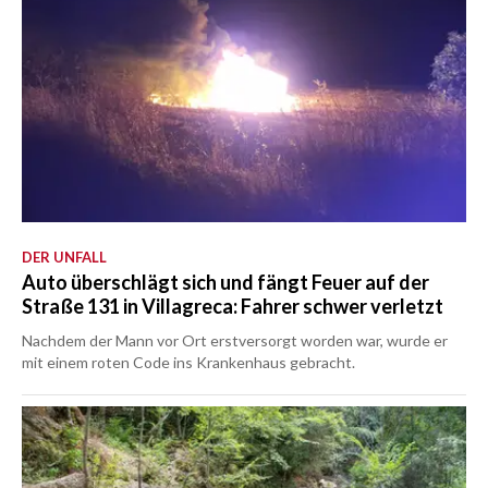
DER UNFALL
Auto überschlägt sich und fängt Feuer auf der
Straße 131 in Villagreca: Fahrer schwer verletzt
Nachdem der Mann vor Ort erstversorgt worden war, wurde er
mit einem roten Code ins Krankenhaus gebracht.