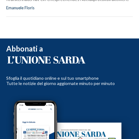
Emanuele Floris
Abbonati a
Sfoglia il quotidiano online e sul tuo smartphone
Tutte le notizie del giorno aggiornate minuto per minuto