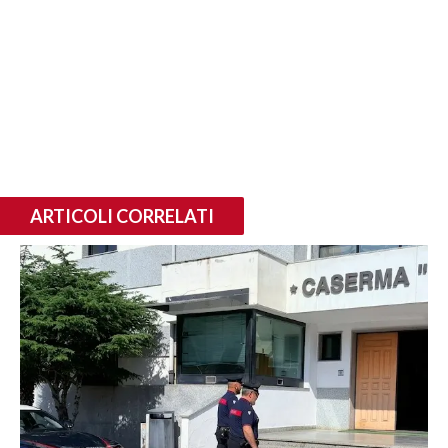
ARTICOLI CORRELATI