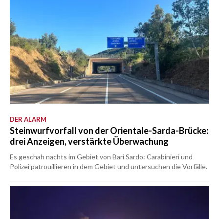
DER ALARM
Steinwurfvorfall von der Orientale-Sarda-Brücke:
drei Anzeigen, verstärkte Überwachung
Es geschah nachts im Gebiet von Bari Sardo: Carabinieri und
Polizei patrouillieren in dem Gebiet und untersuchen die Vorfälle.