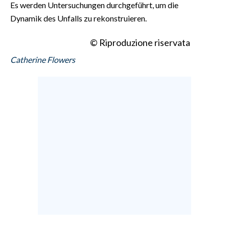
Es werden Untersuchungen durchgeführt, um die
Dynamik des Unfalls zu rekonstruieren.
© Riproduzione riservata
Catherine Flowers