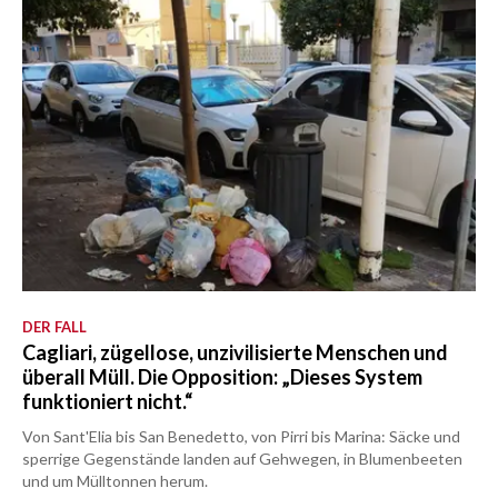
DER FALL
Cagliari, zügellose, unzivilisierte Menschen und
überall Müll. Die Opposition: „Dieses System
funktioniert nicht.“
Von Sant'Elia bis San Benedetto, von Pirri bis Marina: Säcke und
sperrige Gegenstände landen auf Gehwegen, in Blumenbeeten
und um Mülltonnen herum.