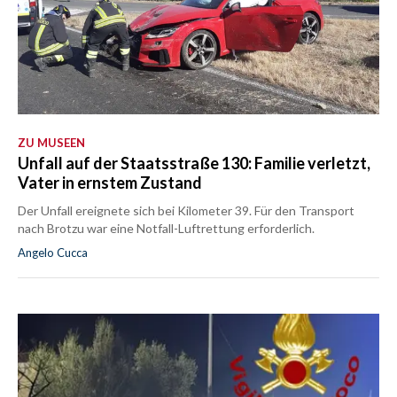
ZU MUSEEN
Unfall auf der Staatsstraße 130: Familie verletzt,
Vater in ernstem Zustand
Der Unfall ereignete sich bei Kilometer 39. Für den Transport
nach Brotzu war eine Notfall-Luftrettung erforderlich.
Angelo Cucca