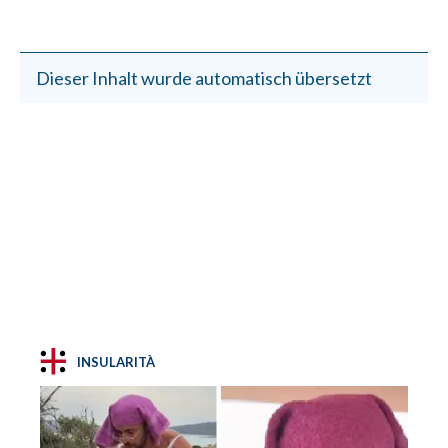
Dieser Inhalt wurde automatisch übersetzt
INSULARITÀ