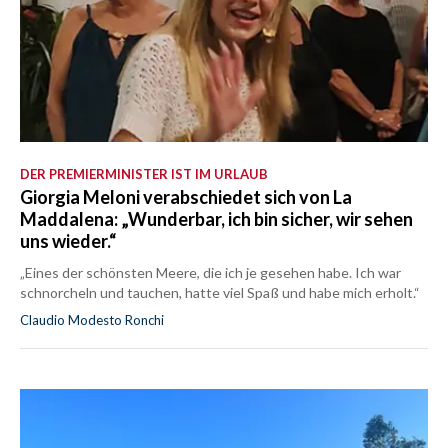
DER PREMIERMINISTER IST IM URLAUB
Giorgia Meloni verabschiedet sich von La
Maddalena: „Wunderbar, ich bin sicher, wir sehen
uns wieder.“
„Eines der schönsten Meere, die ich je gesehen habe. Ich war
schnorcheln und tauchen, hatte viel Spaß und habe mich erholt.“
Claudio Modesto Ronchi