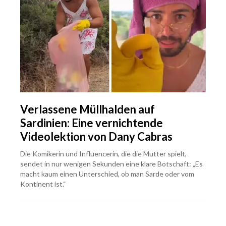
Verlassene Müllhalden auf
Sardinien: Eine vernichtende
Videolektion von Dany Cabras
Die Komikerin und Influencerin, die die Mutter spielt,
sendet in nur wenigen Sekunden eine klare Botschaft: „Es
macht kaum einen Unterschied, ob man Sarde oder vom
Kontinent ist.“