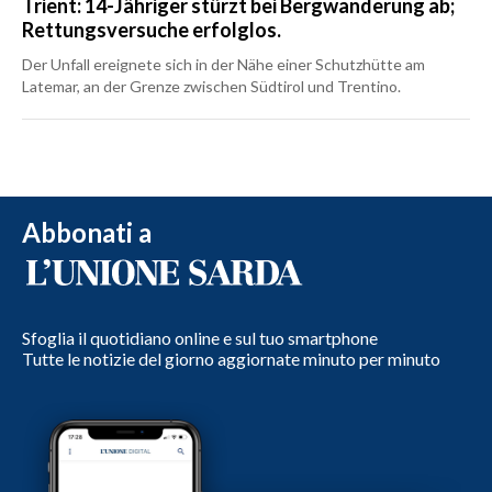
Trient: 14-Jähriger stürzt bei Bergwanderung ab;
Rettungsversuche erfolglos.
Der Unfall ereignete sich in der Nähe einer Schutzhütte am
Latemar, an der Grenze zwischen Südtirol und Trentino.
Abbonati a
Sfoglia il quotidiano online e sul tuo smartphone
Tutte le notizie del giorno aggiornate minuto per minuto