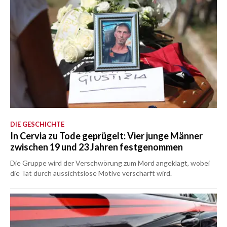
DIE GESCHICHTE
In Cervia zu Tode geprügelt: Vier junge Männer
zwischen 19 und 23 Jahren festgenommen
Die Gruppe wird der Verschwörung zum Mord angeklagt, wobei
die Tat durch aussichtslose Motive verschärft wird.