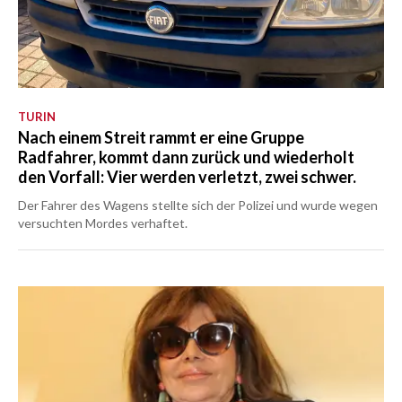
TURIN
Nach einem Streit rammt er eine Gruppe
Radfahrer, kommt dann zurück und wiederholt
den Vorfall: Vier werden verletzt, zwei schwer.
Der Fahrer des Wagens stellte sich der Polizei und wurde wegen
versuchten Mordes verhaftet.