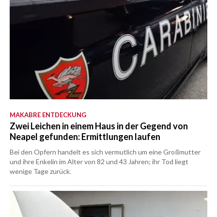
MAKABRE ENTDECKUNG
Zwei Leichen in einem Haus in der Gegend von
Neapel gefunden: Ermittlungen laufen
Bei den Opfern handelt es sich vermutlich um eine Großmutter
und ihre Enkelin im Alter von 82 und 43 Jahren; ihr Tod liegt
wenige Tage zurück.