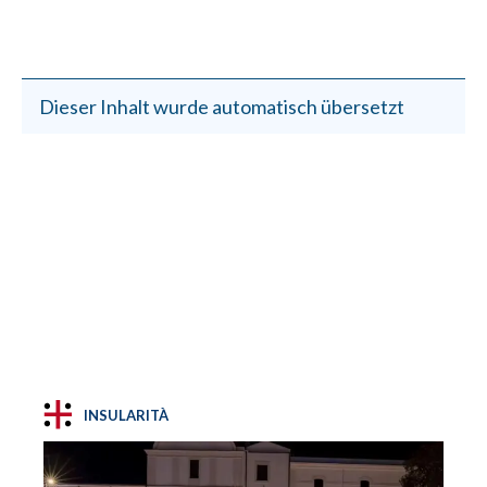
Dieser Inhalt wurde automatisch übersetzt
INSULARITÀ