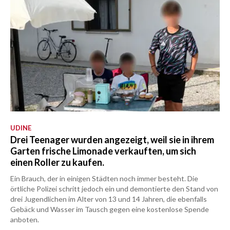
UDINE
Drei Teenager wurden angezeigt, weil sie in ihrem
Garten frische Limonade verkauften, um sich
einen Roller zu kaufen.
Ein Brauch, der in einigen Städten noch immer besteht. Die
örtliche Polizei schritt jedoch ein und demontierte den Stand von
drei Jugendlichen im Alter von 13 und 14 Jahren, die ebenfalls
Gebäck und Wasser im Tausch gegen eine kostenlose Spende
anboten.