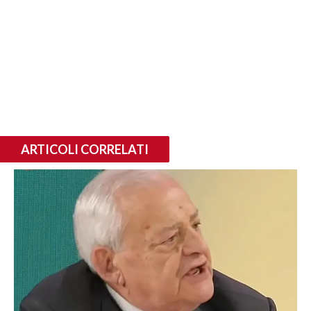
ARTICOLI CORRELATI