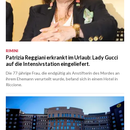
RIMINI
Patrizia Reggiani erkrankt im Urlaub: Lady Gucci
auf die Intensivstation eingeliefert.
Die 77-jährige Frau, die endgültig als Anstifterin des Mordes an
ihrem Ehemann verurteilt wurde, befand sich in einem Hotel in
Riccione.