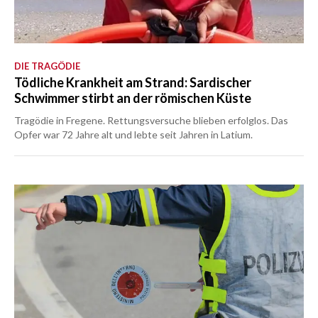
DIE TRAGÖDIE
Tödliche Krankheit am Strand: Sardischer
Schwimmer stirbt an der römischen Küste
Tragödie in Fregene. Rettungsversuche blieben erfolglos. Das
Opfer war 72 Jahre alt und lebte seit Jahren in Latium.