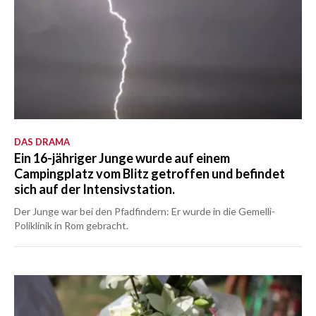
DAS DRAMA
Ein 16-jähriger Junge wurde auf einem
Campingplatz vom Blitz getroffen und befindet
sich auf der Intensivstation.
Der Junge war bei den Pfadfindern: Er wurde in die Gemelli-
Poliklinik in Rom gebracht.