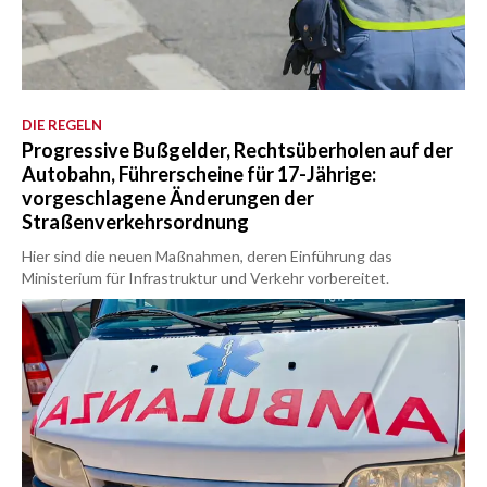
DIE REGELN
Progressive Bußgelder, Rechtsüberholen auf der
Autobahn, Führerscheine für 17-Jährige:
vorgeschlagene Änderungen der
Straßenverkehrsordnung
Hier sind die neuen Maßnahmen, deren Einführung das
Ministerium für Infrastruktur und Verkehr vorbereitet.