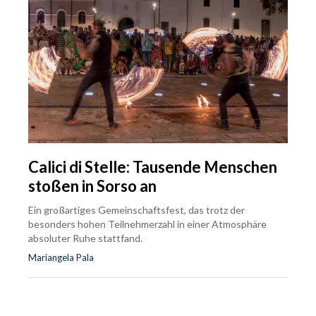
Calici di Stelle: Tausende Menschen
stoßen in Sorso an
Ein großartiges Gemeinschaftsfest, das trotz der
besonders hohen Teilnehmerzahl in einer Atmosphäre
absoluter Ruhe stattfand.
Mariangela Pala