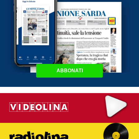
ABBONATI