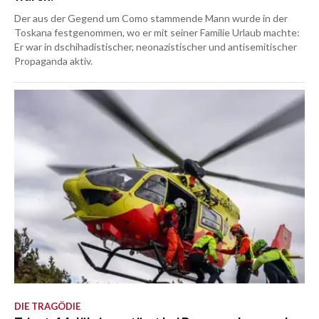
Der aus der Gegend um Como stammende Mann wurde in der
Toskana festgenommen, wo er mit seiner Familie Urlaub machte:
Er war in dschihadistischer, neonazistischer und antisemitischer
Propaganda aktiv.
DIE TRAGÖDIE