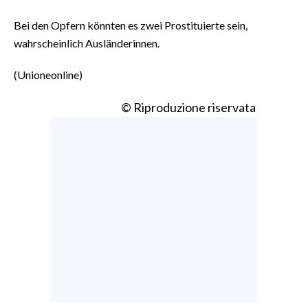
Bei den Opfern könnten es zwei Prostituierte sein,
wahrscheinlich Ausländerinnen.
(Unioneonline)
© Riproduzione riservata