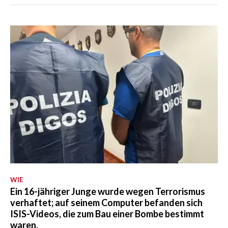
WIE
Ein 16-jähriger Junge wurde wegen Terrorismus
verhaftet; auf seinem Computer befanden sich
ISIS-Videos, die zum Bau einer Bombe bestimmt
waren.