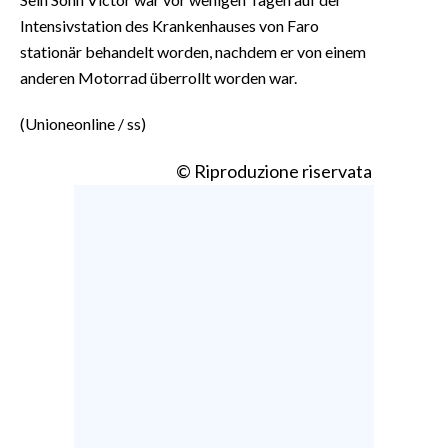
Intensivstation des Krankenhauses von Faro
stationär behandelt worden, nachdem er von einem
anderen Motorrad überrollt worden war.
(Unioneonline / ss)
© Riproduzione riservata