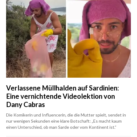
Verlassene Müllhalden auf Sardinien:
Eine vernichtende Videolektion von
Dany Cabras
Die Komikerin und Influencerin, die die Mutter spielt, sendet in
nur wenigen Sekunden eine klare Botschaft: „Es macht kaum
einen Unterschied, ob man Sarde oder vom Kontinent ist.“