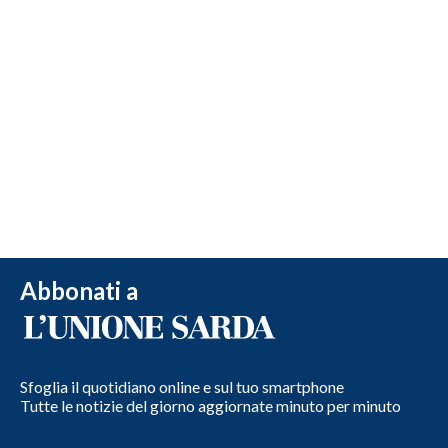
Abbonati a
Sfoglia il quotidiano online e sul tuo smartphone
Tutte le notizie del giorno aggiornate minuto per minuto