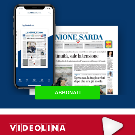
ABBONATI