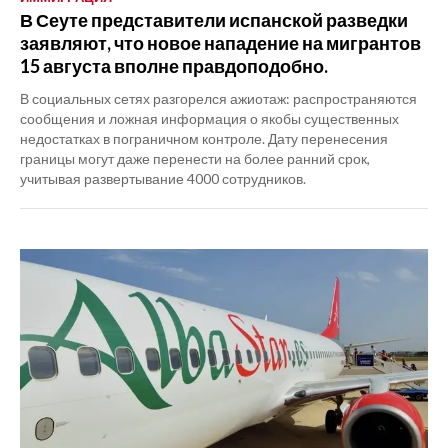
В Сеуте представители испанской разведки
заявляют, что новое нападение на мигрантов
15 августа вполне правдоподобно.
В социальных сетях разгорелся ажиотаж: распространяются
сообщения и ложная информация о якобы существенных
недостатках в пограничном контроле. Дату перенесения
границы могут даже перенести на более ранний срок,
учитывая развертывание 4000 сотрудников.