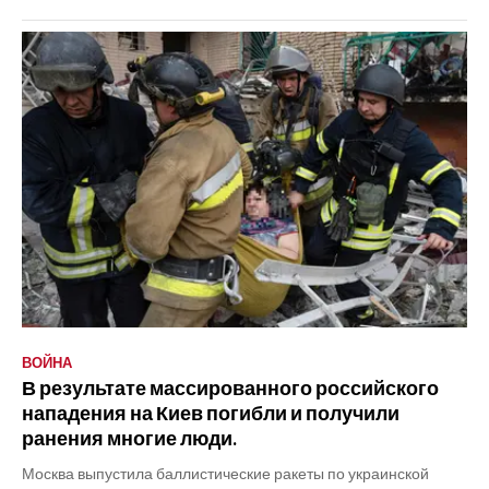
ВОЙНА
В результате массированного российского
нападения на Киев погибли и получили
ранения многие люди.
Москва выпустила баллистические ракеты по украинской