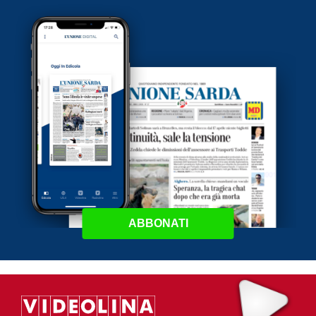
ABBONATI