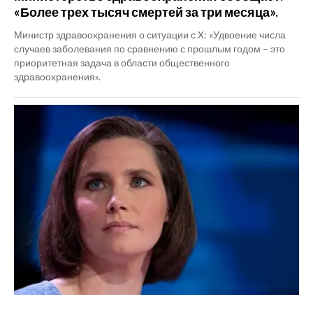
«Более трех тысяч смертей за три месяца».
Министр здравоохранения о ситуации с X: «Удвоение числа
случаев заболевания по сравнению с прошлым годом – это
приоритетная задача в области общественного
здравоохранения».