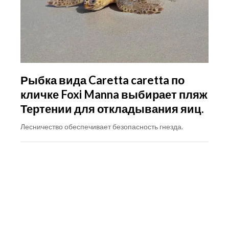
Рыбка вида Caretta caretta по
кличке Foxi Manna выбирает пляж
Тертении для откладывания яиц.
Лесничество обеспечивает безопасность гнезда.