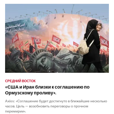
СРЕДНИЙ ВОСТОК
«США и Иран близки к соглашению по
Ормузскому проливу».
Axios: «Соглашение будет достигнуто в ближайшие несколько
часов. Цель — возобновить переговоры о прочном
перемирии».