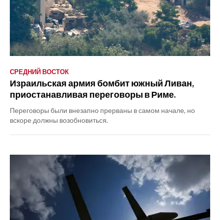
СРЕДНИЙ ВОСТОК
Израильская армия бомбит южный Ливан,
приостанавливая переговоры в Риме.
Переговоры были внезапно прерваны в самом начале, но
вскоре должны возобновиться.