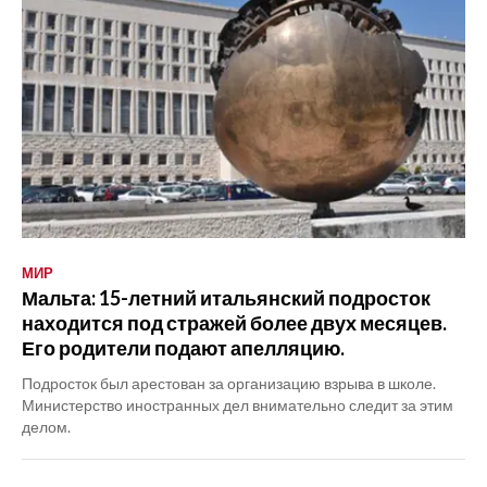
МИР
Мальта: 15-летний итальянский подросток
находится под стражей более двух месяцев.
Его родители подают апелляцию.
Подросток был арестован за организацию взрыва в школе.
Министерство иностранных дел внимательно следит за этим
делом.