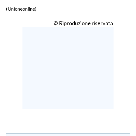
(Unioneonline)
© Riproduzione riservata