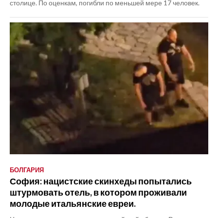
столице. По оценкам, погибли по меньшей мере 17 человек.
БОЛГАРИЯ
София: нацистские скинхеды попытались
штурмовать отель, в котором проживали
молодые итальянские евреи.