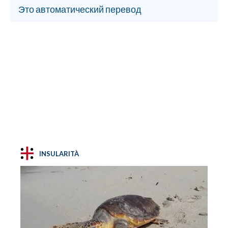
Это автоматический перевод
INSULARITÀ