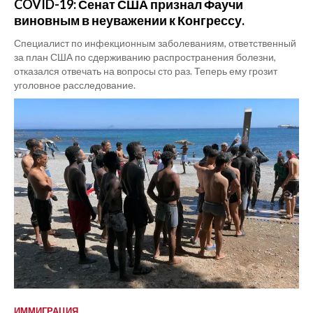
COVID-19: Сенат США признал Фаучи
виновным в неуважении к Конгрессу.
Специалист по инфекционным заболеваниям, ответственный
за план США по сдерживанию распространения болезни,
отказался отвечать на вопросы сто раз. Теперь ему грозит
уголовное расследование.
ИММИГРАЦИЯ