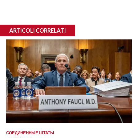
ARTICOLI CORRELATI
СОЕДИНЕННЫЕ ШТАТЫ