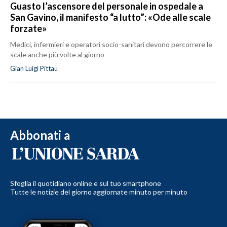
Guasto l’ascensore del personale in ospedale a
San Gavino, il manifesto “a lutto”: «Ode alle scale
forzate»
Medici, infermieri e operatori socio-sanitari devono percorrere le
scale anche più volte al giorno
Gian Luigi Pittau
Abbonati a
Sfoglia il quotidiano online e sul tuo smartphone
Tutte le notizie del giorno aggiornate minuto per minuto