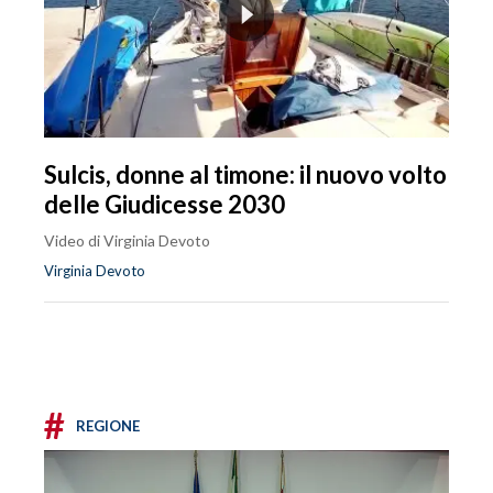
Sulcis, donne al timone: il nuovo volto
delle Giudicesse 2030
Video di Virginia Devoto
Virginia Devoto
#
REGIONE