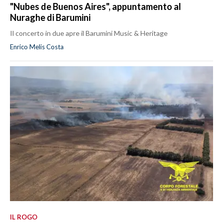
"Nubes de Buenos Aires", appuntamento al
Nuraghe di Barumini
Il concerto in due apre il Barumini Music & Heritage
Enrico Melis Costa
IL ROGO