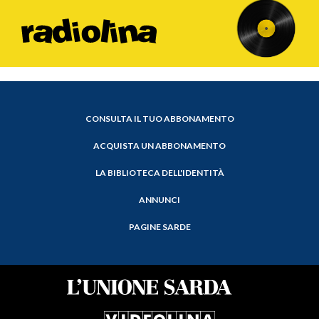
CONSULTA IL TUO ABBONAMENTO
ACQUISTA UN ABBONAMENTO
LA BIBLIOTECA DELL'IDENTITÀ
ANNUNCI
PAGINE SARDE