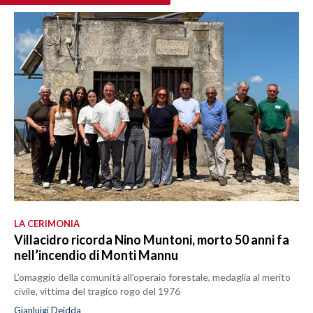
LA CERIMONIA
Villacidro ricorda Nino Muntoni, morto 50 anni fa
nell’incendio di Monti Mannu
L’omaggio della comunità all’operaio forestale, medaglia al merito
civile, vittima del tragico rogo del 1976
Gianluigi Deidda