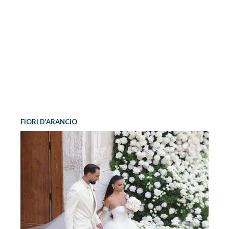
FIORI D’ARANCIO