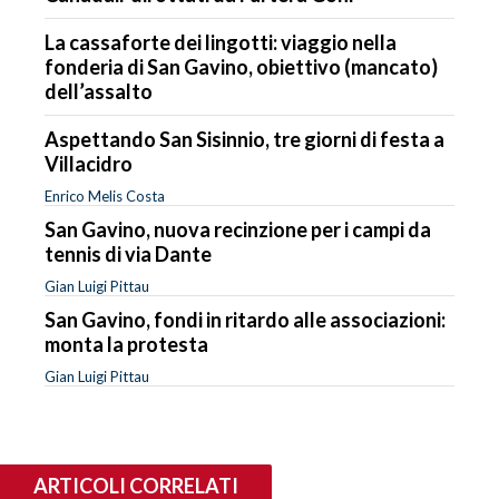
La cassaforte dei lingotti: viaggio nella
fonderia di San Gavino, obiettivo (mancato)
dell’assalto
Aspettando San Sisinnio, tre giorni di festa a
Villacidro
Enrico Melis Costa
San Gavino, nuova recinzione per i campi da
tennis di via Dante
Gian Luigi Pittau
San Gavino, fondi in ritardo alle associazioni:
monta la protesta
Gian Luigi Pittau
ARTICOLI CORRELATI