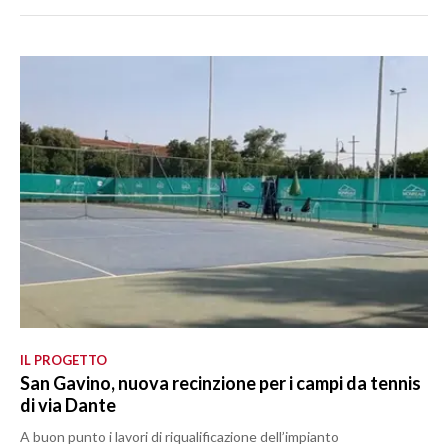
IL PROGETTO
San Gavino, nuova recinzione per i campi da tennis
di via Dante
A buon punto i lavori di riqualificazione dell’impianto