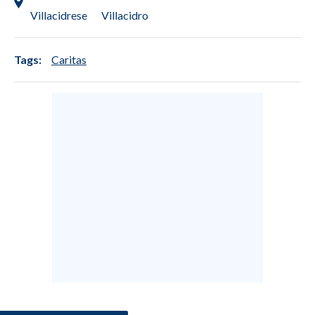
Villacidrese
Villacidro
Tags:
Caritas