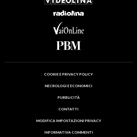
COOKIE E PRIVACY POLICY
NECROLOGI E ECONOMICI
PUBBLICITÀ
CONTATTI
MODIFICA IMPOSTAZIONI PRIVACY
INFORMATIVA COMMENTI