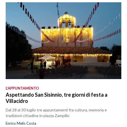
L’APPUNTAMENTO
Aspettando San Sisinnio, tre giorni di festa a
Villacidro
Dal 28 al 30 luglio tre appuntamenti fra cultura, memoria e
tradizioni cittadine in piazza Zampillo
Enrico Melis Costa