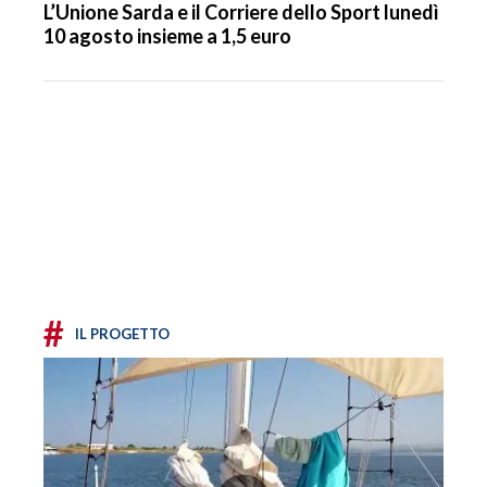
L’Unione Sarda e il Corriere dello Sport lunedì
10 agosto insieme a 1,5 euro
#
IL PROGETTO