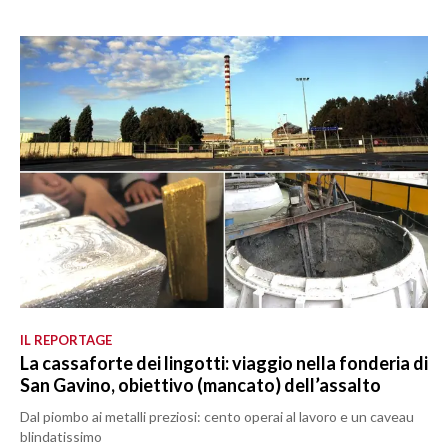
IL REPORTAGE
La cassaforte dei lingotti: viaggio nella fonderia di
San Gavino, obiettivo (mancato) dell’assalto
Dal piombo ai metalli preziosi: cento operai al lavoro e un caveau
blindatissimo