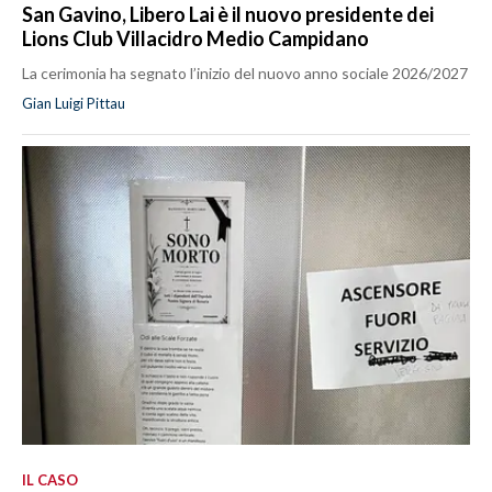
San Gavino, Libero Lai è il nuovo presidente dei
Lions Club Villacidro Medio Campidano
La cerimonia ha segnato l’inizio del nuovo anno sociale 2026/2027
Gian Luigi Pittau
IL CASO