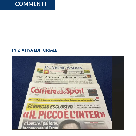
COMMENTI
INIZIATIVA EDITORIALE