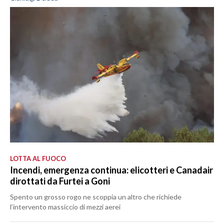
LOTTA AL FUOCO
Incendi, emergenza continua: elicotteri e Canadair
dirottati da Furtei a Goni
Spento un grosso rogo ne scoppia un altro che richiede
l’intervento massiccio di mezzi aerei