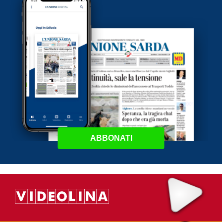
ABBONATI