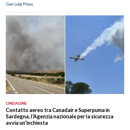
Gian Luigi Pittau
L’INDAGINE
Contatto aereo tra Canadair e Superpuma in
Sardegna, l’Agenzia nazionale per la sicurezza
avvia un’inchiesta