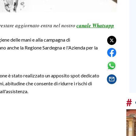
restare aggiornato entra nel nostro
canale Whatsapp
giene delle mani e alla campagna di
no anche la Regione Sardegna e l'Azienda per la
ione è stato realizzato un apposito spot dedicato
ni, abitudine che consente di ridurre i rischi di
all'assistenza.
#