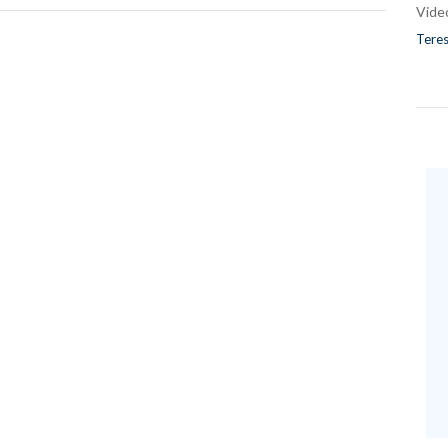
Vide
Teres