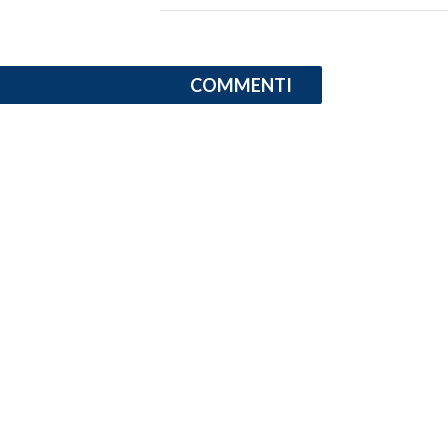
COMMENTI