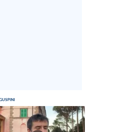
GUSPINI