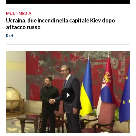
MULTIMEDIA
Ucraina, due incendi nella capitale Kiev dopo
attacco russo
Red