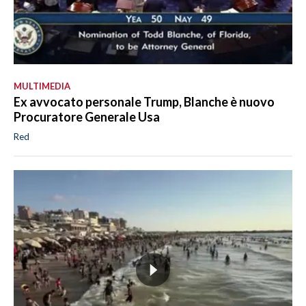
MULTIMEDIA
Ex avvocato personale Trump, Blanche è nuovo
Procuratore Generale Usa
Red