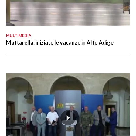
MULTIMEDIA
Mattarella, iniziate le vacanze in Alto Adige