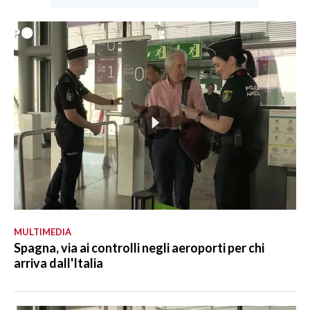
MULTIMEDIA
Spagna, via ai controlli negli aeroporti per chi
arriva dall'Italia