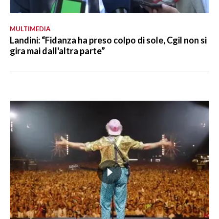
MULTIMEDIA
Landini: “Fidanza ha preso colpo di sole, Cgil non si
gira mai dall'altra parte”