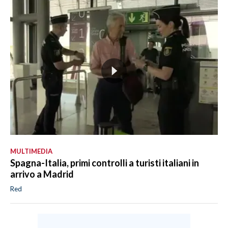
MULTIMEDIA
Spagna-Italia, primi controlli a turisti italiani in
arrivo a Madrid
Red