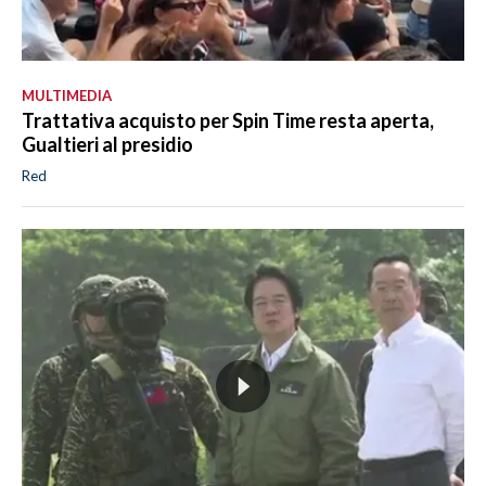
MULTIMEDIA
Trattativa acquisto per Spin Time resta aperta,
Gualtieri al presidio
Red