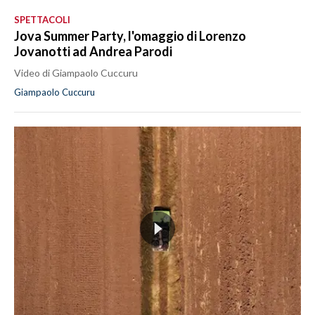
SPETTACOLI
Jova Summer Party, l'omaggio di Lorenzo
Jovanotti ad Andrea Parodi
Video di Giampaolo Cuccuru
Giampaolo Cuccuru