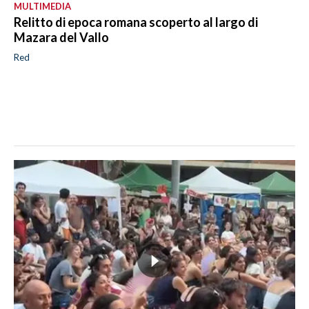
MULTIMEDIA
Relitto di epoca romana scoperto al largo di
Mazara del Vallo
Red