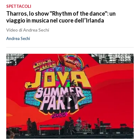
SPETTACOLI
Tharros, lo show ''Rhythm of the dance'': un
viaggio in musica nel cuore dell’Irlanda
Video di Andrea Sechi
Andrea Sechi