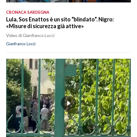
CRONACA SARDEGNA
Lula, Sos Enattos è un sito “blindato”. Nigro:
«Misure di sicurezza già attive»
Video di Gianfranco Locci
Gianfranco Locci