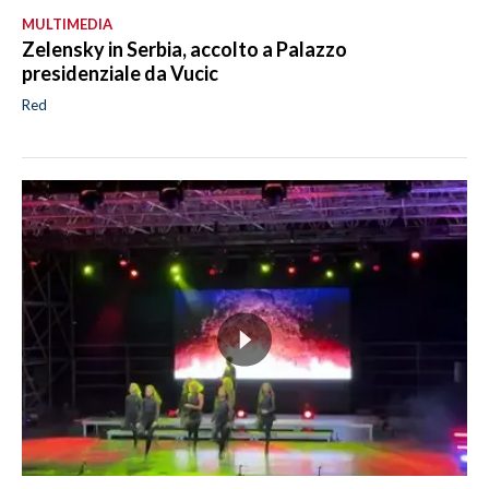
MULTIMEDIA
Zelensky in Serbia, accolto a Palazzo
presidenziale da Vucic
Red