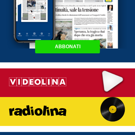
ABBONATI