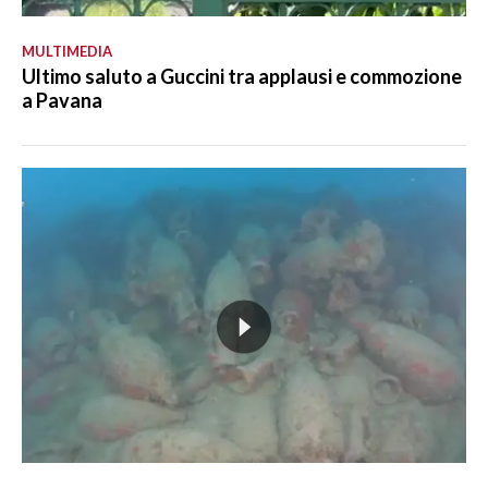
MULTIMEDIA
Ultimo saluto a Guccini tra applausi e commozione
a Pavana