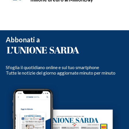
Abbonati a
Sfoglia il quotidiano online e sul tuo smartphone
Tutte le notizie del giorno aggiornate minuto per minuto