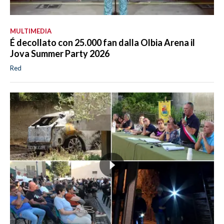
MULTIMEDIA
É decollato con 25.000 fan dalla Olbia Arena il
Jova Summer Party 2026
Red