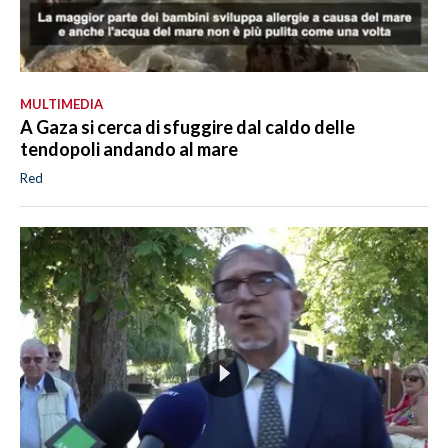
MULTIMEDIA
A Gaza si cerca di sfuggire dal caldo delle
tendopoli andando al mare
Red