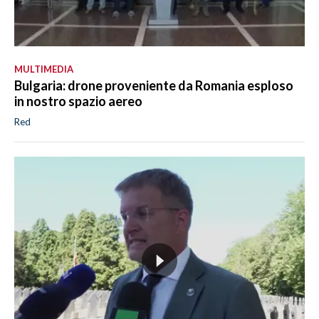
MULTIMEDIA
Bulgaria: drone proveniente da Romania esploso
in nostro spazio aereo
Red