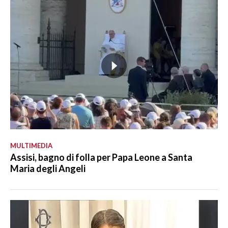
MULTIMEDIA
Assisi, bagno di folla per Papa Leone a Santa
Maria degli Angeli