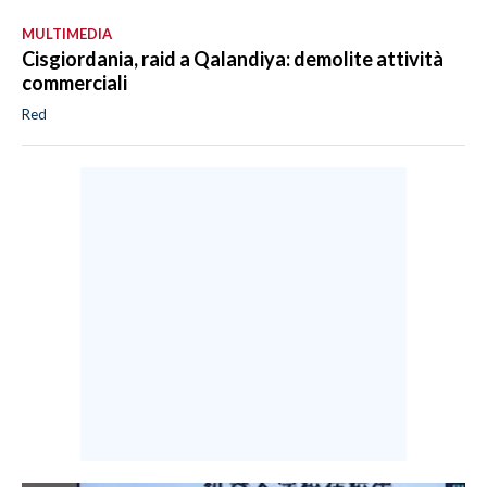
MULTIMEDIA
Cisgiordania, raid a Qalandiya: demolite attività
commerciali
Red