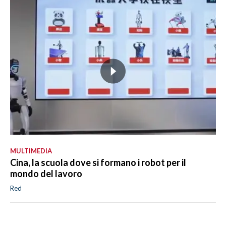
MULTIMEDIA
Cina, la scuola dove si formano i robot per il
mondo del lavoro
Red