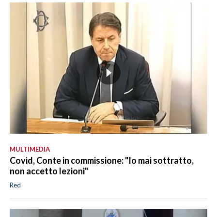
MULTIMEDIA
Covid, Conte in commissione: "Io mai sottratto,
non accetto lezioni"
Red