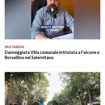
MULTIMEDIA
Danneggiata Villa comunale intitolata a Falcone e
Borsellino nel Salernitano