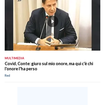
MULTIMEDIA
Covid, Conte: giuro sul mio onore, ma qui c'è chi
l'onore l'ha perso
Red