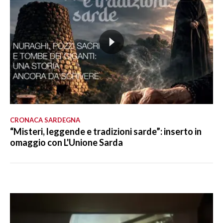
CRONACA SARDEGNA
“Misteri, leggende e tradizioni sarde”: inserto in
omaggio con L'Unione Sarda