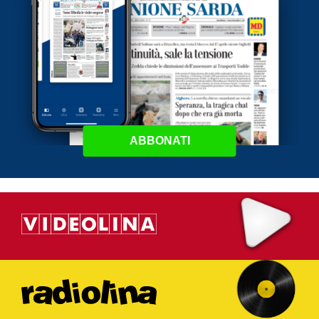
ABBONATI