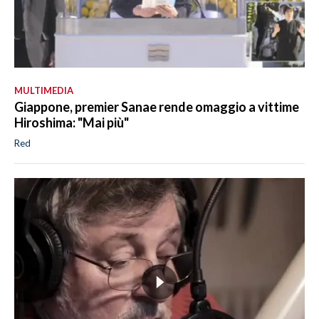
MULTIMEDIA
Giappone, premier Sanae rende omaggio a vittime
Hiroshima: "Mai più"
Red