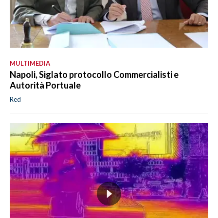
MULTIMEDIA
Napoli, Siglato protocollo Commercialisti e
Autorità Portuale
Red