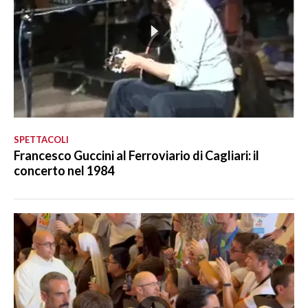
SPETTACOLI
Francesco Guccini al Ferroviario di Cagliari: il
concerto nel 1984