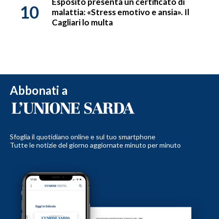
Esposito presenta un certificato di
10
malattia: «Stress emotivo e ansia». Il
Cagliari lo multa
Abbonati a
Sfoglia il quotidiano online e sul tuo smartphone
Tutte le notizie del giorno aggiornate minuto per minuto