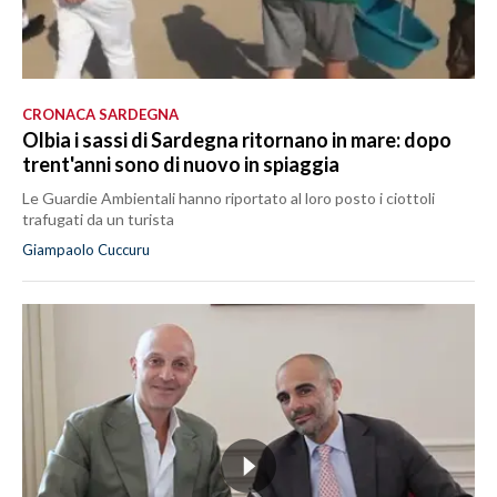
CRONACA SARDEGNA
Olbia i sassi di Sardegna ritornano in mare: dopo
trent'anni sono di nuovo in spiaggia
Le Guardie Ambientali hanno riportato al loro posto i ciottoli
trafugati da un turista
Giampaolo Cuccuru