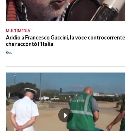
MULTIMEDIA
Addio a Francesco Guccini, la voce controcorrente
che raccontò l'Italia
Red