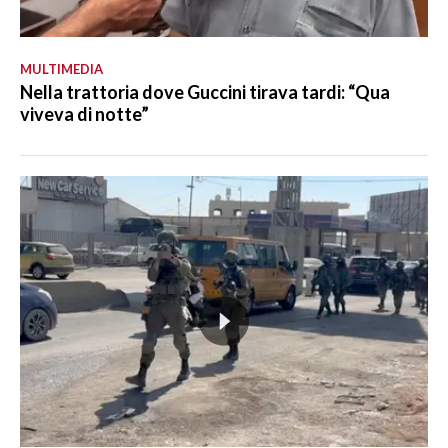
MULTIMEDIA
Nella trattoria dove Guccini tirava tardi: “Qua
viveva di notte”