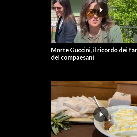
Morte Guccini, il ricordo dei fa
dei compaesani