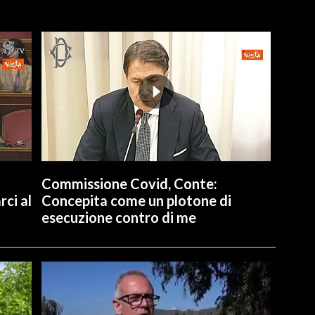
Commissione Covid, Conte:
ci al
Concepita come un plotone di
esecuzione contro di me