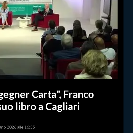
gegner Carta", Franco
uo libro a Cagliari
ugno 2026 alle 16:55