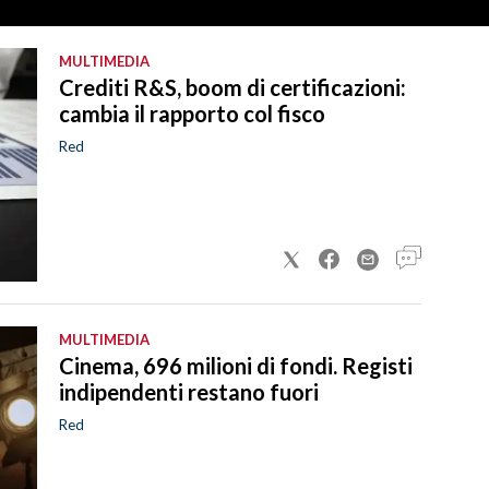
MULTIMEDIA
Crediti R&S, boom di certificazioni:
cambia il rapporto col fisco
Red
MULTIMEDIA
Cinema, 696 milioni di fondi. Registi
indipendenti restano fuori
Red