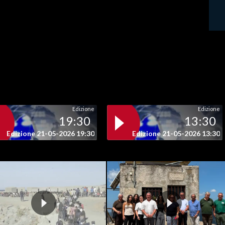
Edizione
Edizione
19:30
13:30
Edizione 21-05-2026 19:30
Edizione 21-05-2026 13:30