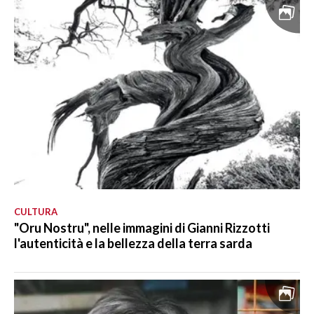
CULTURA
"Oru Nostru", nelle immagini di Gianni Rizzotti
l'autenticità e la bellezza della terra sarda