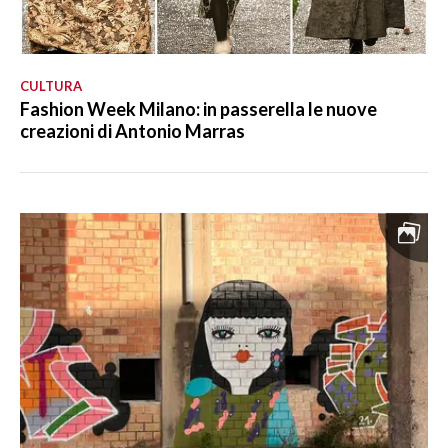
CULTURA
Fashion Week Milano: in passerella le nuove
creazioni di Antonio Marras