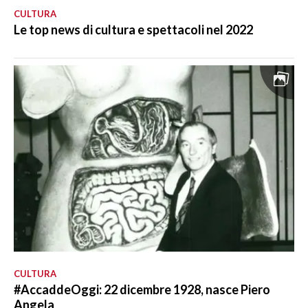
CULTURA
Le top news di cultura e spettacoli nel 2022
CULTURA
#AccaddeOggi: 22 dicembre 1928, nasce Piero
Angela