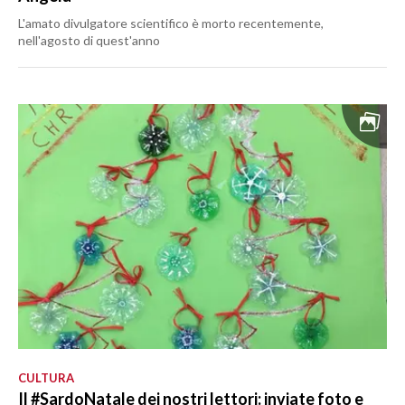
L'amato divulgatore scientifico è morto recentemente,
nell'agosto di quest'anno
CULTURA
Il #SardoNatale dei nostri lettori: inviate foto e