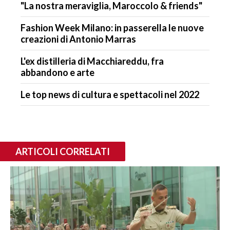
"La nostra meraviglia, Maroccolo & friends"
Fashion Week Milano: in passerella le nuove
creazioni di Antonio Marras
L'ex distilleria di Macchiareddu, fra
abbandono e arte
Le top news di cultura e spettacoli nel 2022
ARTICOLI CORRELATI