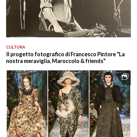
CULTURA
Il progetto fotografico di Francesco Pintore "La
nostra meraviglia, Maroccolo & friends"