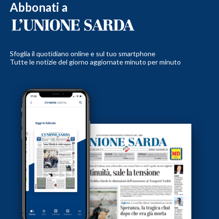
Abbonati a
Sfoglia il quotidiano online e sul tuo smartphone
Tutte le notizie del giorno aggiornate minuto per minuto