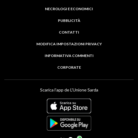
NECROLOGI E ECONOMICI
PUBBLICITÀ
CONTATTI
MODIFICA IMPOSTAZIONI PRIVACY
INFORMATIVA COMMENTI
CORPORATE
Scarica l'app de L'Unione Sarda