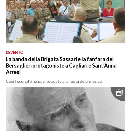
L’EVENTO
La banda della Brigata Sassari e la fanfara dei
Bersaglieri protagoniste a Cagliari e Sant’Anna
Arresi
Così l’Esercito ha paertecipato alla festa della musica