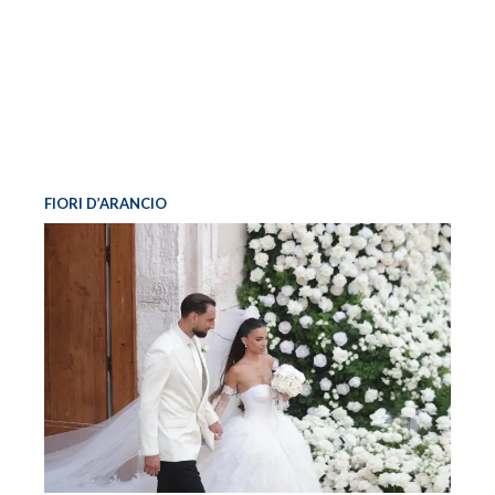
FIORI D’ARANCIO