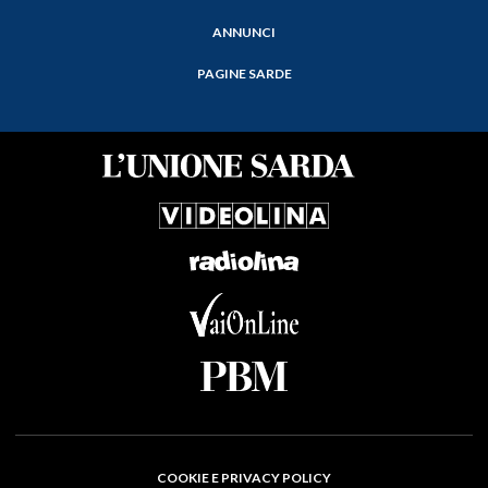
ANNUNCI
PAGINE SARDE
COOKIE E PRIVACY POLICY