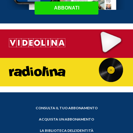
ABBONATI
CONSULTA IL TUO ABBONAMENTO
ACQUISTA UN ABBONAMENTO
LA BIBLIOTECA DELL'IDENTITÀ