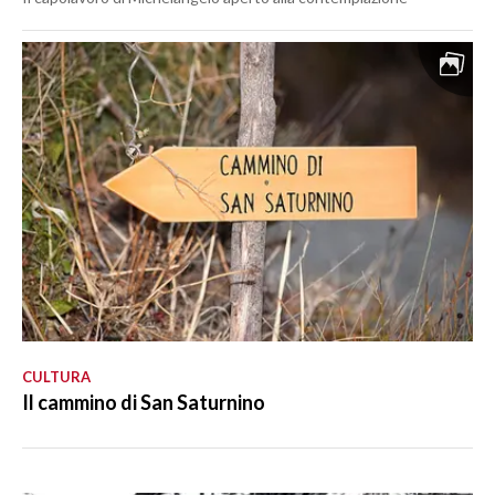
CULTURA
Il cammino di San Saturnino