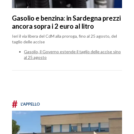
Gasolio e benzina: in Sardegna prezzi
ancora sopra i 2 euro al litro
Ieri il via libera del CdM alla proroga, fino al 25 agosto, del
taglio delle accise
Gasolio, il Governo estende il taglio delle accise sino
al 25 agosto
#
L'APPELLO