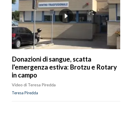
Donazioni di sangue, scatta
l'emergenza estiva: Brotzu e Rotary
in campo
Video di Teresa Piredda
Teresa Piredda