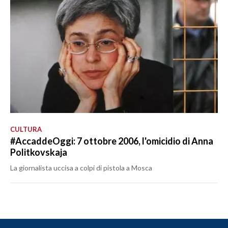
CULTURA
#AccaddeOggi: 7 ottobre 2006, l'omicidio di Anna
Politkovskaja
La giornalista uccisa a colpi di pistola a Mosca