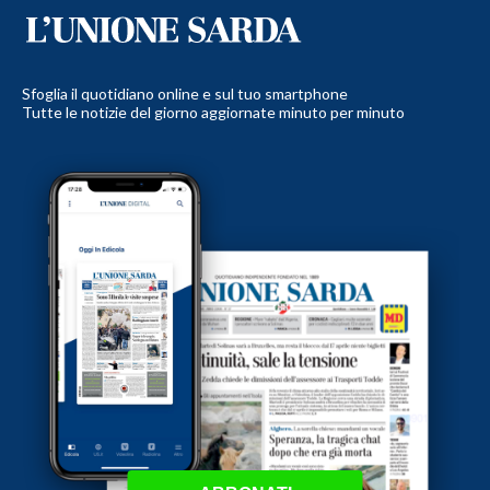
Sfoglia il quotidiano online e sul tuo smartphone
Tutte le notizie del giorno aggiornate minuto per minuto