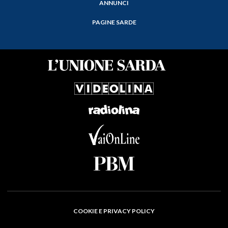
ANNUNCI
PAGINE SARDE
COOKIE E PRIVACY POLICY