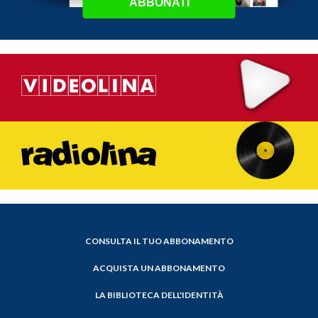
ABBONATI
CONSULTA IL TUO ABBONAMENTO
ACQUISTA UN ABBONAMENTO
LA BIBLIOTECA DELL'IDENTITÀ