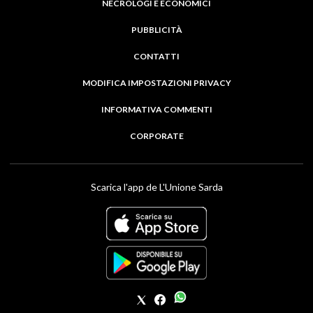
NECROLOGI E ECONOMICI
PUBBLICITÀ
CONTATTI
MODIFICA IMPOSTAZIONI PRIVACY
INFORMATIVA COMMENTI
CORPORATE
Scarica l'app de L'Unione Sarda