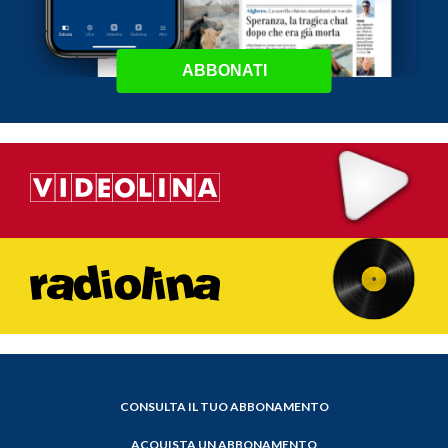
ABBONATI
CONSULTA IL TUO ABBONAMENTO
ACQUISTA UN ABBONAMENTO