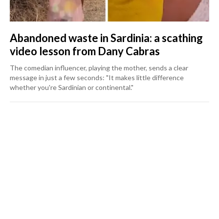
Abandoned waste in Sardinia: a scathing
video lesson from Dany Cabras
The comedian influencer, playing the mother, sends a clear
message in just a few seconds: "It makes little difference
whether you're Sardinian or continental."