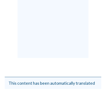
This content has been automatically translated