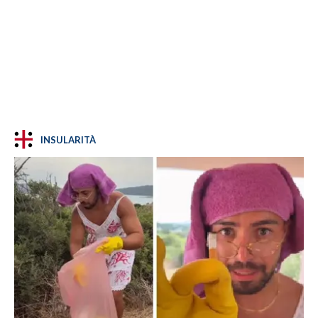
INSULARITÀ