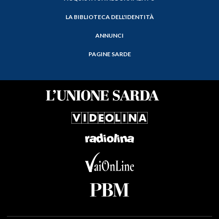
LA BIBLIOTECA DELL'IDENTITÀ
ANNUNCI
PAGINE SARDE