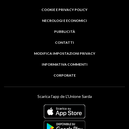
COOKIE E PRIVACY POLICY
NECROLOGI E ECONOMICI
PUBBLICITÀ
CONTATTI
MODIFICA IMPOSTAZIONI PRIVACY
INFORMATIVA COMMENTI
CORPORATE
Scarica l'app de L'Unione Sarda