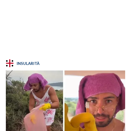
INSULARITÀ