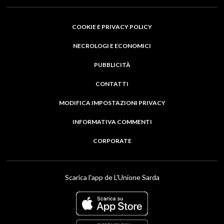
COOKIE E PRIVACY POLICY
NECROLOGI E ECONOMICI
PUBBLICITÀ
CONTATTI
MODIFICA IMPOSTAZIONI PRIVACY
INFORMATIVA COMMENTI
CORPORATE
Scarica l'app de L'Unione Sarda