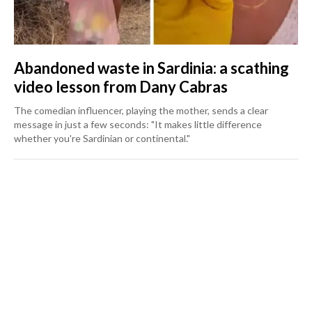
Abandoned waste in Sardinia: a scathing
video lesson from Dany Cabras
The comedian influencer, playing the mother, sends a clear
message in just a few seconds: "It makes little difference
whether you're Sardinian or continental."