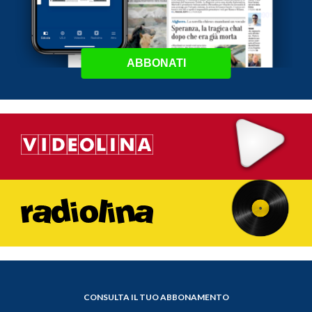
ABBONATI
CONSULTA IL TUO ABBONAMENTO