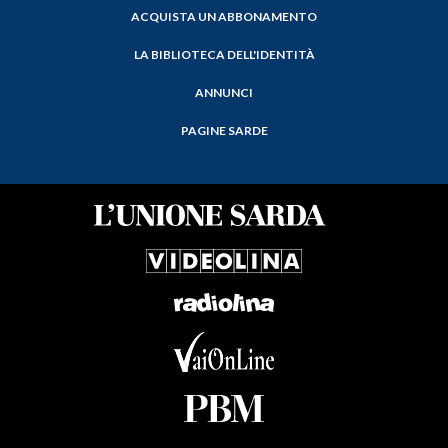
ACQUISTA UN ABBONAMENTO
LA BIBLIOTECA DELL'IDENTITÀ
ANNUNCI
PAGINE SARDE