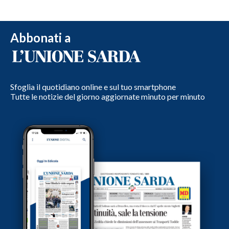
Abbonati a
Sfoglia il quotidiano online e sul tuo smartphone
Tutte le notizie del giorno aggiornate minuto per minuto