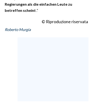
Regierungen als die einfachen Leute zu
betreffen scheint
.“
© Riproduzione riservata
Roberto Murgia