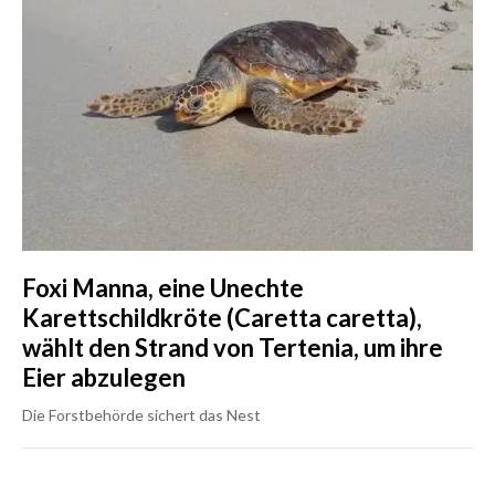
Foxi Manna, eine Unechte
Karettschildkröte (Caretta caretta),
wählt den Strand von Tertenia, um ihre
Eier abzulegen
Die Forstbehörde sichert das Nest