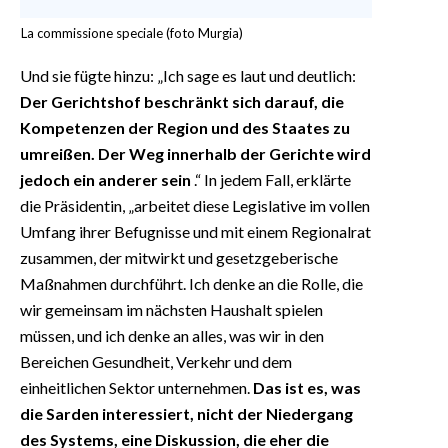
La commissione speciale (foto Murgia)
Und sie fügte hinzu: „Ich sage es laut und deutlich:
Der Gerichtshof beschränkt sich darauf, die
Kompetenzen der Region und des Staates zu
umreißen. Der Weg innerhalb der Gerichte wird
jedoch ein anderer sein
.“ In jedem Fall, erklärte
die Präsidentin, „arbeitet diese Legislative im vollen
Umfang ihrer Befugnisse und mit einem Regionalrat
zusammen, der mitwirkt und gesetzgeberische
Maßnahmen durchführt. Ich denke an die Rolle, die
wir gemeinsam im nächsten Haushalt spielen
müssen, und ich denke an alles, was wir in den
Bereichen Gesundheit, Verkehr und dem
einheitlichen Sektor unternehmen.
Das ist es, was
die Sarden interessiert, nicht der Niedergang
des Systems, eine Diskussion, die eher die