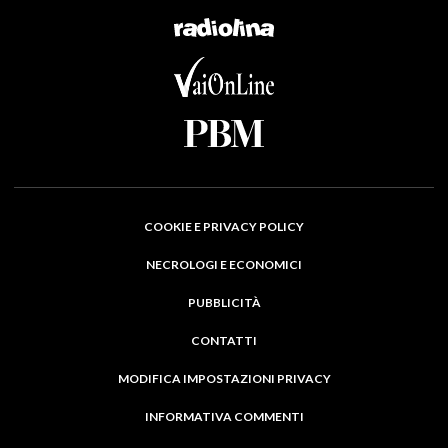
COOKIE E PRIVACY POLICY
NECROLOGI E ECONOMICI
PUBBLICITÀ
CONTATTI
MODIFICA IMPOSTAZIONI PRIVACY
INFORMATIVA COMMENTI