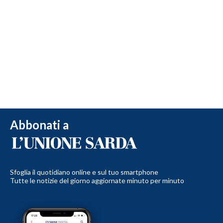
Abbonati a
Sfoglia il quotidiano online e sul tuo smartphone
Tutte le notizie del giorno aggiornate minuto per minuto