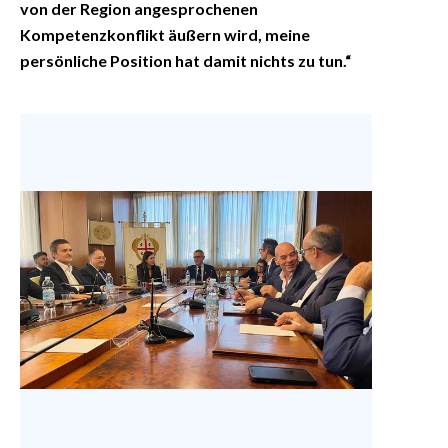
von der Region angesprochenen
Kompetenzkonflikt äußern wird, meine
persönliche Position hat damit nichts zu tun.“