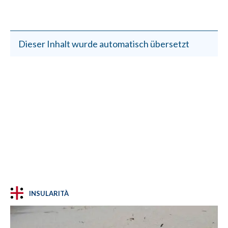
Dieser Inhalt wurde automatisch übersetzt
INSULARITÀ