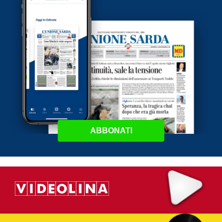
ABBONATI