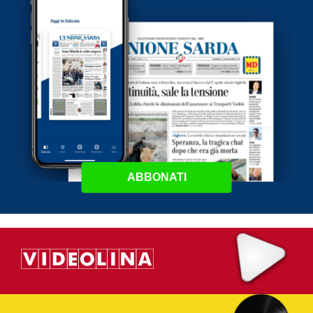
ABBONATI