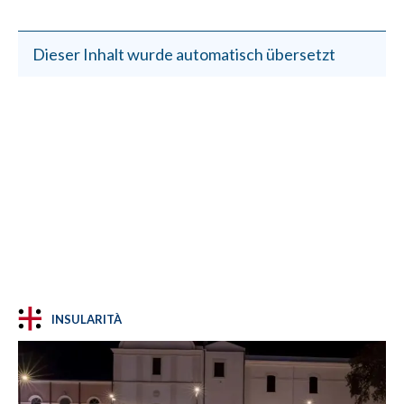
Dieser Inhalt wurde automatisch übersetzt
INSULARITÀ