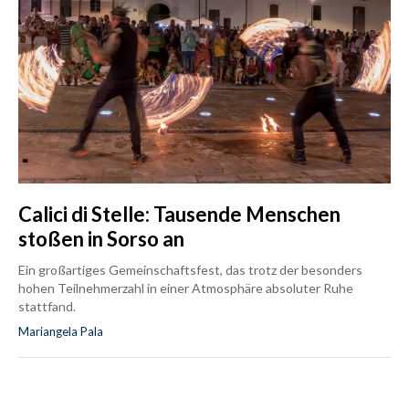
Calici di Stelle: Tausende Menschen
stoßen in Sorso an
Ein großartiges Gemeinschaftsfest, das trotz der besonders
hohen Teilnehmerzahl in einer Atmosphäre absoluter Ruhe
stattfand.
Mariangela Pala