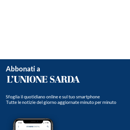
Abbonati a
Sfoglia il quotidiano online e sul tuo smartphone
Tutte le notizie del giorno aggiornate minuto per minuto