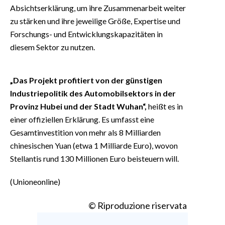
Absichtserklärung, um ihre Zusammenarbeit weiter
zu stärken und ihre jeweilige Größe, Expertise und
Forschungs- und Entwicklungskapazitäten in
diesem Sektor zu nutzen.
„Das Projekt profitiert von der günstigen
Industriepolitik des Automobilsektors in der
Provinz Hubei und der Stadt Wuhan“,
heißt es in
einer offiziellen Erklärung. Es umfasst eine
Gesamtinvestition von mehr als 8 Milliarden
chinesischen Yuan (etwa 1 Milliarde Euro), wovon
Stellantis rund 130 Millionen Euro beisteuern will.
(Unioneonline)
© Riproduzione riservata