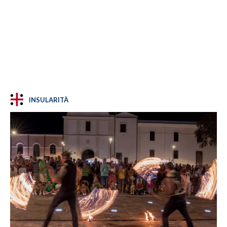
INSULARITÀ