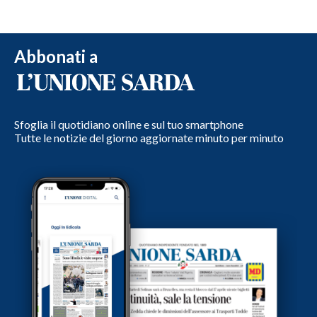
Abbonati a
Sfoglia il quotidiano online e sul tuo smartphone
Tutte le notizie del giorno aggiornate minuto per minuto