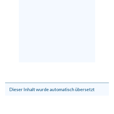
Dieser Inhalt wurde automatisch übersetzt