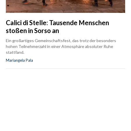
Calici di Stelle: Tausende Menschen
stoßen in Sorso an
Ein großartiges Gemeinschaftsfest, das trotz der besonders
hohen Teilnehmerzahl in einer Atmosphäre absoluter Ruhe
stattfand.
Mariangela Pala