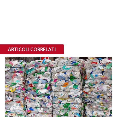
ARTICOLI CORRELATI