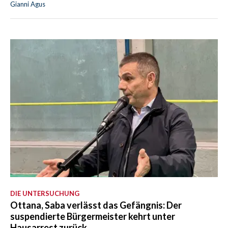
Gianni Agus
DIE UNTERSUCHUNG
Ottana, Saba verlässt das Gefängnis: Der
suspendierte Bürgermeister kehrt unter
Hausarrest zurück.