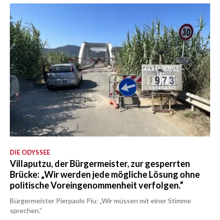
DIE ODYSSEE
Villaputzu, der Bürgermeister, zur gesperrten
Brücke: „Wir werden jede mögliche Lösung ohne
politische Voreingenommenheit verfolgen.“
Bürgermeister Pierpaolo Piu: „Wir müssen mit einer Stimme
sprechen.“