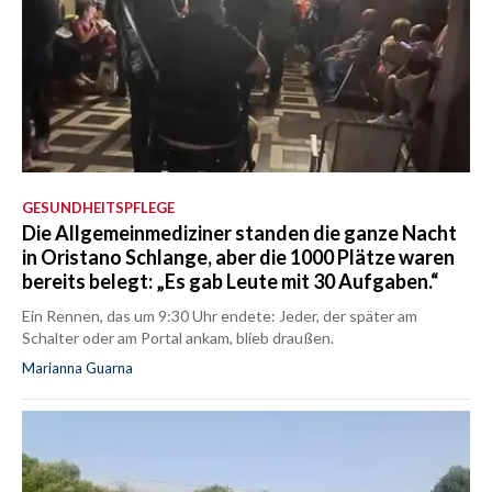
GESUNDHEITSPFLEGE
Die Allgemeinmediziner standen die ganze Nacht
in Oristano Schlange, aber die 1000 Plätze waren
bereits belegt: „Es gab Leute mit 30 Aufgaben.“
Ein Rennen, das um 9:30 Uhr endete: Jeder, der später am
Schalter oder am Portal ankam, blieb draußen.
Marianna Guarna