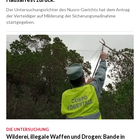
Der Untersuchungsrichter des Nuoro-Gerichts hat dem Antrag
der Verteidiger auf Milderung der Sicherungsmaßnahme
stattgegeben.
DIE UNTERSUCHUNG
Wilderei, illegale Waffen und Drogen: Bande in