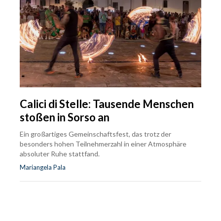
Calici di Stelle: Tausende Menschen
stoßen in Sorso an
Ein großartiges Gemeinschaftsfest, das trotz der
besonders hohen Teilnehmerzahl in einer Atmosphäre
absoluter Ruhe stattfand.
Mariangela Pala