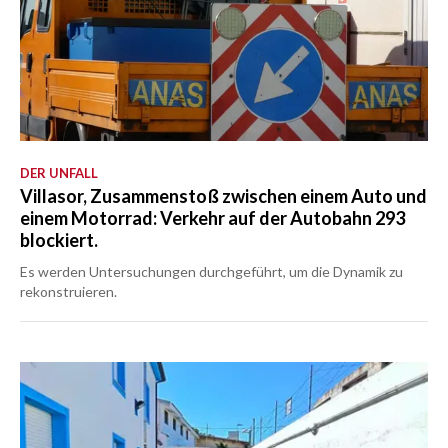
DER UNFALL
Villasor, Zusammenstoß zwischen einem Auto und
einem Motorrad: Verkehr auf der Autobahn 293
blockiert.
Es werden Untersuchungen durchgeführt, um die Dynamik zu
rekonstruieren.