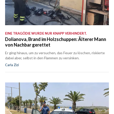
EINE TRAGÖDIE WURDE NUR KNAPP VERHINDERT.
Dolianova, Brand im Holzschuppen: Älterer Mann
von Nachbar gerettet
Er ging hinaus, um zu versuchen, das Feuer zu löschen, riskierte
dabei aber, selbst in den Flammen zu versinken.
Carla Zizi