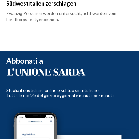
Südwestitalien zerschlagen
Zwanzig Personen werden untersucht, acht wurden vom
Forstkorps festgenommen.
Abbonati a
Sfoglia il quotidiano online e sul tuo smartphone
Tutte le notizie del giorno aggiornate minuto per minuto