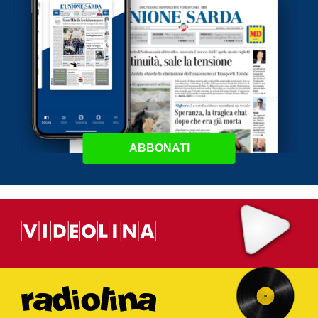
ABBONATI