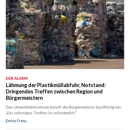
DER ALARM
Lähmung der Plastikmüllabfuhr, Notstand:
Dringendes Treffen zwischen Region und
Bürgermeistern
Das Umweltministerium beruft die Bürgermeister kurzfristig ein:
„Ein sofortiges Treffen ist erforderlich.“
Enrico Fresu