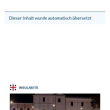
Dieser Inhalt wurde automatisch übersetzt
INSULARITÀ