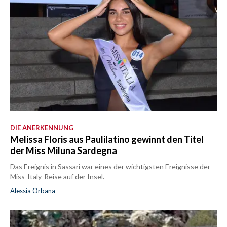
DIE ANERKENNUNG
Melissa Floris aus Paulilatino gewinnt den Titel
der Miss Miluna Sardegna
Das Ereignis in Sassari war eines der wichtigsten Ereignisse der
Miss-Italy-Reise auf der Insel.
Alessia Orbana