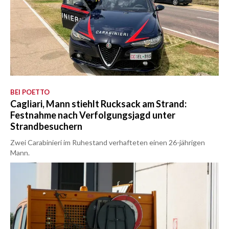
BEI POETTO
Cagliari, Mann stiehlt Rucksack am Strand:
Festnahme nach Verfolgungsjagd unter
Strandbesuchern
Zwei Carabinieri im Ruhestand verhafteten einen 26-jährigen
Mann.