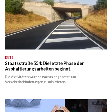
ENTE
Staatsstraße 554: Die letzte Phase der
Asphaltierungsarbeiten beginnt.
Die Aktivitäten wurden nachts angesetzt, um
Verkehrsbehinderungen zu minimieren.