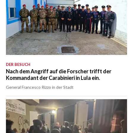
DER BESUCH
Nach dem Angriff auf die Forscher trifft der
Kommandant der Carabinieri in Lula ein.
General Francesco Rizzo in der Stadt