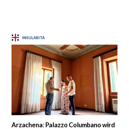
INSULARITÀ
Arzachena: Palazzo Columbano wird