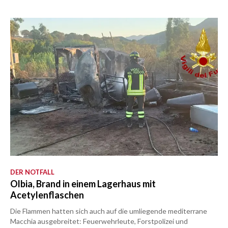
DER NOTFALL
Olbia, Brand in einem Lagerhaus mit
Acetylenflaschen
Die Flammen hatten sich auch auf die umliegende mediterrane
Macchia ausgebreitet: Feuerwehrleute, Forstpolizei und