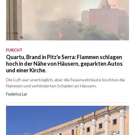
FURCHT
Quartu, Brand in Pitz'e Serra: Flammen schlagen
hoch in der Nähe von Häusern, geparkten Autos
und einer Kirche.
Die Luft war unerträglich, aber die Feuerwehrleute löschten die
Flammen und verhinderten Schäden an Häusern.
Federica Lai