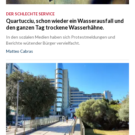
DER SCHLECHTE SERVICE
Quartucciu, schon wieder ein Wasserausfall und
den ganzen Tag trockene Wasserhähne.
In den sozialen Medien haben sich Protestmeldungen und
Berichte wütender Bürger vervielfacht.
Matteo Cabras