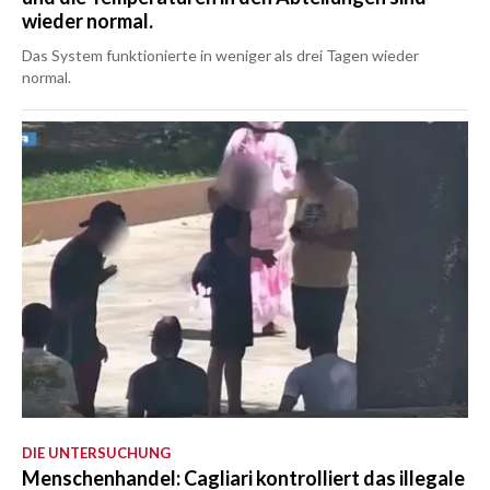
wieder normal.
Das System funktionierte in weniger als drei Tagen wieder
normal.
DIE UNTERSUCHUNG
Menschenhandel: Cagliari kontrolliert das illegale