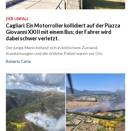
DER UNFALL
Cagliari: Ein Motorroller kollidiert auf der Piazza
Giovanni XXIII mit einem Bus; der Fahrer wird
dabei schwer verletzt.
Der junge Mann befand sich in kritischem Zustand,
Krankenwagen und die örtliche Polizei waren vor Ort.
Roberto Carta