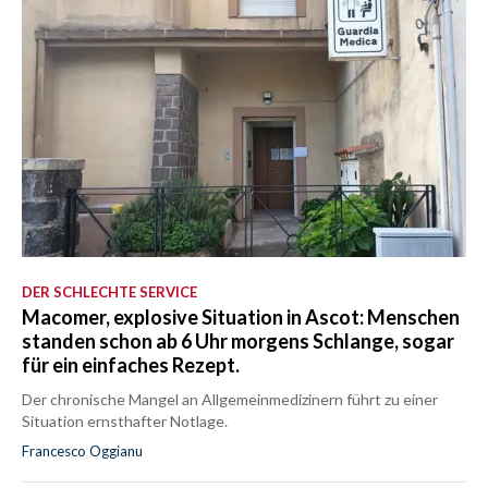
DER SCHLECHTE SERVICE
Macomer, explosive Situation in Ascot: Menschen
standen schon ab 6 Uhr morgens Schlange, sogar
für ein einfaches Rezept.
Der chronische Mangel an Allgemeinmedizinern führt zu einer
Situation ernsthafter Notlage.
Francesco Oggianu