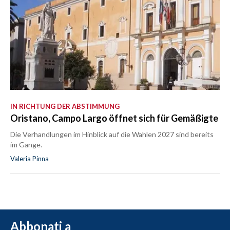
IN RICHTUNG DER ABSTIMMUNG
Oristano, Campo Largo öffnet sich für Gemäßigte
Die Verhandlungen im Hinblick auf die Wahlen 2027 sind bereits
im Gange.
Valeria Pinna
Abbonati a