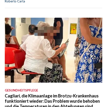
Roberto Carta
GESUNDHEITSPFLEGE
Cagliari, die Klimaanlage im Brotzu-Krankenhaus
funktioniert wieder: Das Problem wurde behoben
und die Temperaturen in den Abteilungen sind