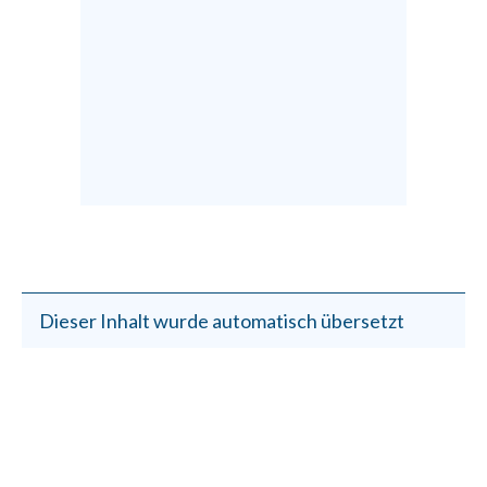
Dieser Inhalt wurde automatisch übersetzt