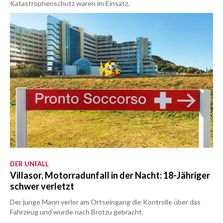
Katastrophenschutz waren im Einsatz.
DER UNFALL
Villasor, Motorradunfall in der Nacht: 18-Jähriger
schwer verletzt
Der junge Mann verlor am Ortseingang die Kontrolle über das
Fahrzeug und wurde nach Brotzu gebracht.