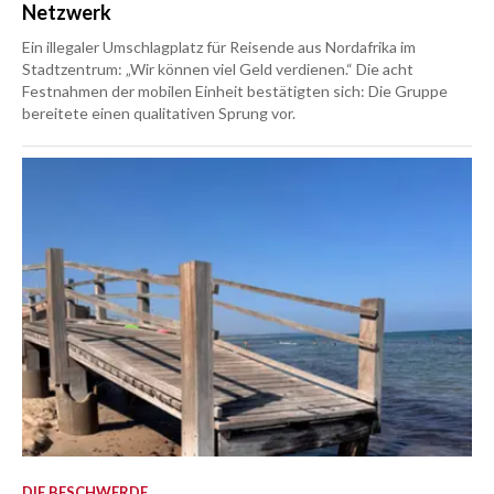
Netzwerk
Ein illegaler Umschlagplatz für Reisende aus Nordafrika im
Stadtzentrum: „Wir können viel Geld verdienen.“ Die acht
Festnahmen der mobilen Einheit bestätigten sich: Die Gruppe
bereitete einen qualitativen Sprung vor.
DIE BESCHWERDE