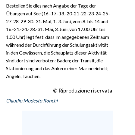
Bestellen Sie dies nach Angabe der Tage der
Übungen auf See (16.-17.-18.-20-21-22-23-24-25-
27-28-29-30.-31. Mai, 1.-3. Juni, vom 8. bis 14 und
16.-21.-24.-28.-31. Mai, 3. Juni, von 17.00 Uhr bis
1.00 Uhr) legt fest, dass im angegebenen Zeitraum
während der Durchführung der Schulungsaktivität
in den Gewässern, die Schauplatz dieser Aktivität
sind, dort sind verboten: Baden; der Transit, die
Stationierung und das Ankern einer Marineeinheit;
Angeln, Tauchen.
© Riproduzione riservata
Claudio Modesto Ronchi