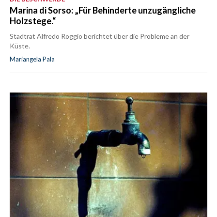
Marina di Sorso: „Für Behinderte unzugängliche
Holzstege.“
Stadtrat Alfredo Roggio berichtet über die Probleme an der
Küste.
Mariangela Pala