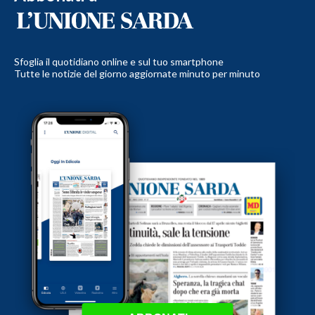
Sfoglia il quotidiano online e sul tuo smartphone
Tutte le notizie del giorno aggiornate minuto per minuto