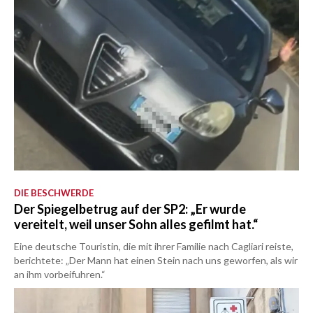
DIE BESCHWERDE
Der Spiegelbetrug auf der SP2: „Er wurde
vereitelt, weil unser Sohn alles gefilmt hat.“
Eine deutsche Touristin, die mit ihrer Familie nach Cagliari reiste,
berichtete: „Der Mann hat einen Stein nach uns geworfen, als wir
an ihm vorbeifuhren.“