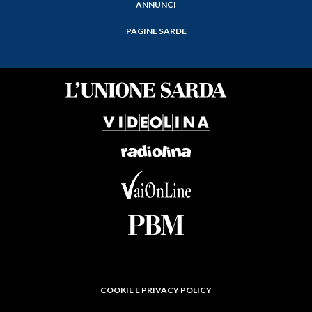
ANNUNCI
PAGINE SARDE
COOKIE E PRIVACY POLICY