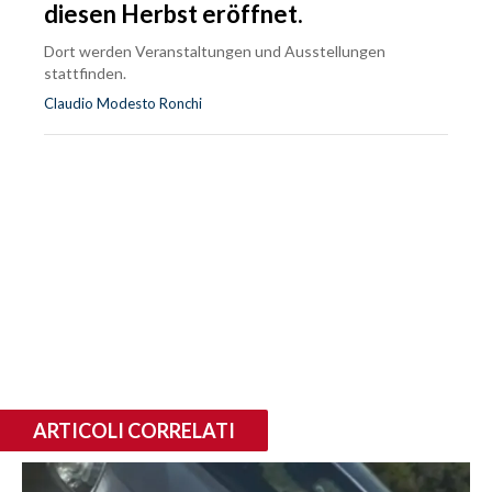
diesen Herbst eröffnet.
Dort werden Veranstaltungen und Ausstellungen
stattfinden.
Claudio Modesto Ronchi
ARTICOLI CORRELATI