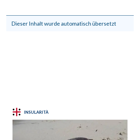
Dieser Inhalt wurde automatisch übersetzt
INSULARITÀ