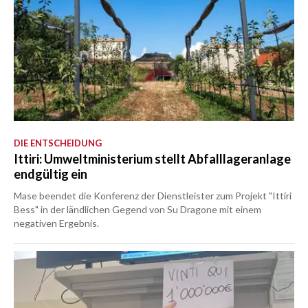
DIE ENTSCHEIDUNG
Ittiri: Umweltministerium stellt Abfalllageranlage
endgültig ein
Mase beendet die Konferenz der Dienstleister zum Projekt "Ittiri
Bess" in der ländlichen Gegend von Su Dragone mit einem
negativen Ergebnis.