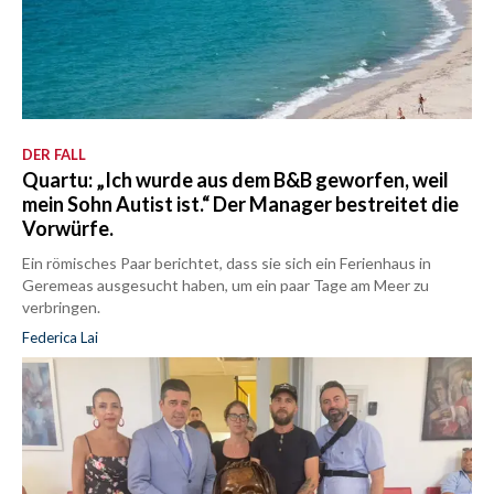
DER FALL
Quartu: „Ich wurde aus dem B&B geworfen, weil
mein Sohn Autist ist.“ Der Manager bestreitet die
Vorwürfe.
Ein römisches Paar berichtet, dass sie sich ein Ferienhaus in
Geremeas ausgesucht haben, um ein paar Tage am Meer zu
verbringen.
Federica Lai