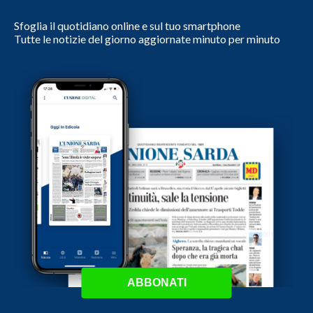
Sfoglia il quotidiano online e sul tuo smartphone
Tutte le notizie del giorno aggiornate minuto per minuto
ABBONATI