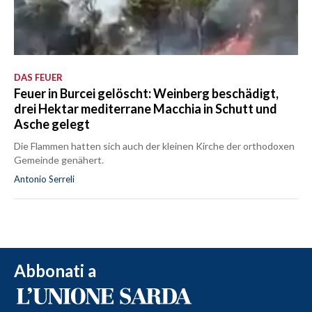
DAS FEUER
Feuer in Burcei gelöscht: Weinberg beschädigt,
drei Hektar mediterrane Macchia in Schutt und
Asche gelegt
Die Flammen hatten sich auch der kleinen Kirche der orthodoxen
Gemeinde genähert.
Antonio Serreli
Abbonati a