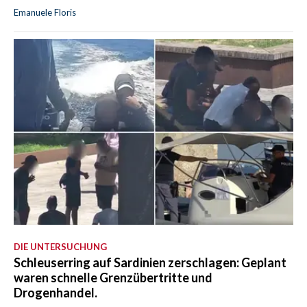
Emanuele Floris
DIE UNTERSUCHUNG
Schleuserring auf Sardinien zerschlagen: Geplant
waren schnelle Grenzübertritte und
Drogenhandel.