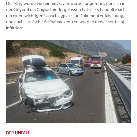
Der Ring wurde von einem Asylbewerber angeführt, der sich in
der Gegend um Cagliari niedergelassen hatte. Es handelte sich
um einen wichtigen Umschlagplatz für Dokumentenfälschung,
und auch sardische Aufnahmezentren wurden (unwissentlich)
infiltriert.
DER UNFALL