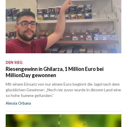
DEN SIEG
Riesengewinn in Ghilarza, 1 Million Euro bei
MillionDay gewonnen
Mit einem Einsatz von nur einem Euro beginnt die Jagd nach dem
glücklichen Gewinner: „Noch nie zuvor wurde in diesem Land eine
so hohe Summe gefunden.“
Alessia Orbana