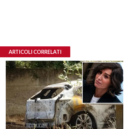
ARTICOLI CORRELATI