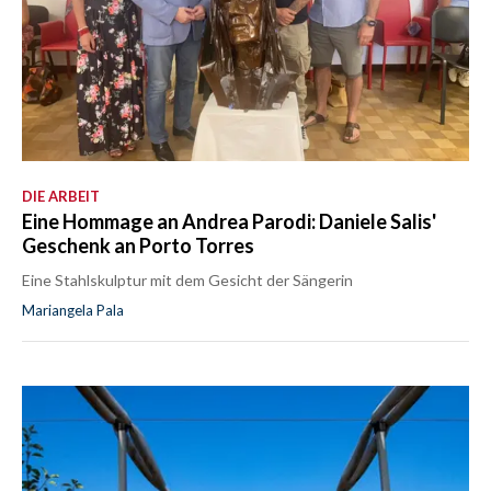
DIE ARBEIT
Eine Hommage an Andrea Parodi: Daniele Salis'
Geschenk an Porto Torres
Eine Stahlskulptur mit dem Gesicht der Sängerin
Mariangela Pala