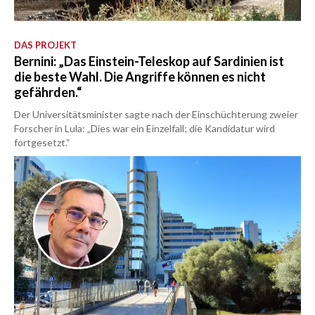
DAS PROJEKT
Bernini: „Das Einstein-Teleskop auf Sardinien ist
die beste Wahl. Die Angriffe können es nicht
gefährden.“
Der Universitätsminister sagte nach der Einschüchterung zweier
Forscher in Lula: „Dies war ein Einzelfall; die Kandidatur wird
fortgesetzt.“