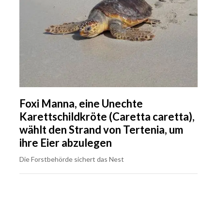
Foxi Manna, eine Unechte
Karettschildkröte (Caretta caretta),
wählt den Strand von Tertenia, um
ihre Eier abzulegen
Die Forstbehörde sichert das Nest