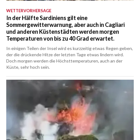
WETTERVORHERSAGE
In der Hälfte Sardiniens gilt eine
Sommergewitterwarnung, aber auch in Cagliari
und anderen Küstenstädten werden morgen
Temperaturen von bis zu 40 Grad erwartet.
In einigen Teilen der Insel wird es kurzzeitig etwas Regen geben,
der die drückende Hitze der letzten Tage etwas lindern wird.
Doch morgen werden die Höchsttemperaturen, auch an der
Küste, sehr hoch sein.