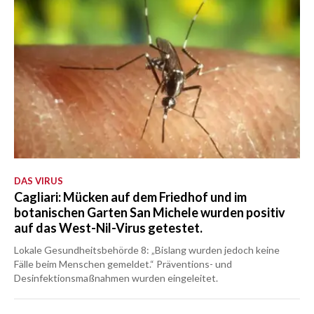
DAS VIRUS
Cagliari: Mücken auf dem Friedhof und im
botanischen Garten San Michele wurden positiv
auf das West-Nil-Virus getestet.
Lokale Gesundheitsbehörde 8: „Bislang wurden jedoch keine
Fälle beim Menschen gemeldet.“ Präventions- und
Desinfektionsmaßnahmen wurden eingeleitet.