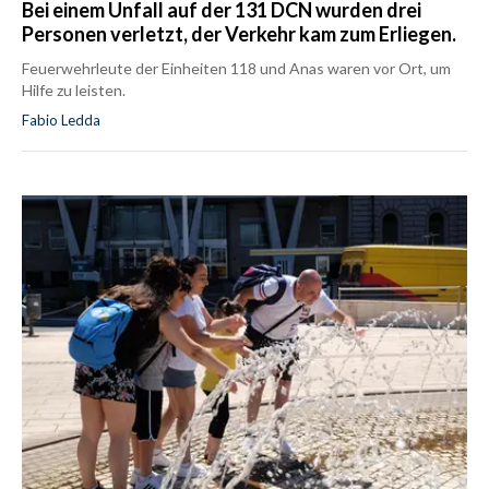
Bei einem Unfall auf der 131 DCN wurden drei
Personen verletzt, der Verkehr kam zum Erliegen.
Feuerwehrleute der Einheiten 118 und Anas waren vor Ort, um
Hilfe zu leisten.
Fabio Ledda