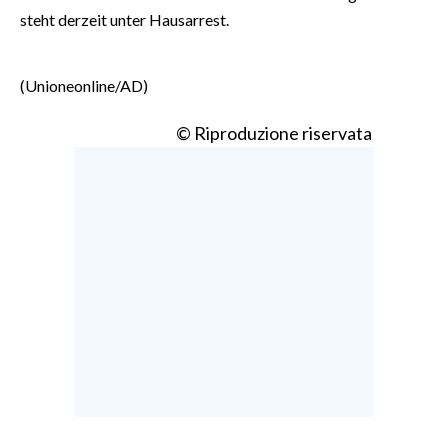
steht derzeit unter Hausarrest.
(Unioneonline/AD)
© Riproduzione riservata