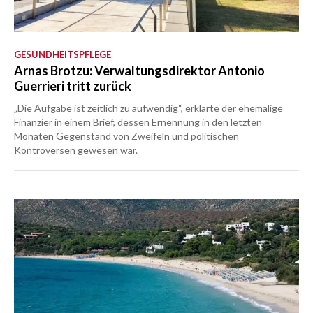
GESUNDHEITSPFLEGE
Arnas Brotzu: Verwaltungsdirektor Antonio
Guerrieri tritt zurück
„Die Aufgabe ist zeitlich zu aufwendig“, erklärte der ehemalige
Finanzier in einem Brief, dessen Ernennung in den letzten
Monaten Gegenstand von Zweifeln und politischen
Kontroversen gewesen war.