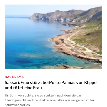
DAS DRAMA
Sassari: Frau stürzt bei Porto Palmas von Klippe
und tötet eine Frau.
Ihr Sohn versuchte, sie zu stützen, nachdem sie das
Gleichgewicht verloren hatte, aber alles war vergebens: Der
Sturz war tödlich.