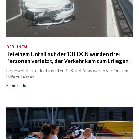
DER UNFALL
Bei einem Unfall auf der 131 DCN wurden drei
Personen verletzt, der Verkehr kam zum Erliegen.
Feuerwehrleute der Einheiten 118 und Anas waren vor Ort, um
Hilfe zu leisten.
Fabio Ledda