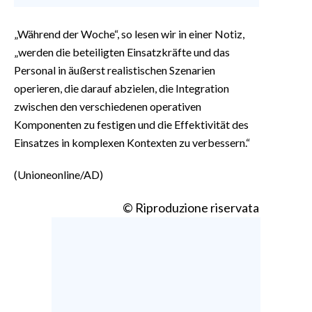
„Während der Woche“, so lesen wir in einer Notiz,
„werden die beteiligten Einsatzkräfte und das
Personal in äußerst realistischen Szenarien
operieren, die darauf abzielen, die Integration
zwischen den verschiedenen operativen
Komponenten zu festigen und die Effektivität des
Einsatzes in komplexen Kontexten zu verbessern.“
(Unioneonline/AD)
© Riproduzione riservata