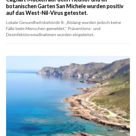
botanischen Garten San Michele wurden positiv
auf das West-Nil-Virus getestet.
Lokale Gesundheitsbehörde 8: „Bislang wurden jedoch keine
Fälle beim Menschen gemeldet.“ Präventions- und
Desinfektionsmaßnahmen wurden eingeleitet.