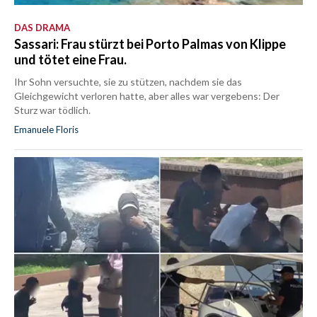
DAS DRAMA
Sassari: Frau stürzt bei Porto Palmas von Klippe
und tötet eine Frau.
Ihr Sohn versuchte, sie zu stützen, nachdem sie das
Gleichgewicht verloren hatte, aber alles war vergebens: Der
Sturz war tödlich.
Emanuele Floris