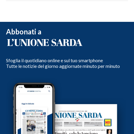
Abbonati a
Sfoglia il quotidiano online e sul tuo smartphone
Tutte le notizie del giorno aggiornate minuto per minuto