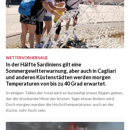
WETTERVORHERSAGE
In der Hälfte Sardiniens gilt eine
Sommergewitterwarnung, aber auch in Cagliari
und anderen Küstenstädten werden morgen
Temperaturen von bis zu 40 Grad erwartet.
In einigen Teilen der Insel wird es kurzzeitig etwas Regen geben,
der die drückende Hitze der letzten Tage etwas lindern wird.
Doch morgen werden die Höchsttemperaturen, auch an der
Küste, sehr hoch sein.