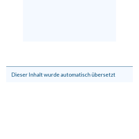
Dieser Inhalt wurde automatisch übersetzt