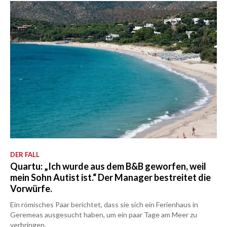
DER FALL
Quartu: „Ich wurde aus dem B&B geworfen, weil
mein Sohn Autist ist.“ Der Manager bestreitet die
Vorwürfe.
Ein römisches Paar berichtet, dass sie sich ein Ferienhaus in
Geremeas ausgesucht haben, um ein paar Tage am Meer zu
verbringen.