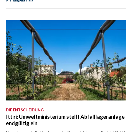
Mariangela Pala
DIE ENTSCHEIDUNG
Ittiri: Umweltministerium stellt Abfalllageranlage
endgültig ein