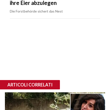
ihre Eier abzulegen
Die Forstbehörde sichert das Nest
ARTICOLI CORRELATI