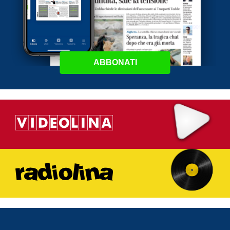
ABBONATI