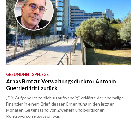
GESUNDHEITSPFLEGE
Arnas Brotzu: Verwaltungsdirektor Antonio
Guerrieri tritt zurück
„Die Aufgabe ist zeitlich zu aufwendig“, erklärte der ehemalige
Finanzier in einem Brief, dessen Ernennung in den letzten
Monaten Gegenstand von Zweifeln und politischen
Kontroversen gewesen war.