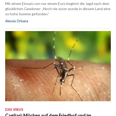
Mit einem Einsatz von nur einem Euro beginnt die Jagd nach dem
glücklichen Gewinner: „Noch nie zuvor wurde in diesem Land eine
so hohe Summe gefunden.“
Alessia Orbana
DAS VIRUS
Cagliari: Mücken auf dem Friedhof und im