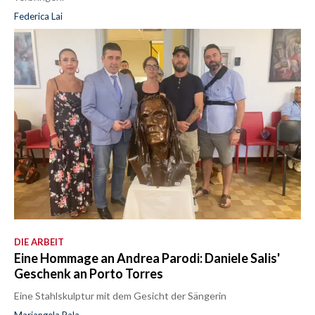
Federica Lai
DIE ARBEIT
Eine Hommage an Andrea Parodi: Daniele Salis'
Geschenk an Porto Torres
Eine Stahlskulptur mit dem Gesicht der Sängerin