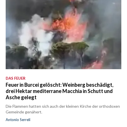
DAS FEUER
Feuer in Burcei gelöscht: Weinberg beschädigt,
drei Hektar mediterrane Macchia in Schutt und
Asche gelegt
Die Flammen hatten sich auch der kleinen Kirche der orthodoxen
Gemeinde genähert.
Antonio Serreli