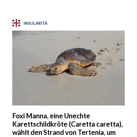
INSULARITÀ
Foxi Manna, eine Unechte
Karettschildkröte (Caretta caretta),
wählt den Strand von Tertenia, um