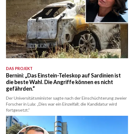
DAS PROJEKT
Bernini: „Das Einstein-Teleskop auf Sardinien ist
die beste Wahl. Die Angriffe können es nicht
gefährden.“
Der Universitätsminister sagte nach der Einschüchterung zweier
Forscher in Lula: „Dies war ein Einzelfall; die Kandidatur wird
fortgesetzt.“