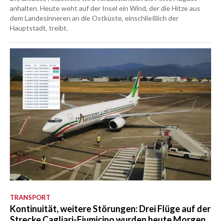
anhalten. Heute weht auf der Insel ein Wind, der die Hitze aus
dem Landesinneren an die Ostküste, einschließlich der
Hauptstadt, treibt.
TRANSPORT
Kontinuität, weitere Störungen: Drei Flüge auf der
Strecke Cagliari-Fiumicino wurden heute Morgen