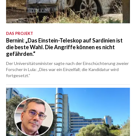
DAS PROJEKT
Bernini: „Das Einstein-Teleskop auf Sardinien ist
die beste Wahl. Die Angriffe können es nicht
gefährden.“
Der Universitätsminister sagte nach der Einschüchterung zweier
Forscher in Lula: „Dies war ein Einzelfall; die Kandidatur wird
fortgesetzt.“