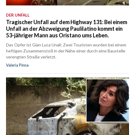
DER UNFALL
Tragischer Unfall auf dem Highway 131: Bei einem
Unfall an der Abzweigung Paulilatino kommt ein
53-jähriger Mann aus Oristano ums Leben.
Das Opfer ist Gian Luca Unali: Zwei Touristen wurden bei einem
heftigen Zusammenstoß in der Nähe einer durch eine Baustelle
verengten Straße verletzt.
Valeria Pinna