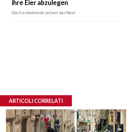
ihre Eier abzulegen
Die Forstbehörde sichert das Nest
ARTICOLI CORRELATI