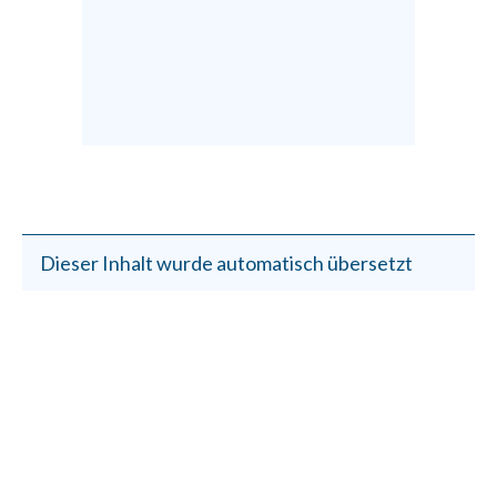
Dieser Inhalt wurde automatisch übersetzt