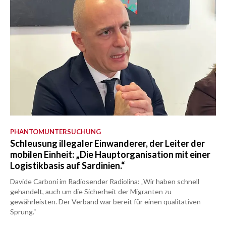
PHANTOMUNTERSUCHUNG
Schleusung illegaler Einwanderer, der Leiter der
mobilen Einheit: „Die Hauptorganisation mit einer
Logistikbasis auf Sardinien.“
Davide Carboni im Radiosender Radiolina: „Wir haben schnell
gehandelt, auch um die Sicherheit der Migranten zu
gewährleisten. Der Verband war bereit für einen qualitativen
Sprung.“