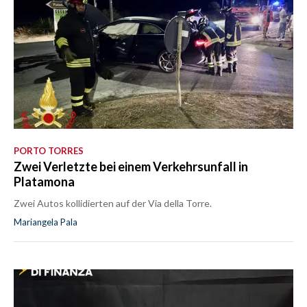
PORTO TORRES
Zwei Verletzte bei einem Verkehrsunfall in
Platamona
Zwei Autos kollidierten auf der Via della Torre.
Mariangela Pala