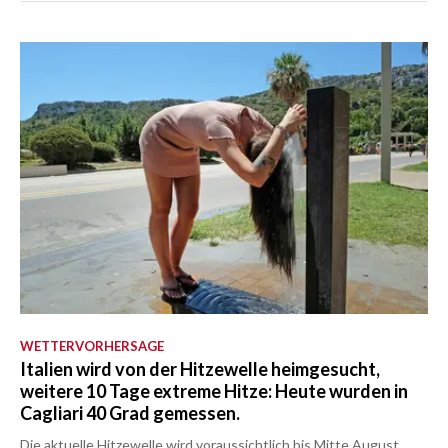
WETTERVORHERSAGE
Italien wird von der Hitzewelle heimgesucht,
weitere 10 Tage extreme Hitze: Heute wurden in
Cagliari 40 Grad gemessen.
Die aktuelle Hitzewelle wird voraussichtlich bis Mitte August