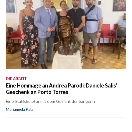
DIE ARBEIT
Eine Hommage an Andrea Parodi: Daniele Salis'
Geschenk an Porto Torres
Eine Stahlskulptur mit dem Gesicht der Sängerin
Mariangela Pala