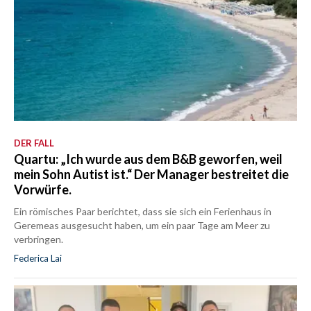
DER FALL
Quartu: „Ich wurde aus dem B&B geworfen, weil
mein Sohn Autist ist.“ Der Manager bestreitet die
Vorwürfe.
Ein römisches Paar berichtet, dass sie sich ein Ferienhaus in
Geremeas ausgesucht haben, um ein paar Tage am Meer zu
verbringen.
Federica Lai