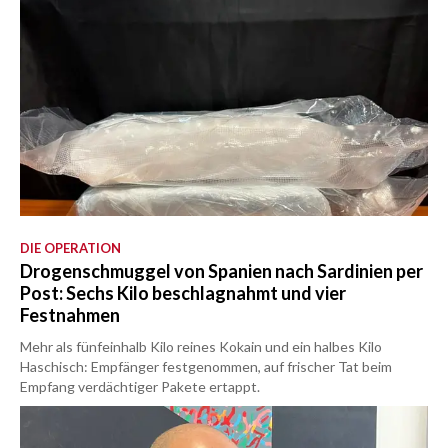
DIE OPERATION
Drogenschmuggel von Spanien nach Sardinien per
Post: Sechs Kilo beschlagnahmt und vier
Festnahmen
Mehr als fünfeinhalb Kilo reines Kokain und ein halbes Kilo
Haschisch: Empfänger festgenommen, auf frischer Tat beim
Empfang verdächtiger Pakete ertappt.