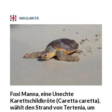
INSULARITÀ
Foxi Manna, eine Unechte
Karettschildkröte (Caretta caretta),
wählt den Strand von Tertenia, um