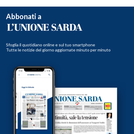
Abbonati a
Sfoglia il quotidiano online e sul tuo smartphone
Tutte le notizie del giorno aggiornate minuto per minuto