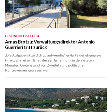
GESUNDHEITSPFLEGE
Arnas Brotzu: Verwaltungsdirektor Antonio
Guerrieri tritt zurück
„Die Aufgabe ist zeitlich zu aufwendig“, erklärte der ehemalige
Finanzier in einem Brief, dessen Ernennung in den letzten
Monaten Gegenstand von Zweifeln und politischen
Kontroversen gewesen war.