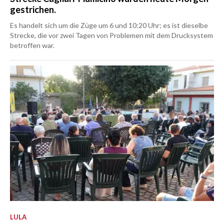
gestrichen.
Es handelt sich um die Züge um 6 und 10:20 Uhr; es ist dieselbe
Strecke, die vor zwei Tagen von Problemen mit dem Drucksystem
betroffen war.
LULA