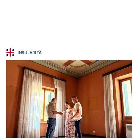
INSULARITÀ