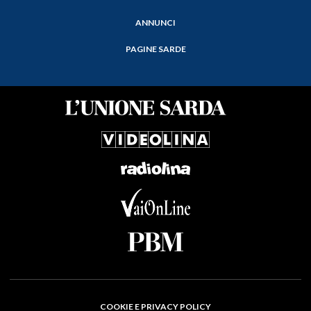
ANNUNCI
PAGINE SARDE
COOKIE E PRIVACY POLICY