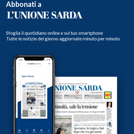
Abbonati a
Sfoglia il quotidiano online e sul tuo smartphone
Tutte le notizie del giorno aggiornate minuto per minuto