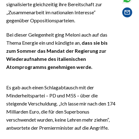
signalisierte gleichzeitig ihre Bereitschaft zur
„Zusammenarbeit im nationalen Interesse“
gegenüber Oppositionsparteien.
Bei dieser Gelegenheit ging Meloni auch auf das
Thema Energie ein und kündigte an,
dass sie bis
zum Sommer das Mandat der Regierung zur
Wiederaufnahme des italienischen
Atomprogramms genehmigen werde.
Es gab auch einen Schlagabtausch mit der
Minderheitspartei – PD und M5S – über die
steigende Verschuldung. „Ich lasse mir nach den 174
Milliarden Euro, die für den Superbonus
verschwendet wurden, keine Lehren mehr ziehen“,
antwortete der Premierminister auf die Angriffe.