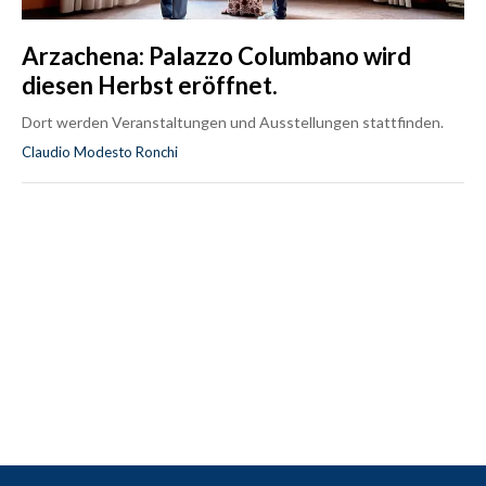
Arzachena: Palazzo Columbano wird
diesen Herbst eröffnet.
Dort werden Veranstaltungen und Ausstellungen stattfinden.
Claudio Modesto Ronchi