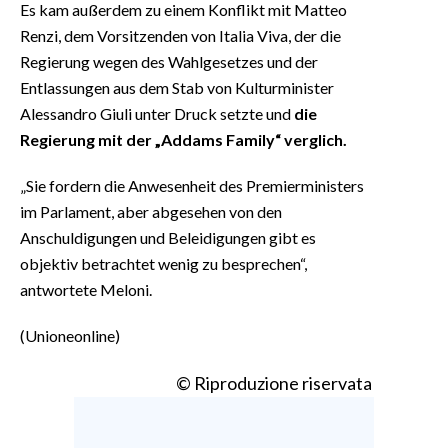
Es kam außerdem zu einem Konflikt mit Matteo
Renzi, dem Vorsitzenden von Italia Viva, der die
Regierung wegen des Wahlgesetzes und der
Entlassungen aus dem Stab von Kulturminister
Alessandro Giuli unter Druck setzte und
die
Regierung mit der „Addams Family“ verglich.
„Sie fordern die Anwesenheit des Premierministers
im Parlament, aber abgesehen von den
Anschuldigungen und Beleidigungen gibt es
objektiv betrachtet wenig zu besprechen“,
antwortete Meloni.
(Unioneonline)
© Riproduzione riservata