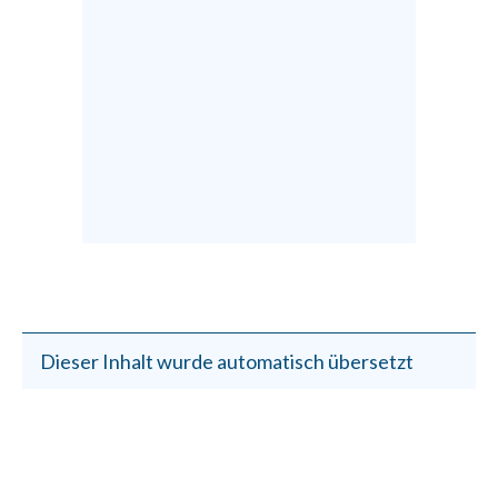
Dieser Inhalt wurde automatisch übersetzt