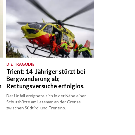
DIE TRAGÖDIE
Trient: 14-Jähriger stürzt bei
Bergwanderung ab;
n
Rettungsversuche erfolglos.
Der Unfall ereignete sich in der Nähe einer
Schutzhütte am Latemar, an der Grenze
zwischen Südtirol und Trentino.
r