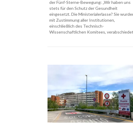
der Fünf-Sterne-Bewegung: „Wir haben uns
stets für den Schutz der Gesundheit
eingesetzt. Die Ministerialerlasse? Sie wurde
mit Zustimmung aller Institutionen,
einschließlich des Technisch-
Wissenschaftlichen Komitees, verabschiedet