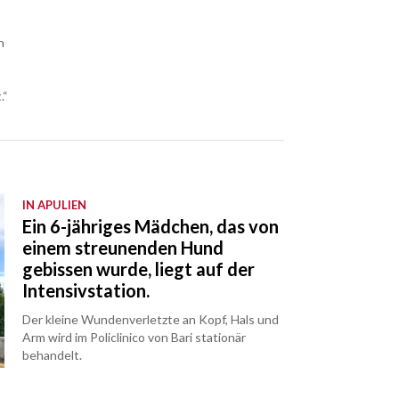
n
.“
IN APULIEN
Ein 6-jähriges Mädchen, das von
einem streunenden Hund
gebissen wurde, liegt auf der
Intensivstation.
Der kleine Wundenverletzte an Kopf, Hals und
Arm wird im Policlinico von Bari stationär
behandelt.