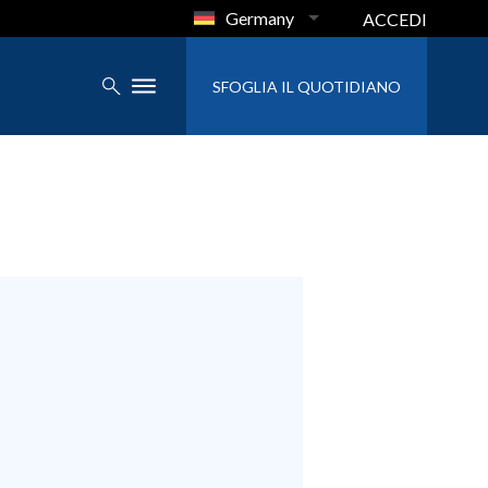
Germany
ACCEDI
SFOGLIA IL QUOTIDIANO