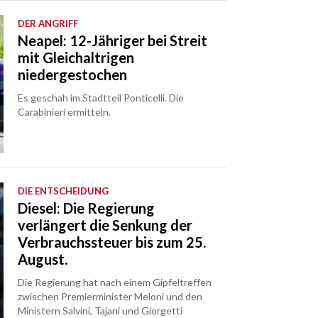
DER ANGRIFF
Neapel: 12-Jähriger bei Streit
mit Gleichaltrigen
niedergestochen
Es geschah im Stadtteil Ponticelli. Die
Carabinieri ermitteln.
DIE ENTSCHEIDUNG
Diesel: Die Regierung
verlängert die Senkung der
Verbrauchssteuer bis zum 25.
August.
Die Regierung hat nach einem Gipfeltreffen
zwischen Premierminister Meloni und den
Ministern Salvini, Tajani und Giorgetti