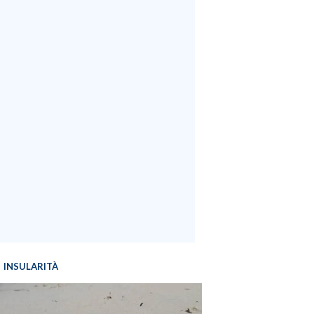
INSULARITÀ