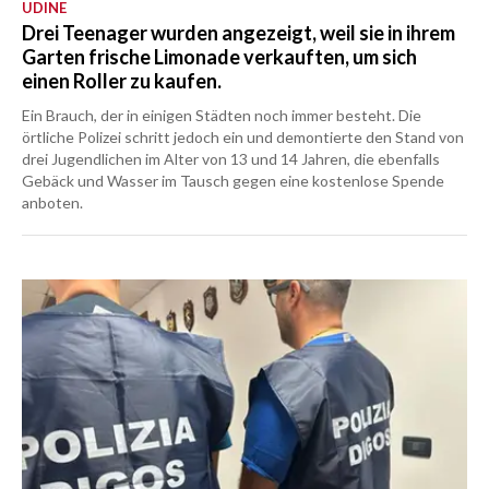
UDINE
Drei Teenager wurden angezeigt, weil sie in ihrem
Garten frische Limonade verkauften, um sich
einen Roller zu kaufen.
Ein Brauch, der in einigen Städten noch immer besteht. Die
örtliche Polizei schritt jedoch ein und demontierte den Stand von
drei Jugendlichen im Alter von 13 und 14 Jahren, die ebenfalls
Gebäck und Wasser im Tausch gegen eine kostenlose Spende
anboten.