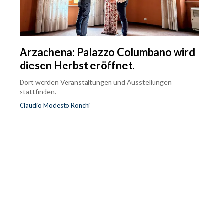
Arzachena: Palazzo Columbano wird
diesen Herbst eröffnet.
Dort werden Veranstaltungen und Ausstellungen
stattfinden.
Claudio Modesto Ronchi