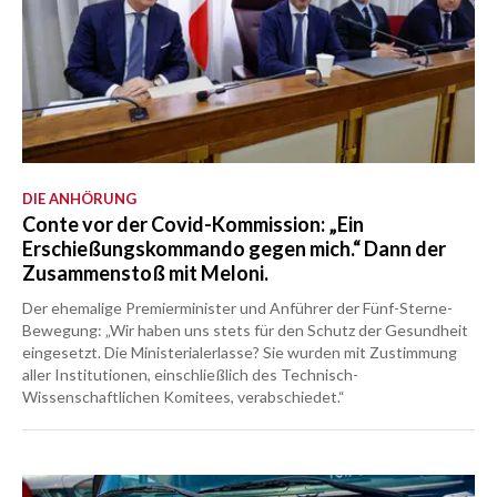
DIE ANHÖRUNG
Conte vor der Covid-Kommission: „Ein
Erschießungskommando gegen mich.“ Dann der
Zusammenstoß mit Meloni.
Der ehemalige Premierminister und Anführer der Fünf-Sterne-
Bewegung: „Wir haben uns stets für den Schutz der Gesundheit
eingesetzt. Die Ministerialerlasse? Sie wurden mit Zustimmung
aller Institutionen, einschließlich des Technisch-
Wissenschaftlichen Komitees, verabschiedet.“