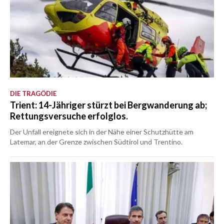
DIE TRAGÖDIE
Trient: 14-Jähriger stürzt bei Bergwanderung ab;
Rettungsversuche erfolglos.
Der Unfall ereignete sich in der Nähe einer Schutzhütte am
Latemar, an der Grenze zwischen Südtirol und Trentino.