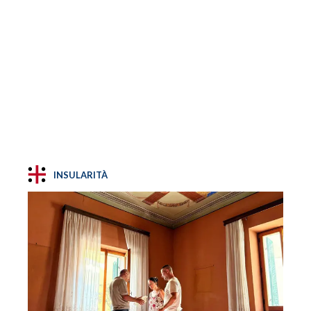
INSULARITÀ