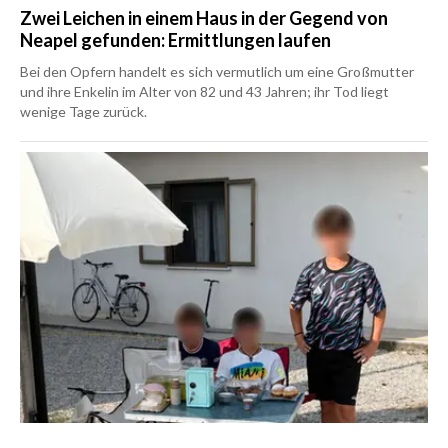
Zwei Leichen in einem Haus in der Gegend von
Neapel gefunden: Ermittlungen laufen
Bei den Opfern handelt es sich vermutlich um eine Großmutter
und ihre Enkelin im Alter von 82 und 43 Jahren; ihr Tod liegt
wenige Tage zurück.