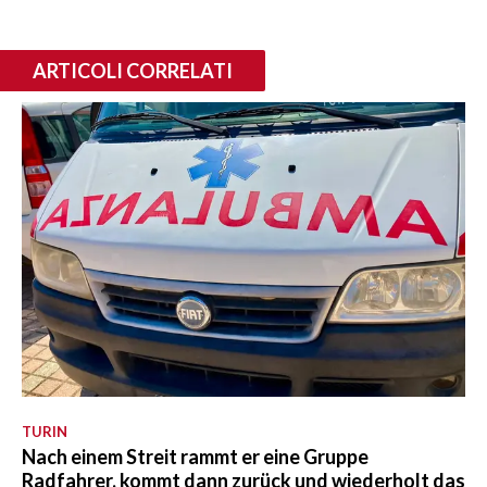
ARTICOLI CORRELATI
TURIN
Nach einem Streit rammt er eine Gruppe
Radfahrer, kommt dann zurück und wiederholt das