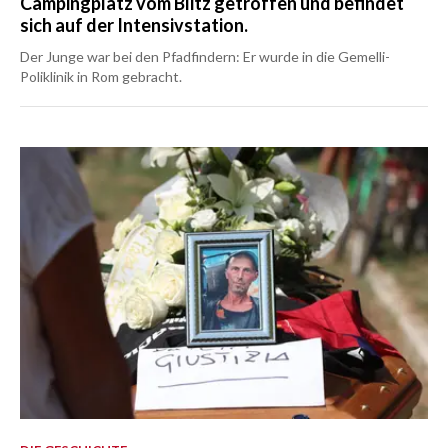
Campingplatz vom Blitz getroffen und befindet
sich auf der Intensivstation.
Der Junge war bei den Pfadfindern: Er wurde in die Gemelli-
Poliklinik in Rom gebracht.