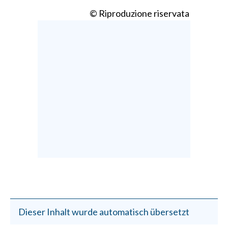
© Riproduzione riservata
Dieser Inhalt wurde automatisch übersetzt