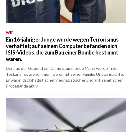
WIE
Ein 16-jähriger Junge wurde wegen Terrorismus
verhaftet; auf seinem Computer befanden sich
ISIS-Videos, die zum Bau einer Bombe bestimmt
waren.
Der aus der Gegend um Como stammende Mann wurde in der
Toskana festgenommen, wo er mit seiner Familie Urlaub machte:
Er war in dschihadistischer, neonazistischer und antisemitischer
Propaganda aktiv.