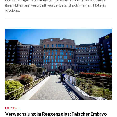
ihrem Ehemann verurteilt wurde, befand sich in einem Hotel in
Riccione.
DER FALL
Verwechslung im Reagenzglas: Falscher Embryo