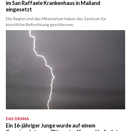
im San Raffaele Krankenhaus in Mailand
eingesetzt
Die Region und das Ministerium haben das Zentrum für
künstliche Befruchtung geschlossen.
DAS DRAMA
Ein 16-jähriger Junge wurde auf einem