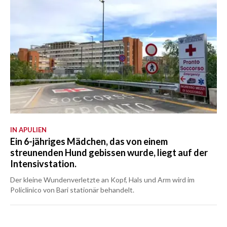
IN APULIEN
Ein 6-jähriges Mädchen, das von einem
streunenden Hund gebissen wurde, liegt auf der
Intensivstation.
Der kleine Wundenverletzte an Kopf, Hals und Arm wird im
Policlinico von Bari stationär behandelt.