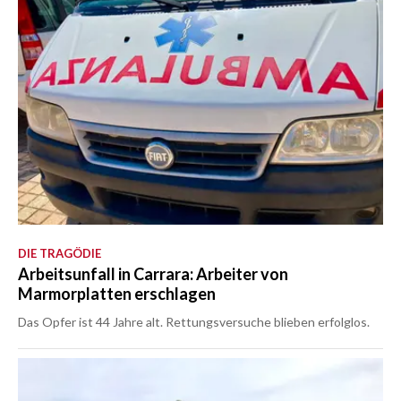
DIE TRAGÖDIE
Arbeitsunfall in Carrara: Arbeiter von
Marmorplatten erschlagen
Das Opfer ist 44 Jahre alt. Rettungsversuche blieben erfolglos.