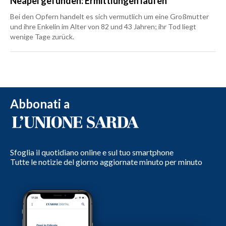
Neapel gefunden: Ermittlungen laufen
Bei den Opfern handelt es sich vermutlich um eine Großmutter
und ihre Enkelin im Alter von 82 und 43 Jahren; ihr Tod liegt
wenige Tage zurück.
Abbonati a
Sfoglia il quotidiano online e sul tuo smartphone
Tutte le notizie del giorno aggiornate minuto per minuto