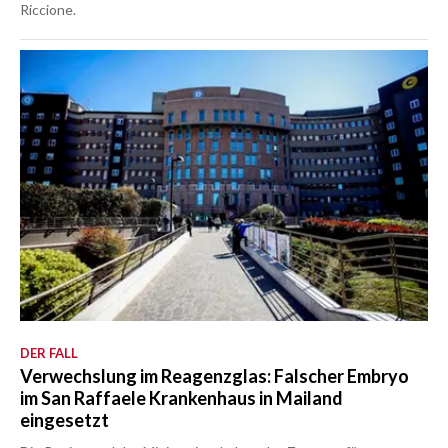
Riccione.
DER FALL
Verwechslung im Reagenzglas: Falscher Embryo
im San Raffaele Krankenhaus in Mailand
eingesetzt