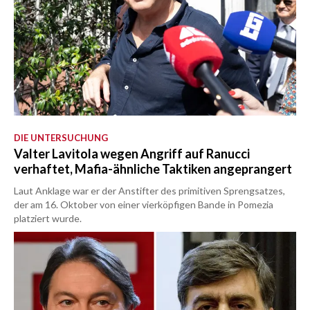
DIE UNTERSUCHUNG
Valter Lavitola wegen Angriff auf Ranucci
verhaftet, Mafia-ähnliche Taktiken angeprangert
Laut Anklage war er der Anstifter des primitiven Sprengsatzes,
der am 16. Oktober von einer vierköpfigen Bande in Pomezia
platziert wurde.