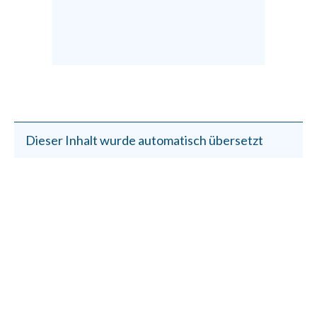
Dieser Inhalt wurde automatisch übersetzt