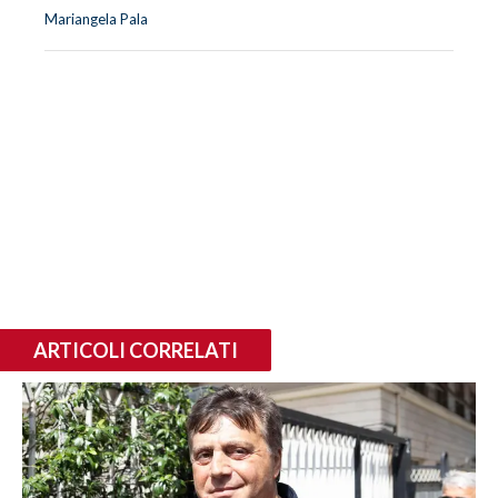
Mariangela Pala
ARTICOLI CORRELATI