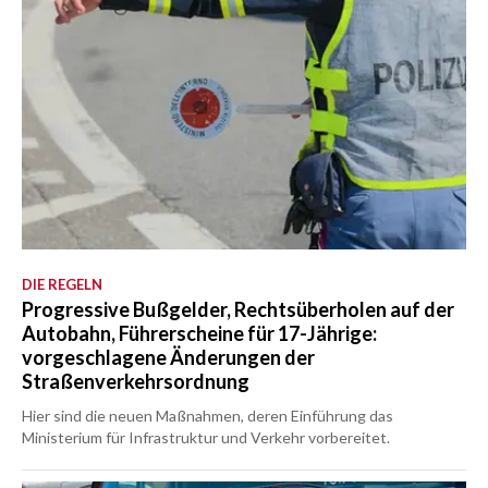
DIE REGELN
Progressive Bußgelder, Rechtsüberholen auf der
Autobahn, Führerscheine für 17-Jährige:
vorgeschlagene Änderungen der
Straßenverkehrsordnung
Hier sind die neuen Maßnahmen, deren Einführung das
Ministerium für Infrastruktur und Verkehr vorbereitet.