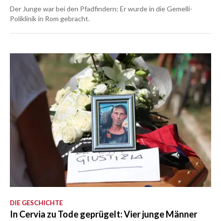
Der Junge war bei den Pfadfindern: Er wurde in die Gemelli-
Poliklinik in Rom gebracht.
DIE GESCHICHTE
In Cervia zu Tode geprügelt: Vier junge Männer