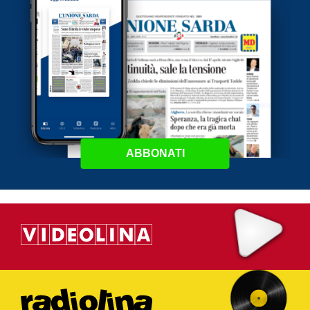
ABBONATI