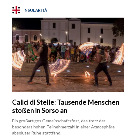
INSULARITÀ
Calici di Stelle: Tausende Menschen
stoßen in Sorso an
Ein großartiges Gemeinschaftsfest, das trotz der
besonders hohen Teilnehmerzahl in einer Atmosphäre
absoluter Ruhe stattfand.