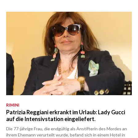
RIMINI
Patrizia Reggiani erkrankt im Urlaub: Lady Gucci
auf die Intensivstation eingeliefert.
Die 77-jährige Frau, die endgültig als Anstifterin des Mordes an
ihrem Ehemann verurteilt wurde, befand sich in einem Hotel in