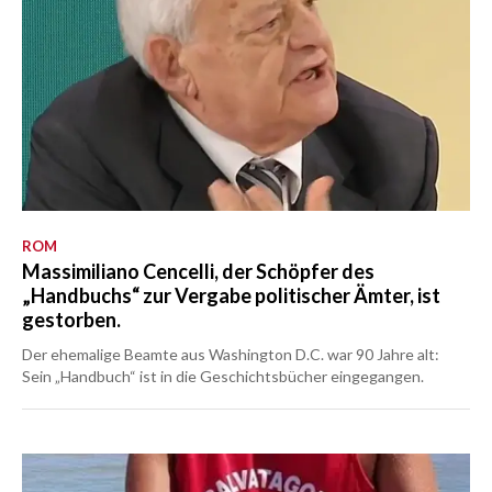
ROM
Massimiliano Cencelli, der Schöpfer des
„Handbuchs“ zur Vergabe politischer Ämter, ist
gestorben.
Der ehemalige Beamte aus Washington D.C. war 90 Jahre alt:
Sein „Handbuch“ ist in die Geschichtsbücher eingegangen.