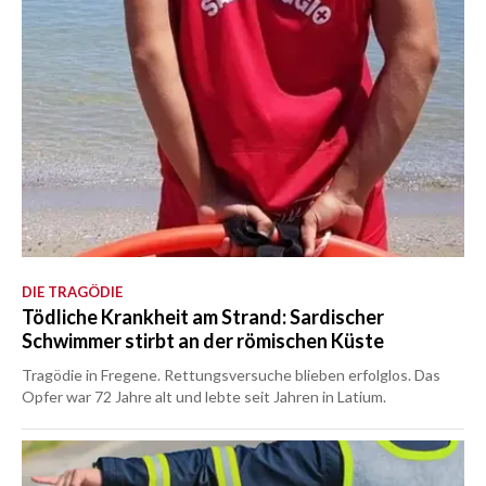
DIE TRAGÖDIE
Tödliche Krankheit am Strand: Sardischer
Schwimmer stirbt an der römischen Küste
Tragödie in Fregene. Rettungsversuche blieben erfolglos. Das
Opfer war 72 Jahre alt und lebte seit Jahren in Latium.