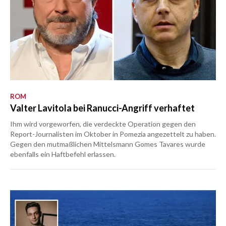
ROM
Valter Lavitola bei Ranucci-Angriff verhaftet
Ihm wird vorgeworfen, die verdeckte Operation gegen den
Report-Journalisten im Oktober in Pomezia angezettelt zu haben.
Gegen den mutmaßlichen Mittelsmann Gomes Tavares wurde
ebenfalls ein Haftbefehl erlassen.