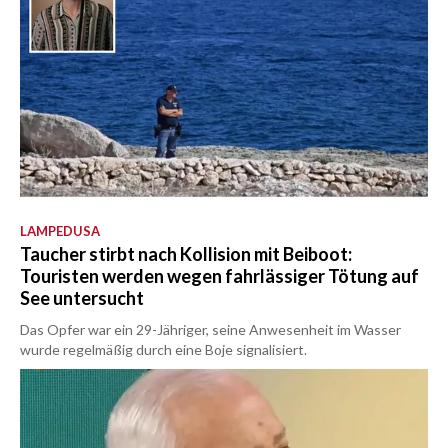
LAMPEDUSA
Taucher stirbt nach Kollision mit Beiboot:
Touristen werden wegen fahrlässiger Tötung auf
See untersucht
Das Opfer war ein 29-Jähriger, seine Anwesenheit im Wasser
wurde regelmäßig durch eine Boje signalisiert.