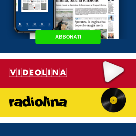
ABBONATI