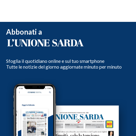
Abbonati a
Sfoglia il quotidiano online e sul tuo smartphone
Tutte le notizie del giorno aggiornate minuto per minuto