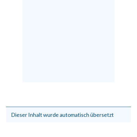
Dieser Inhalt wurde automatisch übersetzt