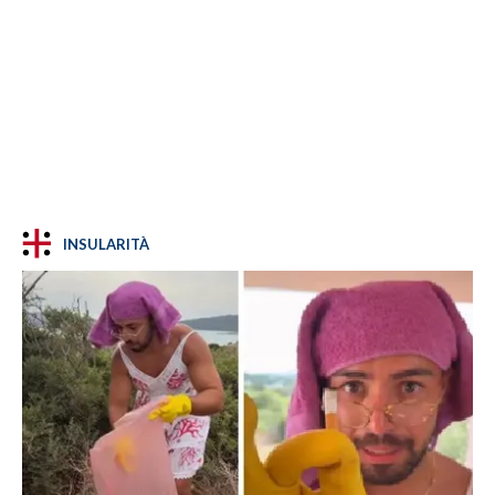
INSULARITÀ