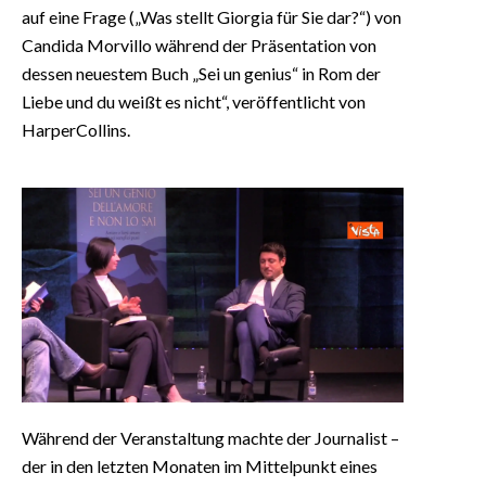
auf eine Frage („Was stellt Giorgia für Sie dar?“) von
Candida Morvillo während der Präsentation von
dessen neuestem Buch „Sei un genius“ in Rom der
Liebe und du weißt es nicht“, veröffentlicht von
HarperCollins.
Während der Veranstaltung machte der Journalist –
der in den letzten Monaten im Mittelpunkt eines