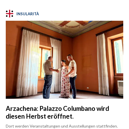
INSULARITÀ
Arzachena: Palazzo Columbano wird
diesen Herbst eröffnet.
Dort werden Veranstaltungen und Ausstellungen stattfinden.