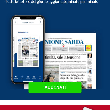
Tutte le notizie del giorno aggiornate minuto per minuto
ABBONATI