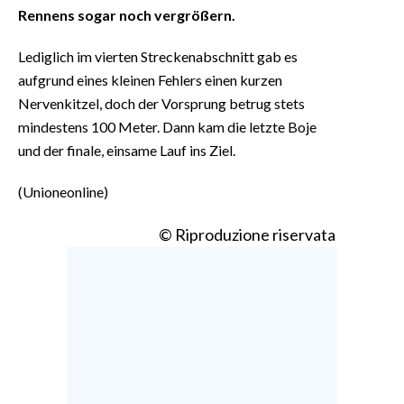
Rennens sogar noch vergrößern.
Lediglich im vierten Streckenabschnitt gab es
aufgrund eines kleinen Fehlers einen kurzen
Nervenkitzel, doch der Vorsprung betrug stets
mindestens 100 Meter. Dann kam die letzte Boje
und der finale, einsame Lauf ins Ziel.
(Unioneonline)
© Riproduzione riservata