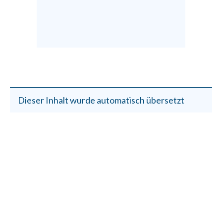
Dieser Inhalt wurde automatisch übersetzt