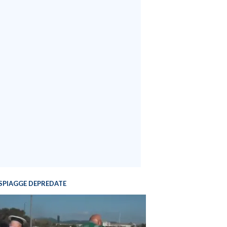
SPIAGGE DEPREDATE