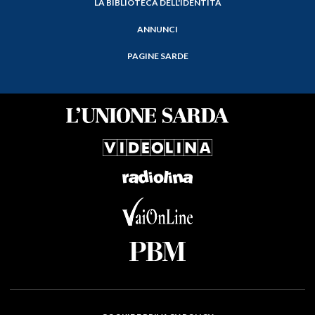
LA BIBLIOTECA DELL'IDENTITÀ
ANNUNCI
PAGINE SARDE