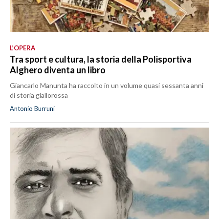
L’OPERA
Tra sport e cultura, la storia della Polisportiva
Alghero diventa un libro
Giancarlo Manunta ha raccolto in un volume quasi sessanta anni
di storia giallorossa
Antonio Burruni