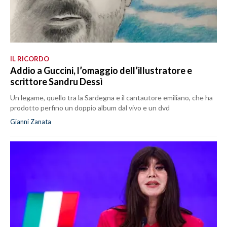
IL RICORDO
Addio a Guccini, l’omaggio dell’illustratore e
scrittore Sandru Dessì
Un legame, quello tra la Sardegna e il cantautore emiliano, che ha
prodotto perfino un doppio album dal vivo e un dvd
Gianni Zanata