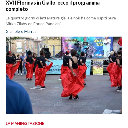
XVII Florinas in Giallo: ecco il programma
completo
La quattro giorni di letteratura gialla e noir ha come ospiti pure
Mirko Zilahy ed Enrico Pandiani
Giampiero Marras
LA MANIFESTAZIONE