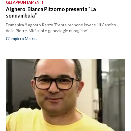
GLI APPUNTAMENTI
Alghero, Bianca Pitzorno presenta “La
sonnambula”
Domenica 9 agosto Renzo Trenta propone invece “Il Cantico
delle Pietre. Miti, inni e genealogie nuragiche”
Giampiero Marras