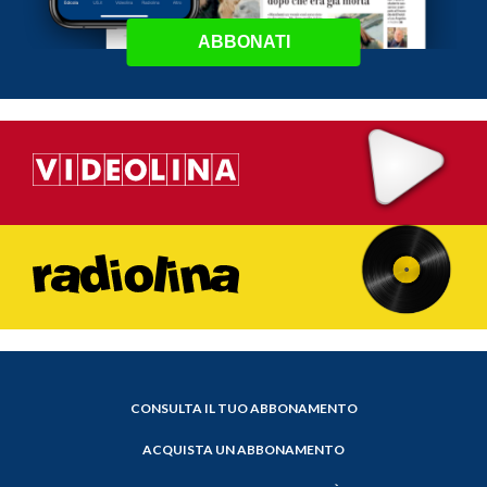
ABBONATI
CONSULTA IL TUO ABBONAMENTO
ACQUISTA UN ABBONAMENTO