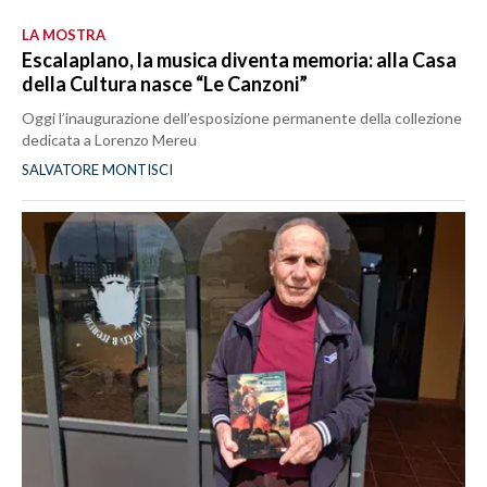
LA MOSTRA
Escalaplano, la musica diventa memoria: alla Casa
della Cultura nasce “Le Canzoni”
Oggi l’inaugurazione dell’esposizione permanente della collezione
dedicata a Lorenzo Mereu
SALVATORE MONTISCI