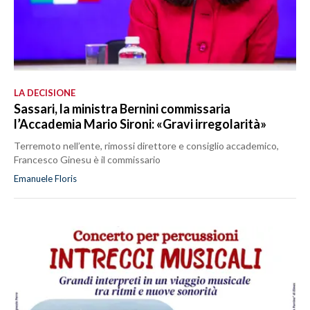
LA DECISIONE
Sassari, la ministra Bernini commissaria
l’Accademia Mario Sironi: «Gravi irregolarità»
Terremoto nell’ente, rimossi direttore e consiglio accademico,
Francesco Ginesu è il commissario
Emanuele Floris