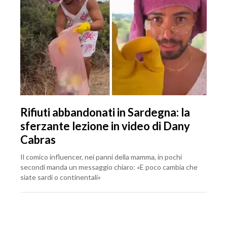
Rifiuti abbandonati in Sardegna: la
sferzante lezione in video di Dany
Cabras
Il comico influencer, nei panni della mamma, in pochi
secondi manda un messaggio chiaro: «E poco cambia che
siate sardi o continentali»