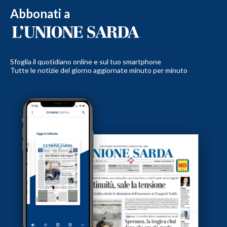
Abbonati a
Sfoglia il quotidiano online e sul tuo smartphone
Tutte le notizie del giorno aggiornate minuto per minuto