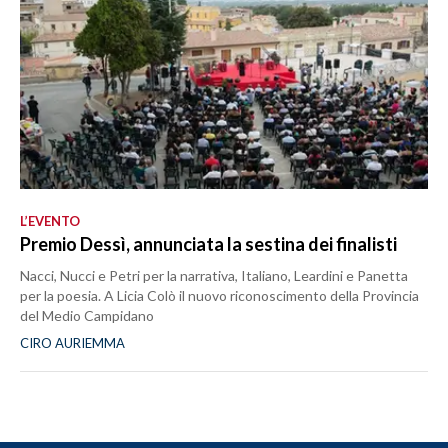
L’EVENTO
Premio Dessì, annunciata la sestina dei finalisti
Nacci, Nucci e Petri per la narrativa, Italiano, Leardini e Panetta
per la poesia. A Licia Colò il nuovo riconoscimento della Provincia
del Medio Campidano
CIRO AURIEMMA