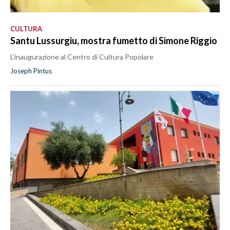
CULTURA
Santu Lussurgiu, mostra fumetto di Simone Riggio
L’inaugurazione al Centro di Cultura Popolare
Joseph Pintus