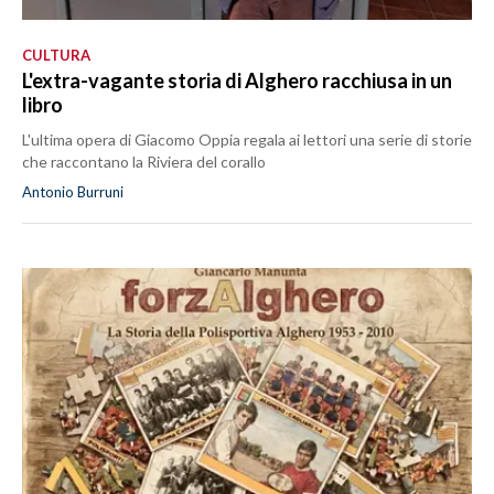
CULTURA
L'extra-vagante storia di Alghero racchiusa in un
libro
L'ultima opera di Giacomo Oppia regala ai lettori una serie di storie
che raccontano la Riviera del corallo
Antonio Burruni