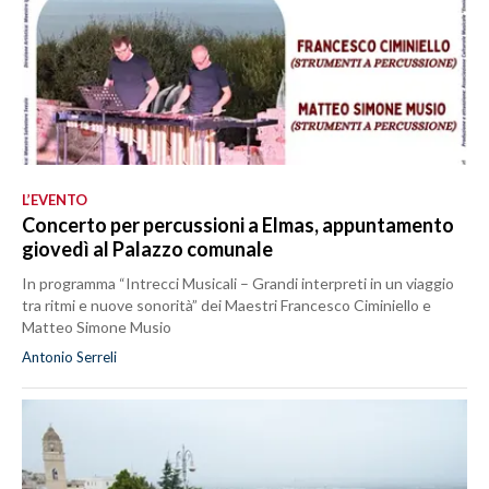
L’EVENTO
Concerto per percussioni a Elmas, appuntamento
giovedì al Palazzo comunale
In programma “Intrecci Musicali – Grandi interpreti in un viaggio
tra ritmi e nuove sonorità” dei Maestri Francesco Ciminiello e
Matteo Simone Musio
Antonio Serreli