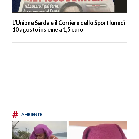
L’Unione Sarda e il Corriere dello Sport lunedì
10 agosto insieme a 1,5 euro
#
AMBIENTE