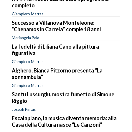
completo
Giampiero Marras
Successo a Villanova Monteleone:
“Chenamos in Carrela” compie 18 anni
Mariangela Pala
La fedeltà di Liliana Cano alla pittura
figurativa
Giampiero Marras
Alghero, Bianca Pitzorno presenta “La
sonnambula”
Giampiero Marras
Santu Lussurgiu, mostra fumetto di Simone
Riggio
Joseph Pintus
Escalaplano, la musica diventa memoria: alla
Casa della Cultura nasce “Le Canzoni”