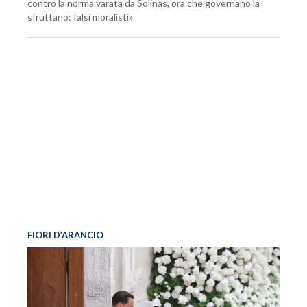
contro la norma varata da Solinas, ora che governano la
sfruttano: falsi moralisti»
FIORI D’ARANCIO