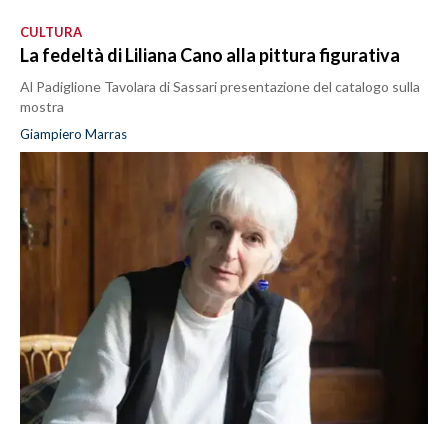
CULTURA
La fedeltà di Liliana Cano alla pittura figurativa
Al Padiglione Tavolara di Sassari presentazione del catalogo sulla
mostra
Giampiero Marras