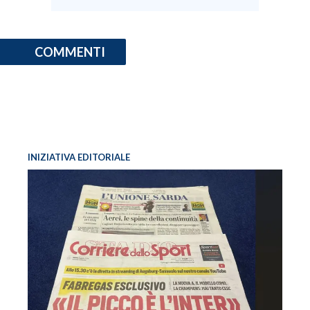
COMMENTI
INIZIATIVA EDITORIALE