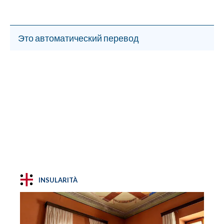
Это автоматический перевод
INSULARITÀ