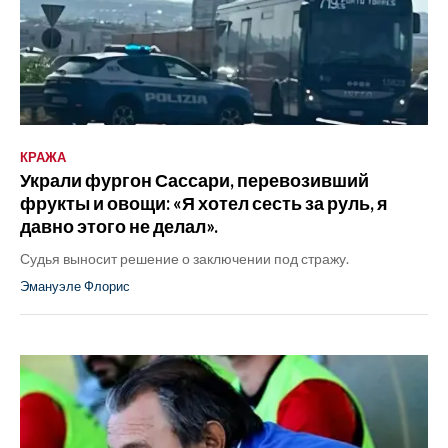
КРАЖА
Украли фургон Сассари, перевозивший
фрукты и овощи: «Я хотел сесть за руль, я
давно этого не делал».
Судья выносит решение о заключении под стражу.
Эмануэле Флорис