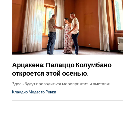
Арцакена: Палаццо Колумбано
откроется этой осенью.
Здесь будут проводиться мероприятия и выставки.
Клаудио Модесто Ронки