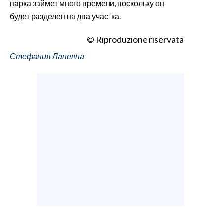
парка займет много времени, поскольку он
будет разделен на два участка.
© Riproduzione riservata
Стефания Лапенна