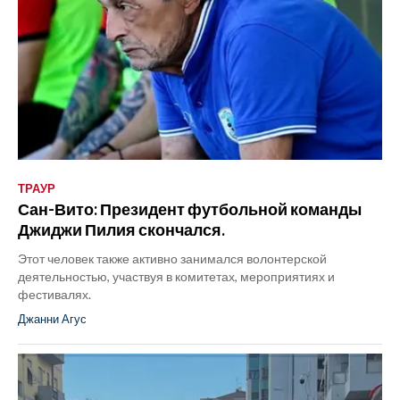
ТРАУР
Сан-Вито: Президент футбольной команды
Джиджи Пилия скончался.
Этот человек также активно занимался волонтерской
деятельностью, участвуя в комитетах, мероприятиях и
фестивалях.
Джанни Агус