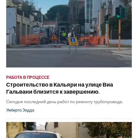
РАБОТА В ПРОЦЕССЕ
Строительство в Кальяри на улице Виа
Гальвани близится к завершению.
Сегодня последний день работ по ремонту трубопровода.
Умберто Зедда