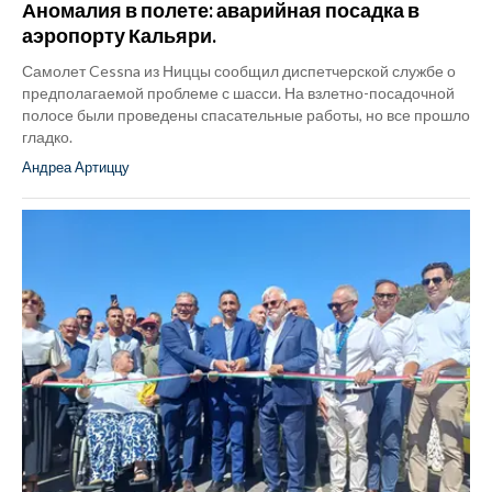
Аномалия в полете: аварийная посадка в
аэропорту Кальяри.
Самолет Cessna из Ниццы сообщил диспетчерской службе о
предполагаемой проблеме с шасси. На взлетно-посадочной
полосе были проведены спасательные работы, но все прошло
гладко.
Андреа Артиццу