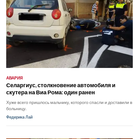
АВАРИЯ
Селаргиус, столкновение автомобиля и
скутера на Виа Рома: один ранен
Хуже всего пришлось мальчику, которого спасли и доставили в
больницу.
Федерика Лай