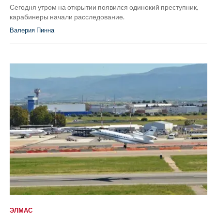
Сегодня утром на открытии появился одинокий преступник,
карабинеры начали расследование.
Валерия Пинна
ЭЛМАС