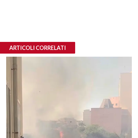
ARTICOLI CORRELATI