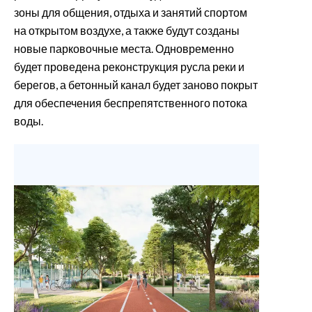
зоны для общения, отдыха и занятий спортом
на открытом воздухе, а также будут созданы
новые парковочные места. Одновременно
будет проведена реконструкция русла реки и
берегов, а бетонный канал будет заново покрыт
для обеспечения беспрепятственного потока
воды.