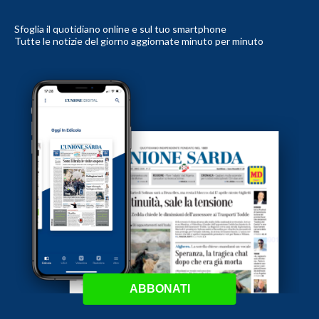
Sfoglia il quotidiano online e sul tuo smartphone
Tutte le notizie del giorno aggiornate minuto per minuto
ABBONATI