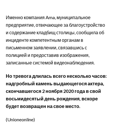
Именно компания Ama, муниципальное
предприятие, отвечающее за благоустройство
и содержание кладбищ столицы, сообщила об
инциденте компетентным органам в
письменном заявлении, связавшись с
полицией и предоставив изображения,
записанные системой видеонаблюдения.
Но тревога длилась всего несколько часов:
надгробный камень выдающегося актера,
скончавшегося 2 ноября 2020 года в свой
восьмидесятый день рождения, вскоре
будет возвращен на свое место.
(Unioneonline)