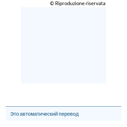
© Riproduzione riservata
Это автоматический перевод