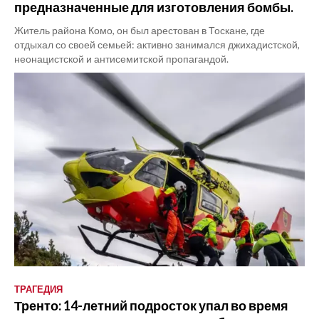
предназначенные для изготовления бомбы.
Житель района Комо, он был арестован в Тоскане, где
отдыхал со своей семьей: активно занимался джихадистской,
неонацистской и антисемитской пропагандой.
ТРАГЕДИЯ
Тренто: 14-летний подросток упал во время