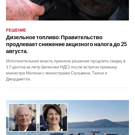
РЕШЕНИЕ
Дизельное топливо: Правительство
продлевает снижение акцизного налога до 25
августа.
Исполнительная власть приняла решение продлить скидку в
17 центов за литр (включая НДС) после встречи премьер-
министра Мелони с министрами Сальвини, Таяни и
Джорджетти.