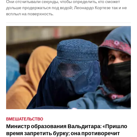
Они отсчитывали секунды, чтобы определить, кто сможет
дольше продержаться под водой; Леонардо Кортезе так и не
всплыл на поверхность.
ВМЕШАТЕЛЬСТВО
Министр образования Вальдитара: «Пришло
время запретить бурку; она противоречит