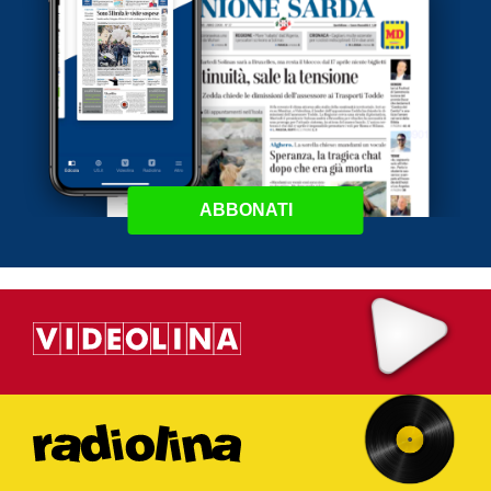
ABBONATI