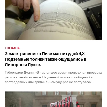
ТОСКАНА
Землетрясение в Пизе магнитудой 4,3.
Подземные толчки также ощущались в
Ливорно и Лукке.
Губернатор Джани: «В настоящее время проводится проверка
региональной системы. На данный момент сообщений о
пострадавших или причиненном ущербе не поступало».