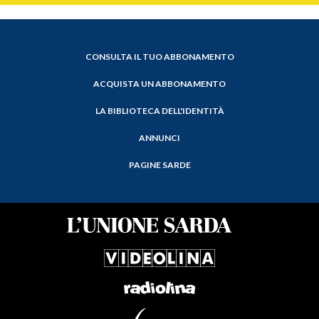
CONSULTA IL TUO ABBONAMENTO
ACQUISTA UN ABBONAMENTO
LA BIBLIOTECA DELL'IDENTITÀ
ANNUNCI
PAGINE SARDE