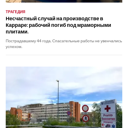
ТРАГЕДИЯ
Несчастный случай на производстве в
Карраре: рабочий погиб под мраморными
плитами.
Пострадавшему 44 года. Спасательные работы не увенчались
успехом.