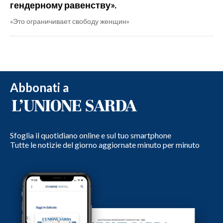
гендерному равенству».
«Это ограничивает свободу женщин»
Abbonati a
Sfoglia il quotidiano online e sul tuo smartphone
Tutte le notizie del giorno aggiornate minuto per minuto