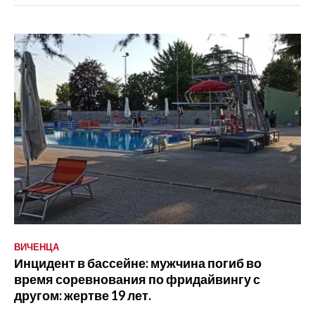
ВИЧЕНЦА
Инцидент в бассейне: мужчина погиб во
время соревнования по фридайвингу с
другом: жертве 19 лет.