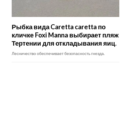
Рыбка вида Caretta caretta по
кличке Foxi Manna выбирает пляж
Тертении для откладывания яиц.
Лесничество обеспечивает безопасность гнезда.