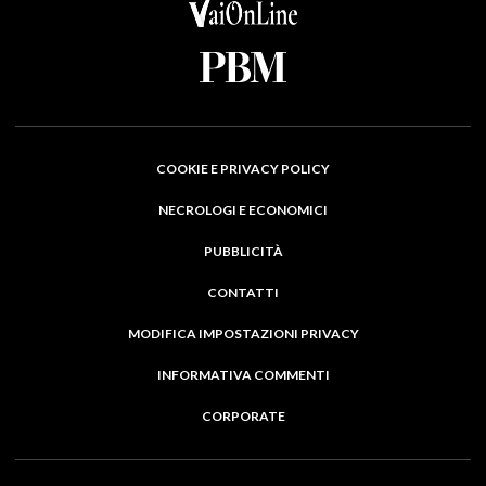
COOKIE E PRIVACY POLICY
NECROLOGI E ECONOMICI
PUBBLICITÀ
CONTATTI
MODIFICA IMPOSTAZIONI PRIVACY
INFORMATIVA COMMENTI
CORPORATE