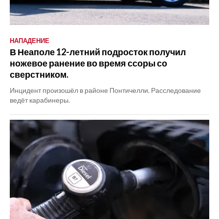
НАПАДЕНИЕ
В Неаполе 12-летний подросток получил
ножевое ранение во время ссоры со
сверстником.
Инцидент произошёл в районе Понтичелли. Расследование
ведёт карабинеры.