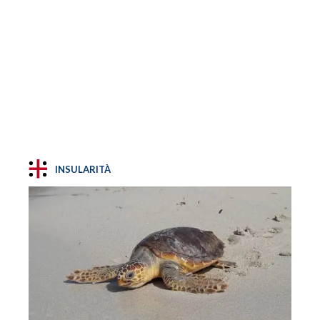
INSULARITÀ