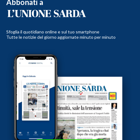
Abbonati a
Sfoglia il quotidiano online e sul tuo smartphone
Tutte le notizie del giorno aggiornate minuto per minuto