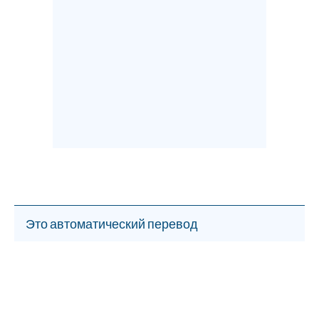
Это автоматический перевод