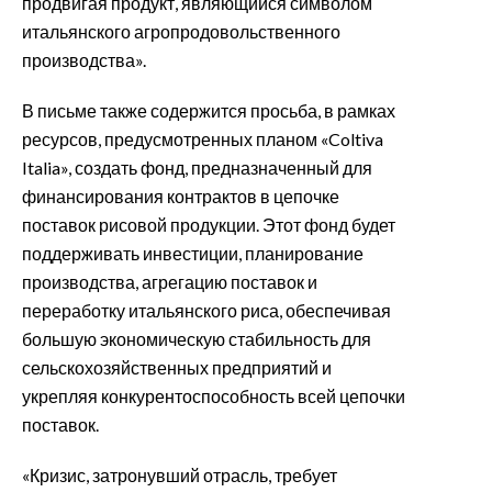
продвигая продукт, являющийся символом
итальянского агропродовольственного
производства».
В письме также содержится просьба, в рамках
ресурсов, предусмотренных планом «Coltiva
Italia», создать фонд, предназначенный для
финансирования контрактов в цепочке
поставок рисовой продукции. Этот фонд будет
поддерживать инвестиции, планирование
производства, агрегацию поставок и
переработку итальянского риса, обеспечивая
большую экономическую стабильность для
сельскохозяйственных предприятий и
укрепляя конкурентоспособность всей цепочки
поставок.
«Кризис, затронувший отрасль, требует