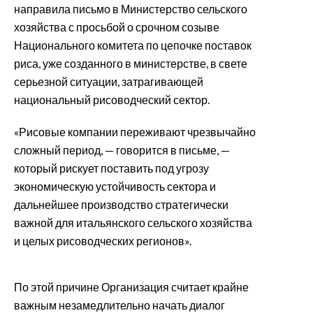
направила письмо в Министерство сельского
хозяйства с просьбой о срочном созыве
Национального комитета по цепочке поставок
риса, уже созданного в министерстве, в свете
серьезной ситуации, затрагивающей
национальный рисоводческий сектор.
«Рисовые компании переживают чрезвычайно
сложный период, — говорится в письме, —
который рискует поставить под угрозу
экономическую устойчивость сектора и
дальнейшее производство стратегически
важной для итальянского сельского хозяйства
и целых рисоводческих регионов».
По этой причине Организация считает крайне
важным незамедлительно начать диалог