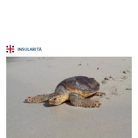
INSULARITÀ