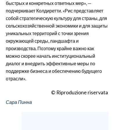
быстрых и конкретных ответных мер», —
подчеркивает Колдиретти. «Рис представляет
собой стратегическую культуру для страны, для
сельскохозяйственной экономики и для защиты
уникальных территорий с точки зрения
окружающей среды, ландшафта и
производства. Поэтому крайне важно как
можно скорее начать институциональный
диалог и внедрить эффективные меры по
поддержке бизнеса и обеспечению будущего
отрасли».
© Riproduzione riservata
Сара Пинна