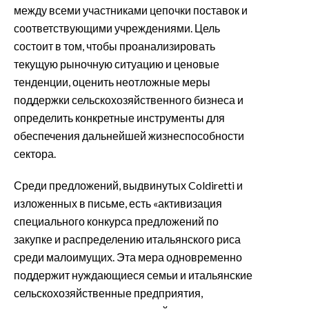
между всеми участниками цепочки поставок и
соответствующими учреждениями. Цель
состоит в том, чтобы проанализировать
текущую рыночную ситуацию и ценовые
тенденции, оценить неотложные меры
поддержки сельскохозяйственного бизнеса и
определить конкретные инструменты для
обеспечения дальнейшей жизнеспособности
сектора.
Среди предложений, выдвинутых Coldiretti и
изложенных в письме, есть «активизация
специального конкурса предложений по
закупке и распределению итальянского риса
среди малоимущих. Эта мера одновременно
поддержит нуждающиеся семьи и итальянские
сельскохозяйственные предприятия,