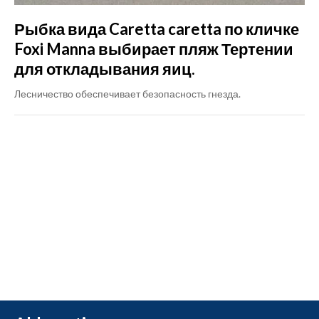
Рыбка вида Caretta caretta по кличке
Foxi Manna выбирает пляж Тертении
для откладывания яиц.
Лесничество обеспечивает безопасность гнезда.