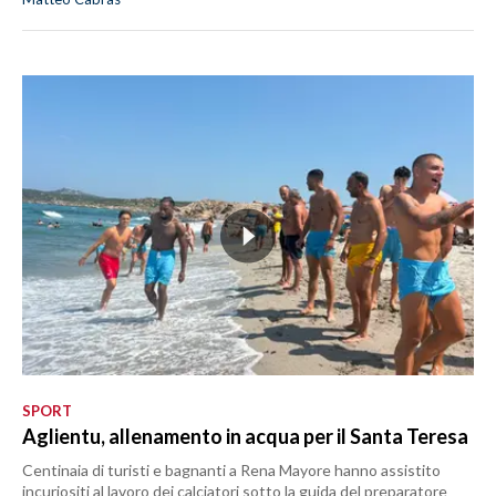
SPORT
Aglientu, allenamento in acqua per il Santa Teresa
Centinaia di turisti e bagnanti a Rena Mayore hanno assistito
incuriositi al lavoro dei calciatori sotto la guida del preparatore