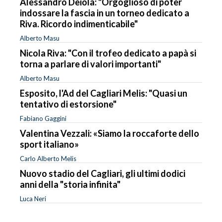
Alessandro Deiola: "Orgoglioso di poter
indossare la fascia in un torneo dedicato a
Riva. Ricordo indimenticabile"
Alberto Masu
Nicola Riva: "Con il trofeo dedicato a papà si
torna a parlare di valori importanti"
Alberto Masu
Esposito, l'Ad del Cagliari Melis: "Quasi un
tentativo di estorsione"
Fabiano Gaggini
Valentina Vezzali: «Siamo la roccaforte dello
sport italiano»
Carlo Alberto Melis
Nuovo stadio del Cagliari, gli ultimi dodici
anni della "storia infinita"
Luca Neri