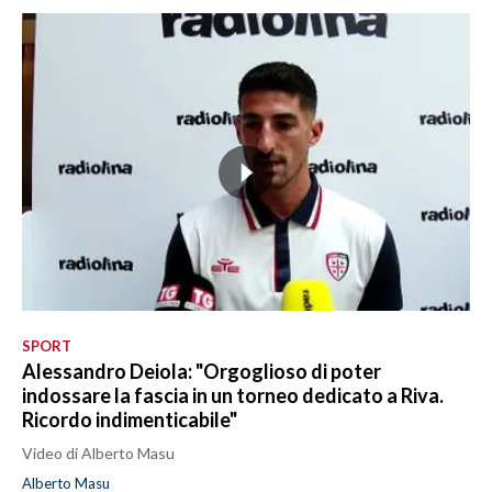
SPORT
Alessandro Deiola: "Orgoglioso di poter
indossare la fascia in un torneo dedicato a Riva.
Ricordo indimenticabile"
Video di Alberto Masu
Alberto Masu