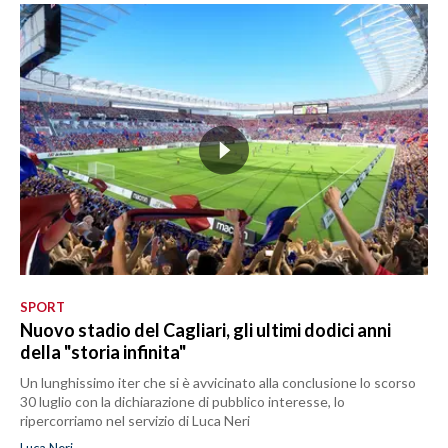
SPORT
Nuovo stadio del Cagliari, gli ultimi dodici anni
della "storia infinita"
Un lunghissimo iter che si è avvicinato alla conclusione lo scorso
30 luglio con la dichiarazione di pubblico interesse, lo
ripercorriamo nel servizio di Luca Neri