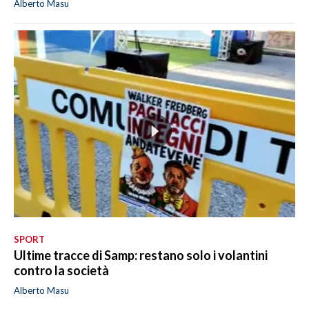
Alberto Masu
SPORT
Ultime tracce di Samp: restano solo i volantini
contro la società
Alberto Masu