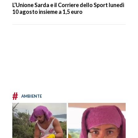
L’Unione Sarda e il Corriere dello Sport lunedì
10 agosto insieme a 1,5 euro
#
AMBIENTE