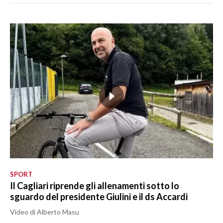
SPORT
Il Cagliari riprende gli allenamenti sotto lo
sguardo del presidente Giulini e il ds Accardi
Video di Alberto Masu