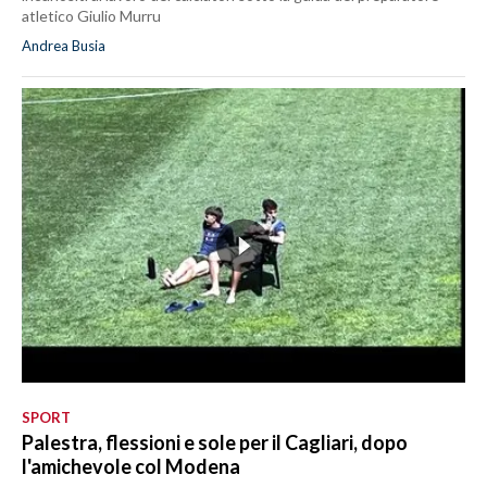
atletico Giulio Murru
Andrea Busia
SPORT
Palestra, flessioni e sole per il Cagliari, dopo
l'amichevole col Modena