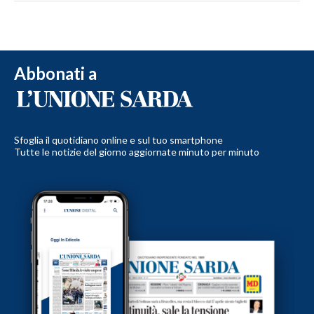
Abbonati a
Sfoglia il quotidiano online e sul tuo smartphone
Tutte le notizie del giorno aggiornate minuto per minuto