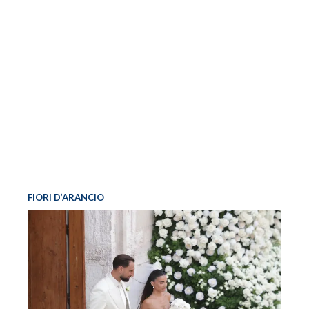
FIORI D’ARANCIO