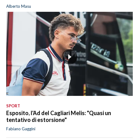
Alberto Masu
SPORT
Esposito, l'Ad del Cagliari Melis: "Quasi un
tentativo di estorsione"
Fabiano Gaggini