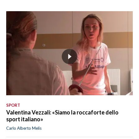
SPORT
Valentina Vezzali: «Siamo la roccaforte dello
sport italiano»
Carlo Alberto Melis