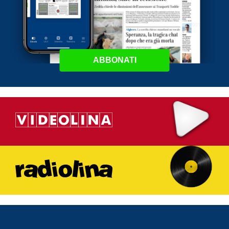
ABBONATI