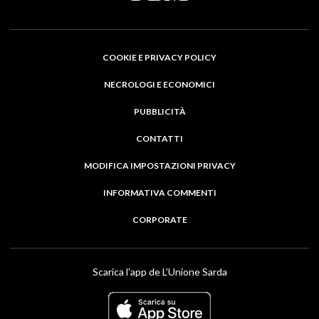
COOKIE E PRIVACY POLICY
NECROLOGI E ECONOMICI
PUBBLICITÀ
CONTATTI
MODIFICA IMPOSTAZIONI PRIVACY
INFORMATIVA COMMENTI
CORPORATE
Scarica l'app de L'Unione Sarda