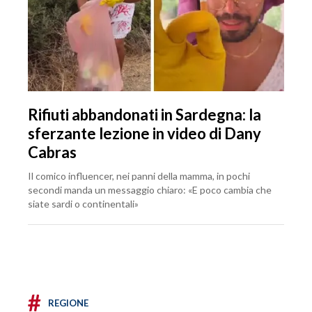
Rifiuti abbandonati in Sardegna: la
sferzante lezione in video di Dany
Cabras
Il comico influencer, nei panni della mamma, in pochi
secondi manda un messaggio chiaro: «E poco cambia che
siate sardi o continentali»
#
REGIONE