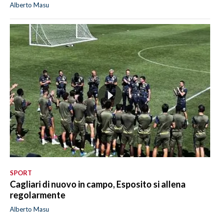
Alberto Masu
SPORT
Cagliari di nuovo in campo, Esposito si allena
regolarmente
Alberto Masu