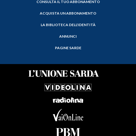
CONSULTA IL TUO ABBONAMENTO
ACQUISTA UN ABBONAMENTO
LA BIBLIOTECA DELL'IDENTITÀ
ANNUNCI
PAGINE SARDE