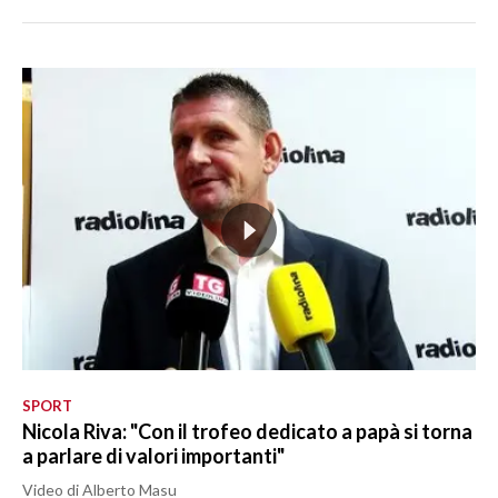
SPORT
Nicola Riva: "Con il trofeo dedicato a papà si torna
a parlare di valori importanti"
Video di Alberto Masu