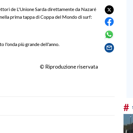
lettori de L'Unione Sarda direttamente da Nazaré
nella prima tappa di Coppa del Mondo di surf:
o l'onda più grande dell'anno.
© Riproduzione riservata
#