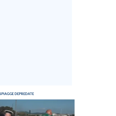
SPIAGGE DEPREDATE