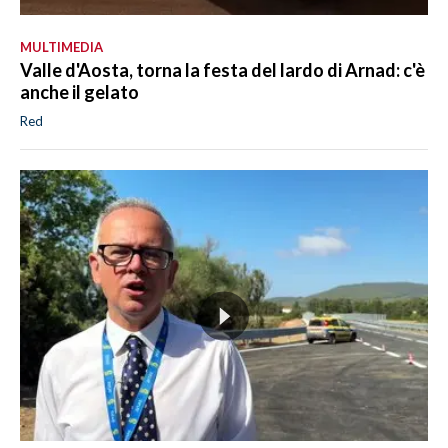
MULTIMEDIA
Valle d'Aosta, torna la festa del lardo di Arnad: c'è
anche il gelato
Red