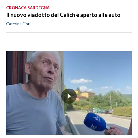
CRONACA SARDEGNA
Il nuovo viadotto del Calich è aperto alle auto
Caterina Fiori