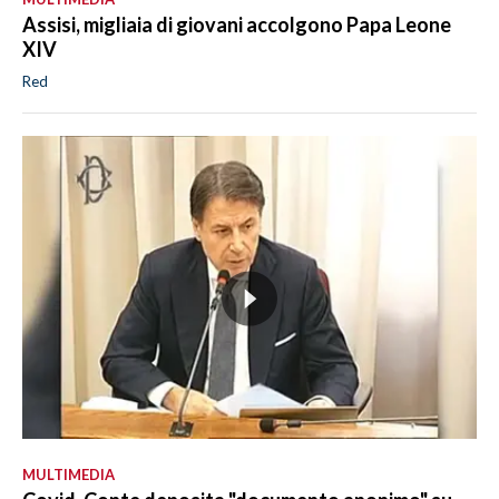
Assisi, migliaia di giovani accolgono Papa Leone
XIV
Red
MULTIMEDIA