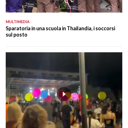
MULTIMEDIA
Sparatoria in una scuola in Thailandia, i soccorsi
sul posto