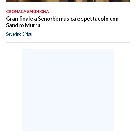
CRONACA SARDEGNA
Gran finale a Senorbì: musica e spettacolo con
Sandro Murru
Severino Sirigu