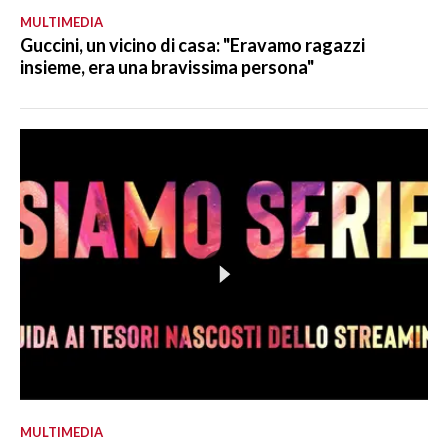
MULTIMEDIA
Guccini, un vicino di casa: "Eravamo ragazzi
insieme, era una bravissima persona"
MULTIMEDIA