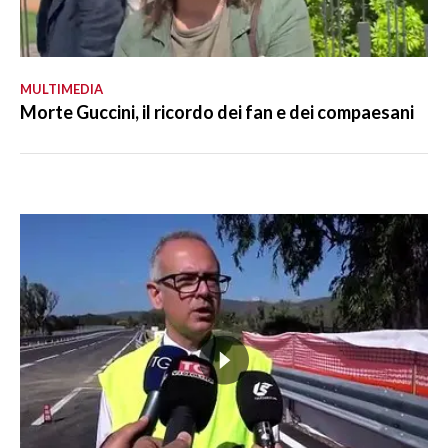
MULTIMEDIA
Morte Guccini, il ricordo dei fan e dei compaesani