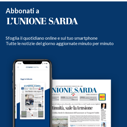
Abbonati a
Sfoglia il quotidiano online e sul tuo smartphone
Tutte le notizie del giorno aggiornate minuto per minuto