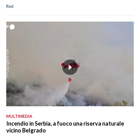
Red
MULTIMEDIA
Incendio in Serbia, a fuoco una riserva naturale
vicino Belgrado