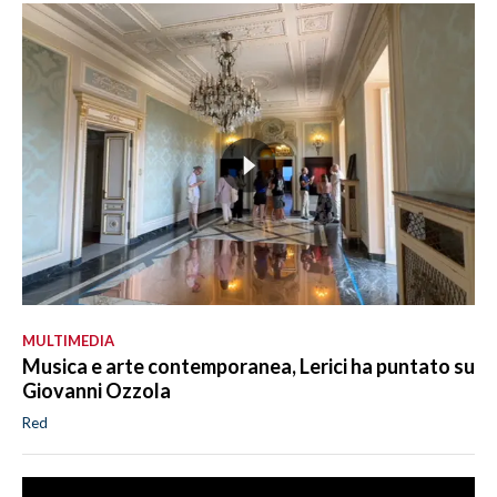
MULTIMEDIA
Musica e arte contemporanea, Lerici ha puntato su
Giovanni Ozzola
Red