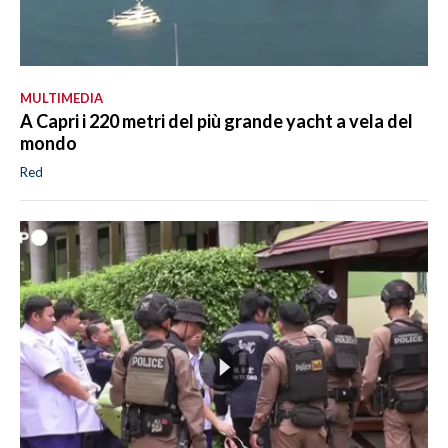
MULTIMEDIA
A Capri i 220 metri del più grande yacht a vela del
mondo
Red