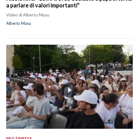
a parlare di valori importanti"
Video di Alberto Masu
Alberto Masu
MULTIMEDIA