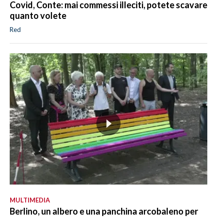
Covid, Conte: mai commessi illeciti, potete scavare
quanto volete
Red
MULTIMEDIA
Berlino, un albero e una panchina arcobaleno per