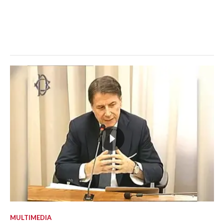
MULTIMEDIA