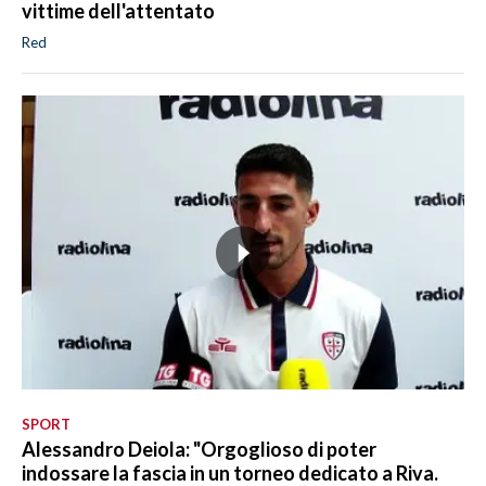
vittime dell'attentato
Red
SPORT
Alessandro Deiola: "Orgoglioso di poter
indossare la fascia in un torneo dedicato a Riva.