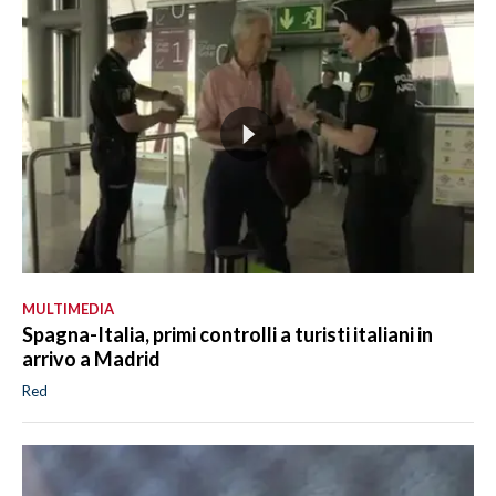
MULTIMEDIA
Spagna-Italia, primi controlli a turisti italiani in
arrivo a Madrid
Red