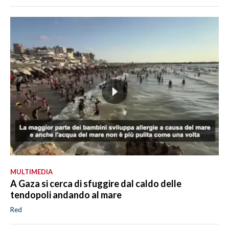
MULTIMEDIA
A Gaza si cerca di sfuggire dal caldo delle
tendopoli andando al mare
Red