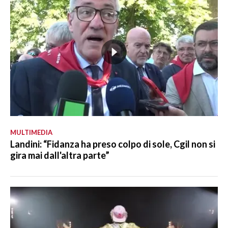
MULTIMEDIA
Landini: “Fidanza ha preso colpo di sole, Cgil non si
gira mai dall'altra parte”