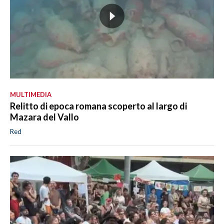
MULTIMEDIA
Relitto di epoca romana scoperto al largo di
Mazara del Vallo
Red