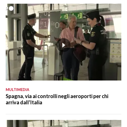
MULTIMEDIA
Spagna, via ai controlli negli aeroporti per chi
arriva dall'Italia