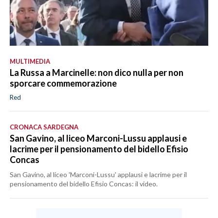
MULTIMEDIA
La Russa a Marcinelle: non dico nulla per non
sporcare commemorazione
Red
CRONACA SARDEGNA
San Gavino, al liceo Marconi-Lussu applausi e
lacrime per il pensionamento del bidello Efisio
Concas
San Gavino, al liceo 'Marconi-Lussu' applausi e lacrime per il
pensionamento del bidello Efisio Concas: il video.