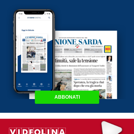
ABBONATI