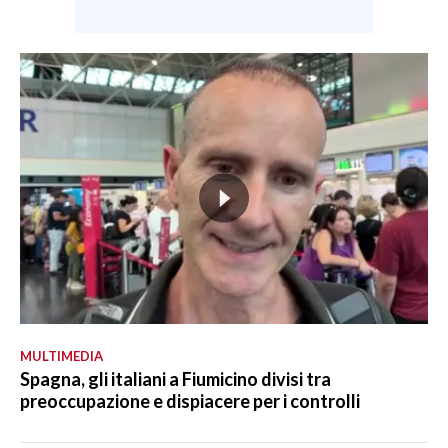
MULTIMEDIA
Spagna, gli italiani a Fiumicino divisi tra
preoccupazione e dispiacere per i controlli