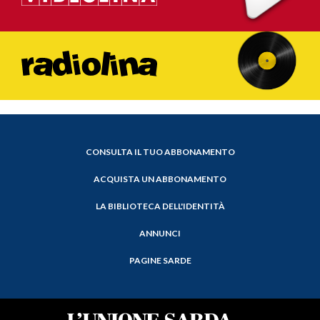
CONSULTA IL TUO ABBONAMENTO
ACQUISTA UN ABBONAMENTO
LA BIBLIOTECA DELL'IDENTITÀ
ANNUNCI
PAGINE SARDE