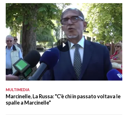
MULTIMEDIA
Marcinelle, La Russa: "C'è chi in passato voltava le
spalle a Marcinelle"