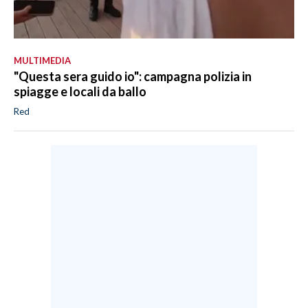
MULTIMEDIA
"Questa sera guido io": campagna polizia in
spiagge e locali da ballo
Red