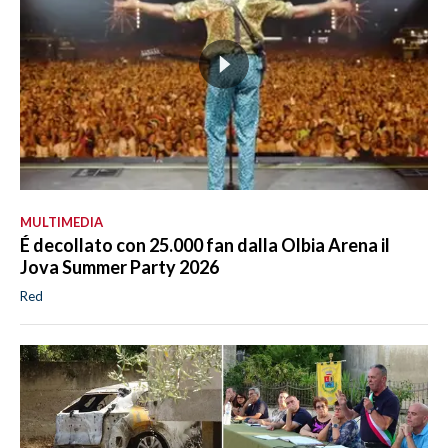
MULTIMEDIA
É decollato con 25.000 fan dalla Olbia Arena il
Jova Summer Party 2026
Red