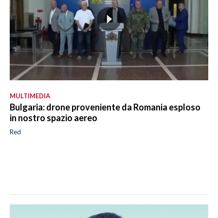
MULTIMEDIA
Bulgaria: drone proveniente da Romania esploso
in nostro spazio aereo
Red