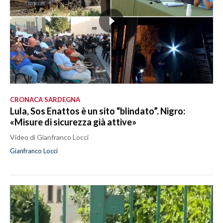
CRONACA SARDEGNA
Lula, Sos Enattos è un sito “blindato”. Nigro:
«Misure di sicurezza già attive»
Video di Gianfranco Locci
Gianfranco Locci