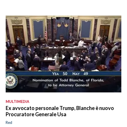
MULTIMEDIA
Ex avvocato personale Trump, Blanche è nuovo
Procuratore Generale Usa
Red