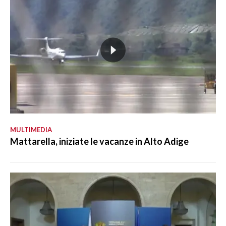
MULTIMEDIA
Mattarella, iniziate le vacanze in Alto Adige