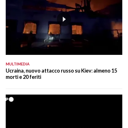
MULTIMEDIA
Ucraina, nuovo attacco russo su Kiev: almeno 15
morti e 20 feriti