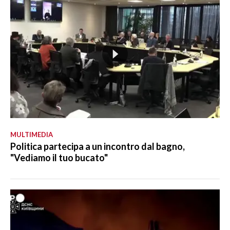
MULTIMEDIA
Politica partecipa a un incontro dal bagno,
"Vediamo il tuo bucato"