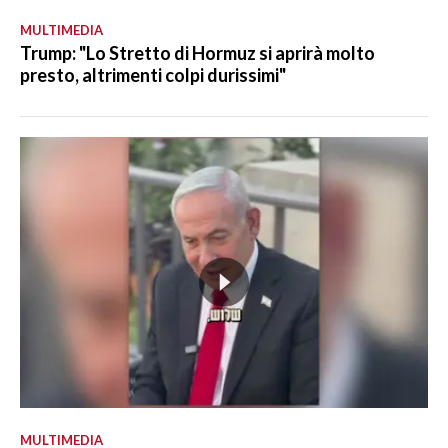
MULTIMEDIA
Trump: "Lo Stretto di Hormuz si aprirà molto
presto, altrimenti colpi durissimi"
MULTIMEDIA