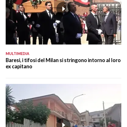
MULTIMEDIA
Baresi, i tifosi del Milan si stringono intorno al loro
ex capitano