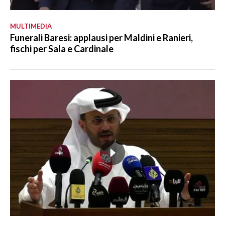
MULTIMEDIA
Funerali Baresi: applausi per Maldini e Ranieri,
fischi per Sala e Cardinale