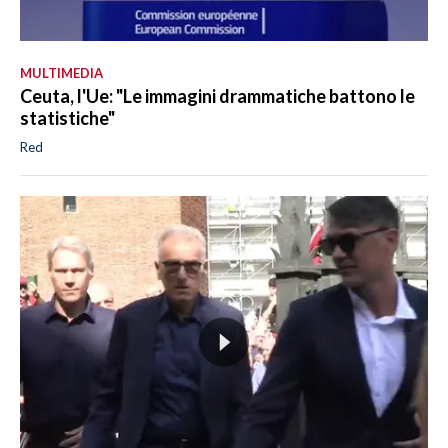
MULTIMEDIA
Ceuta, l'Ue: "Le immagini drammatiche battono le
statistiche"
Red