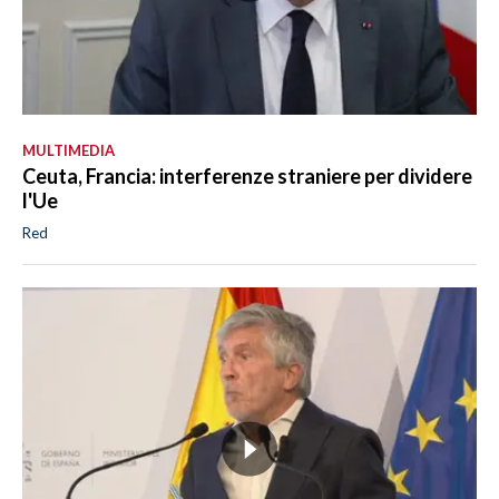
MULTIMEDIA
Ceuta, Francia: interferenze straniere per dividere
l'Ue
Red