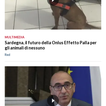
MULTIMEDIA
Sardegna, il futuro della Onlus Effetto Palla per
gli animali di nessuno
Red