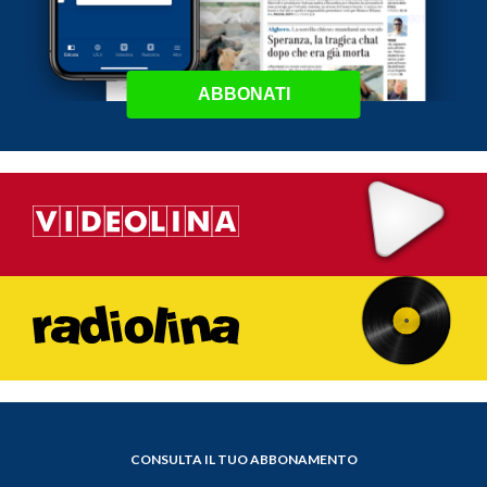
ABBONATI
CONSULTA IL TUO ABBONAMENTO