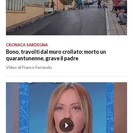
CRONACA SARDEGNA
Bono, travolti dal muro crollato: morto un
quarantunenne, grave il padre
Video di Franco Ferrandu