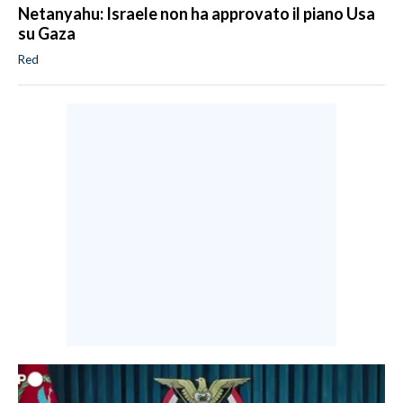
Netanyahu: Israele non ha approvato il piano Usa
su Gaza
Red