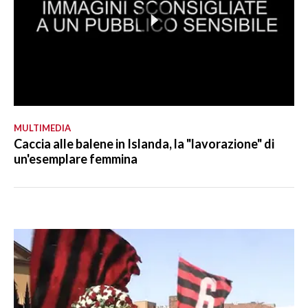
MULTIMEDIA
Caccia alle balene in Islanda, la "lavorazione" di
un'esemplare femmina