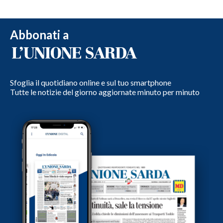
Abbonati a
Sfoglia il quotidiano online e sul tuo smartphone
Tutte le notizie del giorno aggiornate minuto per minuto