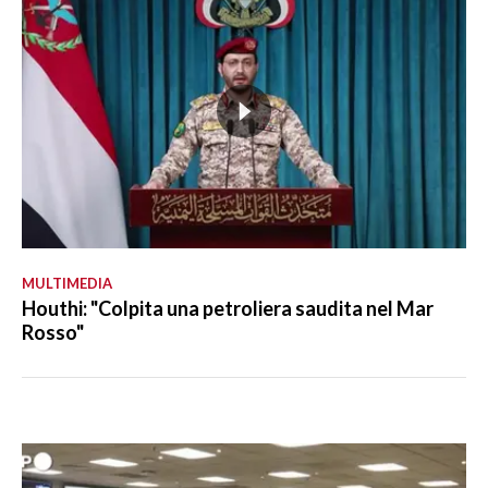
MULTIMEDIA
Houthi: "Colpita una petroliera saudita nel Mar
Rosso"