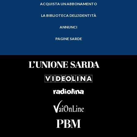
ACQUISTA UN ABBONAMENTO
LA BIBLIOTECA DELL'IDENTITÀ
ANNUNCI
PAGINE SARDE