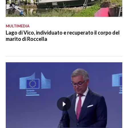
MULTIMEDIA
Lago di Vico, individuato e recuperato il corpo del
marito di Roccella