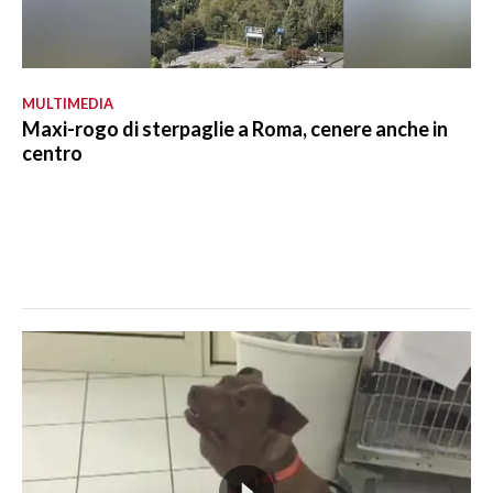
MULTIMEDIA
Maxi-rogo di sterpaglie a Roma, cenere anche in
centro