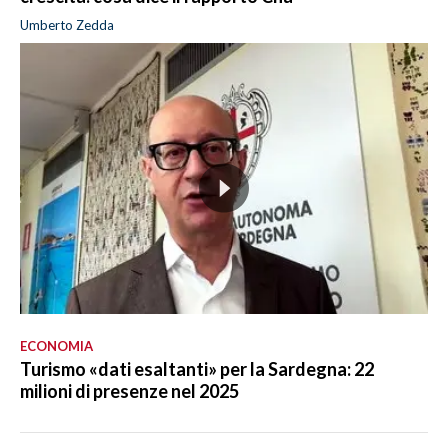
Umberto Zedda
ECONOMIA
Turismo «dati esaltanti» per la Sardegna: 22
milioni di presenze nel 2025