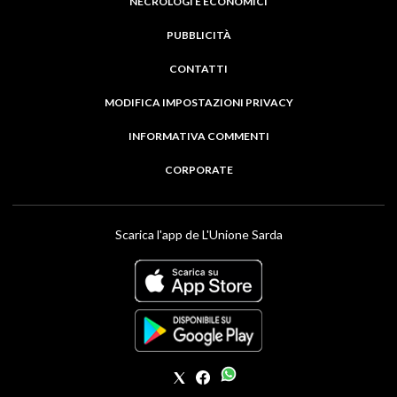
NECROLOGI E ECONOMICI
PUBBLICITÀ
CONTATTI
MODIFICA IMPOSTAZIONI PRIVACY
INFORMATIVA COMMENTI
CORPORATE
Scarica l'app de L'Unione Sarda