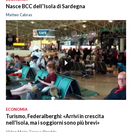
Nasce BCC dell’Isola di Sardegna
Matteo Cabras
ECONOMIA
Turismo, Federalberghi: «Arrivi in crescita
nell'Isola, ma i soggiorni sono più brevi»
Video Maria Teresa Piredda