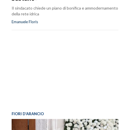
Il sindacato chiede un piano di bonifica e ammodernamento
della rete idrica
Emanuele Floris
FIORI D’ARANCIO