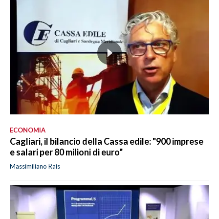
ECONOMIA
Cagliari, il bilancio della Cassa edile: "900 imprese
e salari per 80 milioni di euro"
Massimiliano Rais