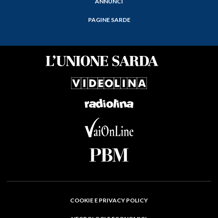
ANNUNCI
PAGINE SARDE
COOKIE E PRIVACY POLICY