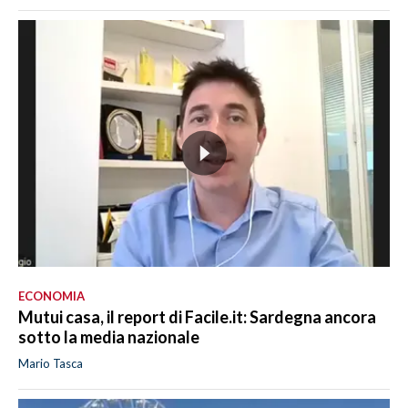
ECONOMIA
Mutui casa, il report di Facile.it: Sardegna ancora
sotto la media nazionale
Mario Tasca