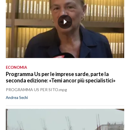
ECONOMIA
Programma Us per le imprese sarde, parte la
seconda edizione: «Temi ancor più specialistici»
PROGRAMMA US PER SITO.mpg
Andrea Sechi