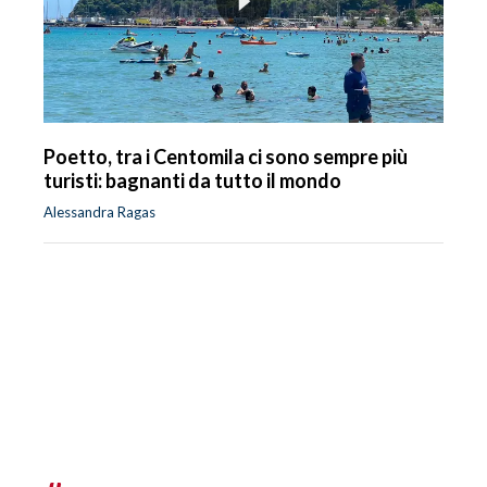
Poetto, tra i Centomila ci sono sempre più
turisti: bagnanti da tutto il mondo
Alessandra Ragas