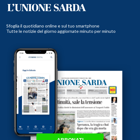
Sfoglia il quotidiano online e sul tuo smartphone
Tutte le notizie del giorno aggiornate minuto per minuto