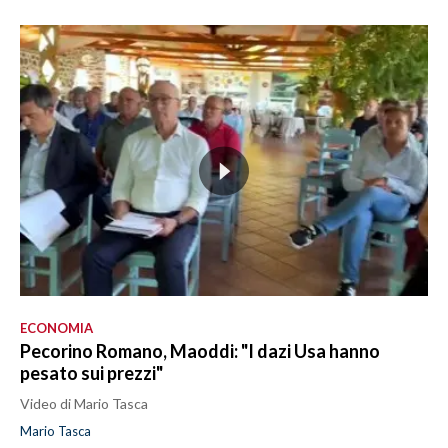
ECONOMIA
Pecorino Romano, Maoddi: "I dazi Usa hanno
pesato sui prezzi"
Video di Mario Tasca
Mario Tasca