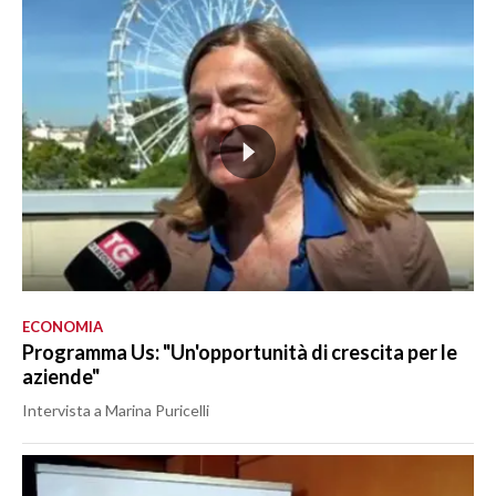
ECONOMIA
Programma Us: "Un'opportunità di crescita per le
aziende"
Intervista a Marina Puricelli