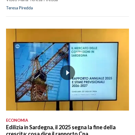
Teresa Piredda
ECONOMIA
Edilizia in Sardegna, il 2025 segna la fine della
crescita: cosa dice il rapporto Cna