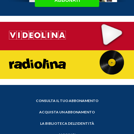
ABBONATI
CONSULTA IL TUO ABBONAMENTO
ACQUISTA UN ABBONAMENTO
LA BIBLIOTECA DELL'IDENTITÀ