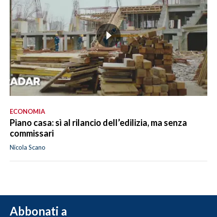
ECONOMIA
Piano casa: sì al rilancio dell’edilizia, ma senza
commissari
Nicola Scano
Abbonati a