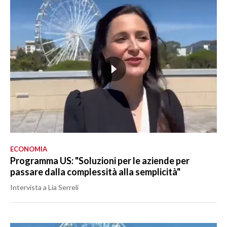
ECONOMIA
Programma US: "Soluzioni per le aziende per
passare dalla complessità alla semplicità"
Intervista a Lia Serreli