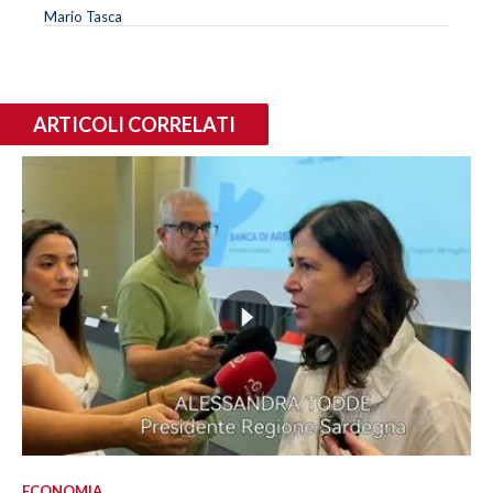
Mario Tasca
ARTICOLI CORRELATI
ECONOMIA