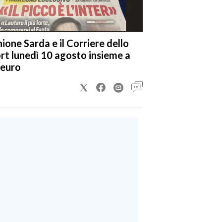
nione Sarda e il Corriere dello
rt lunedì 10 agosto insieme a
 euro