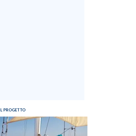
IL PROGETTO