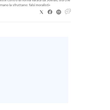
nano la sfruttano: falsi moralisti»